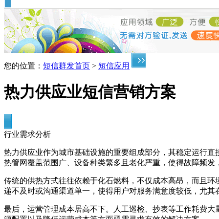
您的位置：
短信群发首页
>
短信应用
热力供应业短信营销方案
行业需求分析
热力供应业作为城市基础设施的重要组成部分，其稳定运行直
热管网覆盖范围广、设备种类繁多且老化严重，使得故障频发
传统的供热方式往往依赖于化石燃料，不仅成本高昂，而且环
递不及时或沟通渠道单一，使得用户对服务满意度较低，尤其
最后，运营管理成本居高不下。人工巡检、抄表等工作耗费大