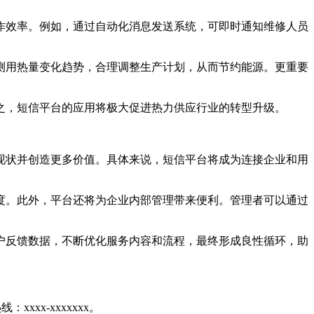
作效率。例如，通过自动化消息发送系统，可即时通知维修人员
测用热量变化趋势，合理调整生产计划，从而节约能源。更重要
之，短信平台的应用将极大促进热力供应行业的转型升级。
现状并创造更多价值。具体来说，短信平台将成为连接企业和用
度。此外，平台还将为企业内部管理带来便利。管理者可以通过
户反馈数据，不断优化服务内容和流程，最终形成良性循环，助
xx-xxxxxxx。