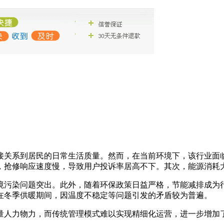
接关系到居民的日常生活质量。然而，在当前环境下，该行业面
，抢修响应速度慢，导致用户投诉率居高不下。其次，能源消耗
境污染问题突出。此外，随着环保政策日益严格，节能减排成为
在冬季供暖期间，因温度不稳定等问题引发的矛盾较为普遍。
量人力物力，而传统管理模式难以实现精细化运营，进一步增加