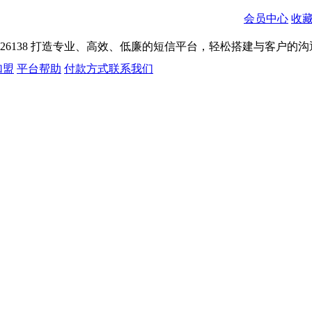
会员中心
收
026138
打造专业、高效、低廉的短信平台，轻松搭建与客户的沟
加盟
平台帮助
付款方式
联系我们