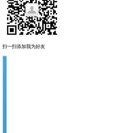
扫一扫添加我为好友