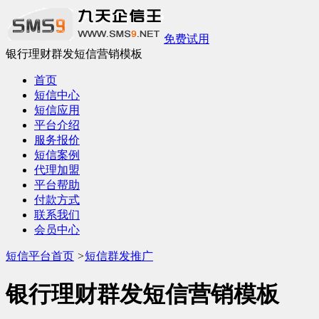
免费试用
银行理财群发短信营销模板
首页
短信中心
短信应用
平台介绍
服务报价
短信案例
代理加盟
平台帮助
付款方式
联系我们
会员中心
短信平台首页
>
短信群发推广
银行理财群发短信营销模板