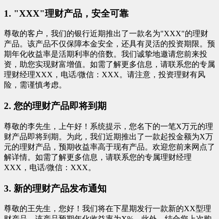
1. "XXX"理财产品，安全可靠
尊敬的客户，我们的银行近期推出了一款名为"XXX"的理财
产品。该产品不仅保障本金安全，还具有灵活的投资期限。预
期年化收益率是活期利率的倍数。我们诚挚地邀请您前来投
资，助您实现财富增值。如需了解更多信息，请联系您的专属
理财经理XXX，电话/微信：XXX。请注意，投资理财有风
险，需谨慎考虑。
2. 您的理财产品即将到期
尊敬的李先生，上午好！系统提示，您名下的一笔X万元的理
财产品即将到期。为此，我们近期推出了一款起投金额为X万
元的理财产品，预期收益率高于现有产品。欢迎您前来网点了
解详情。如需了解更多信息，请联系您的专属理财经理
XXX，电话/微信：XXX。
3. 新的理财产品发布通知
尊敬的王先生，您好！我们将在下星期发行一款新的XX型理
财产品。该产品预期年化收益率为X%。此外，结合您上次购