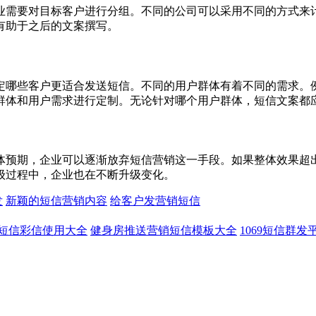
业需要对目标客户进行分组。不同的公司可以采用不同的方式来
有助于之后的文案撰写。
定哪些客户更适合发送短信。不同的用户群体有着不同的需求。
群体和用户需求进行定制。无论针对哪个用户群体，短信文案都
体预期，企业可以逐渐放弃短信营销这一手段。如果整体效果超
级过程中，企业也在不断升级变化。
发
新颖的短信营销内容
给客户发营销短信
短信彩信使用大全
健身房推送营销短信模板大全
1069短信群