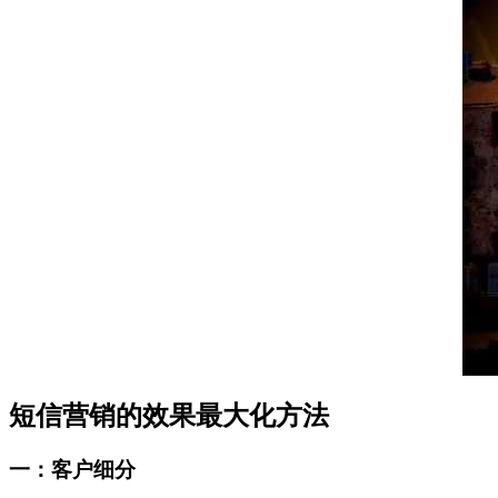
短信营销的效果最大化方法
一：客户细分