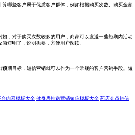
计算哪些客户属于优质客户群体，例如根据购买次数、购买金额
例如，对于购买次数较多的用户，商家可以发送一些短期内活动
应简短明了，说明扼要，方便用户阅读。
出预期目标，短信营销就可以作为一个常规的客户营销手段。短
发平台内容模板大全
健身房推送营销短信模板大全
药店会员短信