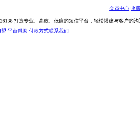
会员中心
收
026138
打造专业、高效、低廉的短信平台，轻松搭建与客户的沟
加盟
平台帮助
付款方式
联系我们