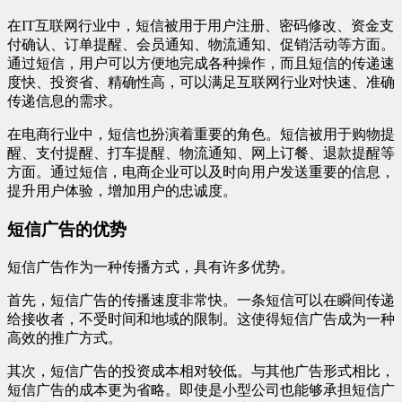
在IT互联网行业中，短信被用于用户注册、密码修改、资金支
付确认、订单提醒、会员通知、物流通知、促销活动等方面。
通过短信，用户可以方便地完成各种操作，而且短信的传递速
度快、投资省、精确性高，可以满足互联网行业对快速、准确
传递信息的需求。
在电商行业中，短信也扮演着重要的角色。短信被用于购物提
醒、支付提醒、打车提醒、物流通知、网上订餐、退款提醒等
方面。通过短信，电商企业可以及时向用户发送重要的信息，
提升用户体验，增加用户的忠诚度。
短信广告的优势
短信广告作为一种传播方式，具有许多优势。
首先，短信广告的传播速度非常快。一条短信可以在瞬间传递
给接收者，不受时间和地域的限制。这使得短信广告成为一种
高效的推广方式。
其次，短信广告的投资成本相对较低。与其他广告形式相比，
短信广告的成本更为省略。即使是小型公司也能够承担短信广