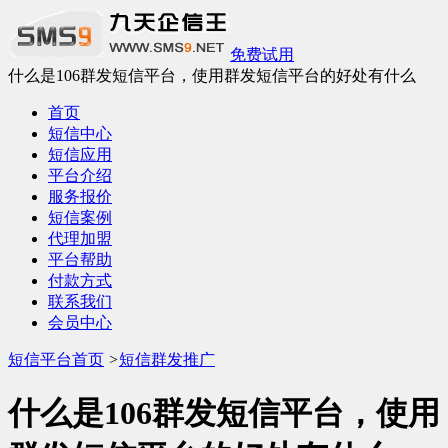
免费试用
什么是106群发短信平台，使用群发短信平台的好处有什么
首页
短信中心
短信应用
平台介绍
服务报价
短信案例
代理加盟
平台帮助
付款方式
联系我们
会员中心
短信平台首页
>
短信群发推广
什么是106群发短信平台，使用