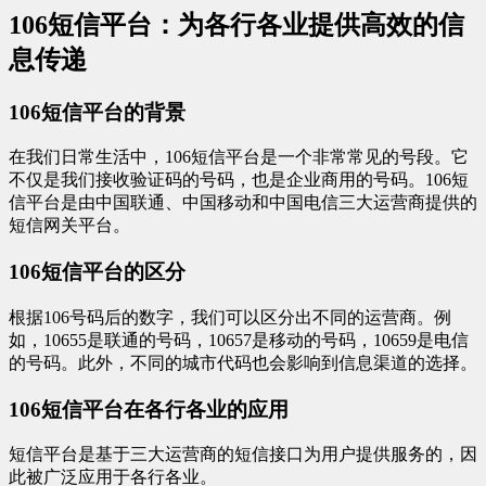
106短信平台：为各行各业提供高效的信
息传递
106短信平台的背景
在我们日常生活中，106短信平台是一个非常常见的号段。它
不仅是我们接收验证码的号码，也是企业商用的号码。106短
信平台是由中国联通、中国移动和中国电信三大运营商提供的
短信网关平台。
106短信平台的区分
根据106号码后的数字，我们可以区分出不同的运营商。例
如，10655是联通的号码，10657是移动的号码，10659是电信
的号码。此外，不同的城市代码也会影响到信息渠道的选择。
106短信平台在各行各业的应用
短信平台是基于三大运营商的短信接口为用户提供服务的，因
此被广泛应用于各行各业。