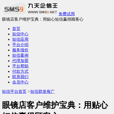
免费试用
眼镜店客户维护宝典：用贴心短信赢得顾客心
首页
短信中心
短信应用
平台介绍
服务报价
短信案例
代理加盟
平台帮助
付款方式
联系我们
会员中心
短信平台首页
>
短信群发推广
眼镜店客户维护宝典：用贴心