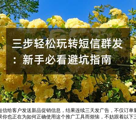
短信给客户发送新品促销信息，结果连续三天发广告，不仅订单
果你也正在为如何正确使用这个推广工具而烦恼，不妨跟着以下