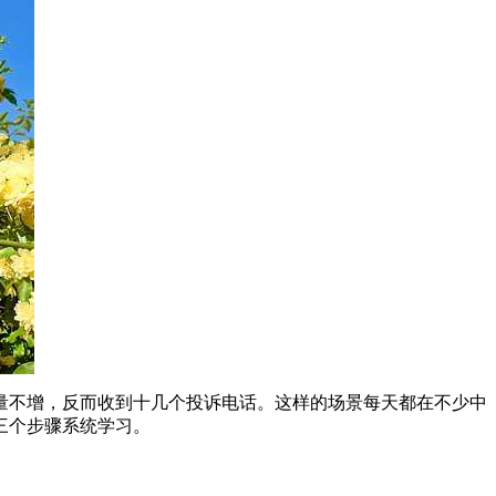
量不增，反而收到十几个投诉电话。这样的场景每天都在不少中
三个步骤系统学习。