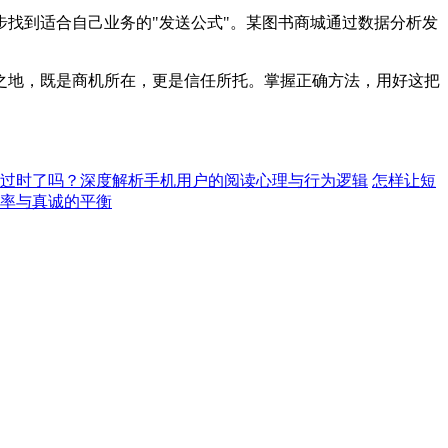
找到适合自己业务的"发送公式"。某图书商城通过数据分析发
之地，既是商机所在，更是信任所托。掌握正确方法，用好这把
过时了吗？深度解析手机用户的阅读心理与行为逻辑
怎样让短
率与真诚的平衡