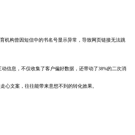
教育机构曾因短信中的书名号显示异常，导致网页链接无法跳
动信息，不仅收集了客户偏好数据，还带动了38%的二次消
这类走心文案，往往能带来意想不到的转化效果。