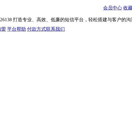
会员中心
收
026138
打造专业、高效、低廉的短信平台，轻松搭建与客户的沟
加盟
平台帮助
付款方式
联系我们