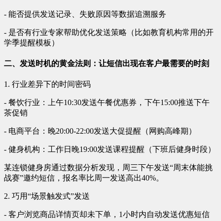
- 能否提供发送记录、失败原因等数据追溯服务
- 是否有行业专家帮助优化发送策略（比如教育机构常用的开
学季提醒模板）
二、发送时机的黄金法则：让短信出现在客户最需要的时刻
1. 行业差异下的时间密码
- 餐饮行业：上午10:30发送午餐优惠券，下午15:00推送下午
茶促销
- 电商平台：晚20:00-22:00发送大促提醒（网购高峰期）
- 健身机构：工作日晚19:00发送课程提醒（下班后健身时段）
某连锁健身房通过数据分析发现，周三下午发送“周末体能挑
战赛”邀约短信，报名率比周一发送高出40%。
2. 巧用“场景触发式”发送
- 客户浏览商品详情页却未下单，1小时内自动发送优惠短信