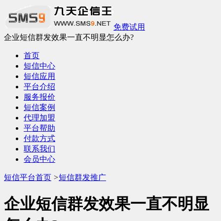
免费试用
企业短信群发效果一直不明显怎么办?
首页
短信中心
短信应用
平台介绍
服务报价
短信案例
代理加盟
平台帮助
付款方式
联系我们
会员中心
短信平台首页
>
短信群发推广
企业短信群发效果一直不明显