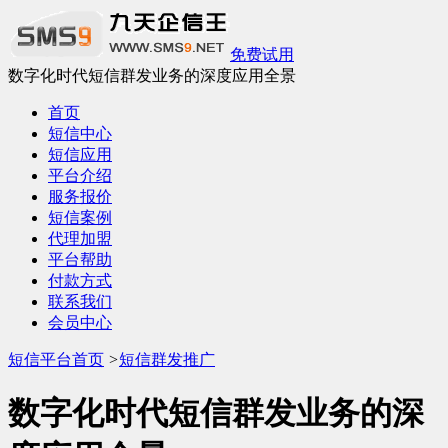
免费试用
数字化时代短信群发业务的深度应用全景
首页
短信中心
短信应用
平台介绍
服务报价
短信案例
代理加盟
平台帮助
付款方式
联系我们
会员中心
短信平台首页
>
短信群发推广
数字化时代短信群发业务的深