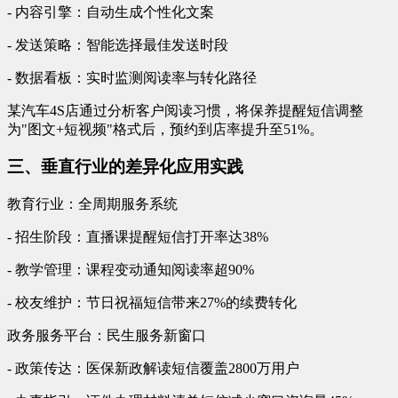
- 内容引擎：自动生成个性化文案
- 发送策略：智能选择最佳发送时段
- 数据看板：实时监测阅读率与转化路径
某汽车4S店通过分析客户阅读习惯，将保养提醒短信调整
为"图文+短视频"格式后，预约到店率提升至51%。
三、垂直行业的差异化应用实践
教育行业：全周期服务系统
- 招生阶段：直播课提醒短信打开率达38%
- 教学管理：课程变动通知阅读率超90%
- 校友维护：节日祝福短信带来27%的续费转化
政务服务平台：民生服务新窗口
- 政策传达：医保新政解读短信覆盖2800万用户