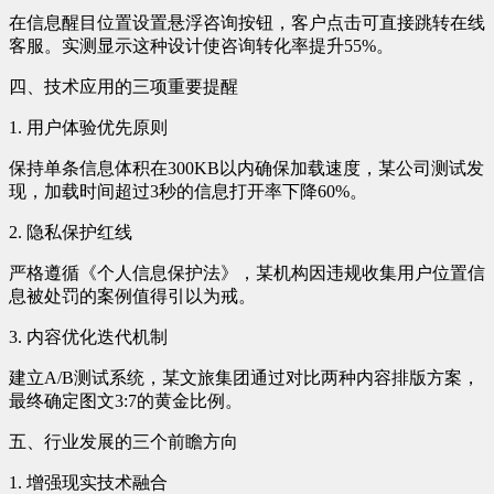
在信息醒目位置设置悬浮咨询按钮，客户点击可直接跳转在线
客服。实测显示这种设计使咨询转化率提升55%。
四、技术应用的三项重要提醒
1. 用户体验优先原则
保持单条信息体积在300KB以内确保加载速度，某公司测试发
现，加载时间超过3秒的信息打开率下降60%。
2. 隐私保护红线
严格遵循《个人信息保护法》，某机构因违规收集用户位置信
息被处罚的案例值得引以为戒。
3. 内容优化迭代机制
建立A/B测试系统，某文旅集团通过对比两种内容排版方案，
最终确定图文3:7的黄金比例。
五、行业发展的三个前瞻方向
1. 增强现实技术融合