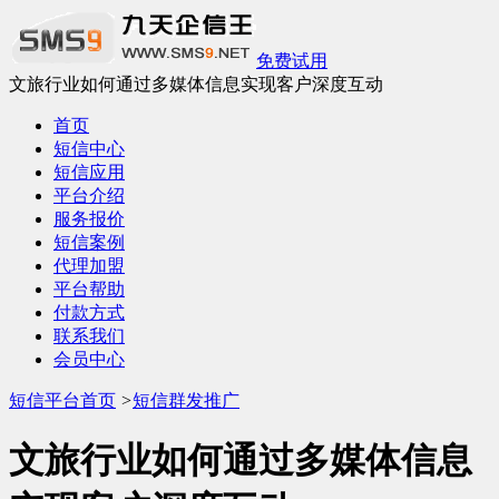
免费试用
文旅行业如何通过多媒体信息实现客户深度互动
首页
短信中心
短信应用
平台介绍
服务报价
短信案例
代理加盟
平台帮助
付款方式
联系我们
会员中心
短信平台首页
>
短信群发推广
文旅行业如何通过多媒体信息