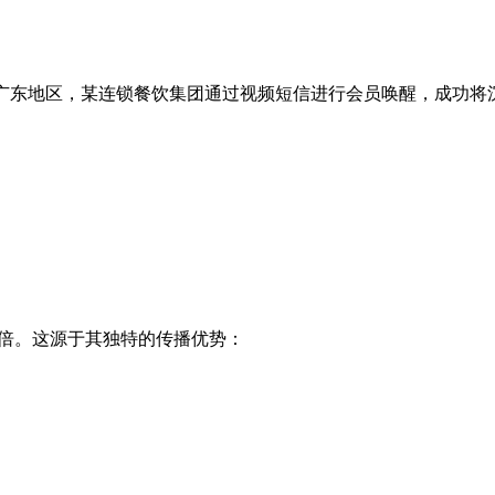
在广东地区，某连锁餐饮集团通过视频短信进行会员唤醒，成功将
0倍。这源于其独特的传播优势：