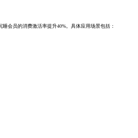
沉睡会员的消费激活率提升40%。具体应用场景包括：