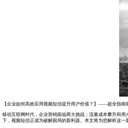
【企业如何高效应用视频短信提升用户价值？】——超全指南
移动互联网时代，企业营销面临两大挑战：流量成本攀升和用
下，视频短信正成为破解困局的新利器。本文将为您解析这一