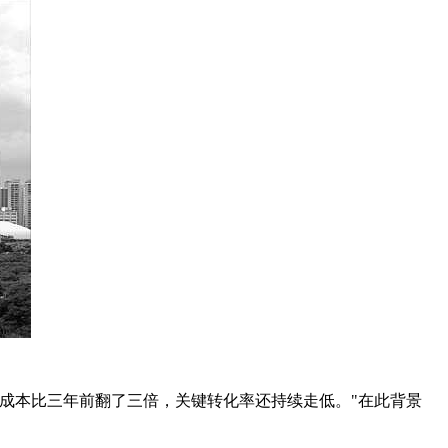
成本比三年前翻了三倍，关键转化率还持续走低。"在此背景