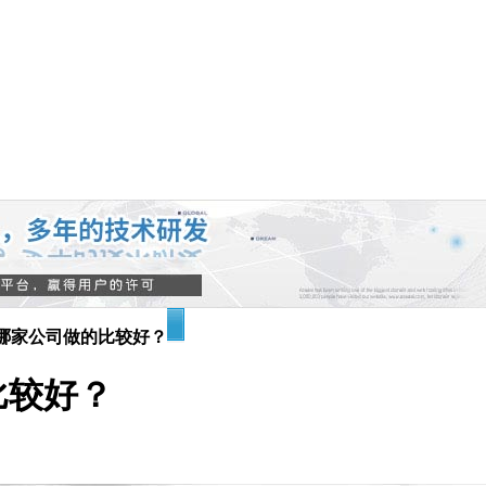
哪家公司做的比较好？
比较好？