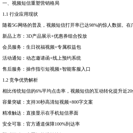
一、视频短信重塑营销格局
1.1 行业应用现状
随着5G网络的普及，视频短信打开率已达98%的惊人数据。
新品上市：3D产品展示+优惠券组合投放
会员服务：生日祝福视频+专属权益包
活动通知：动态邀请函+线上预约系统
售后服务：操作指引短视频+智能客服入口
1.2 竞争优势解析
相比传统短信的6%平均点击率，视频短信的互动转化提升近2
容量突破：支持30秒高清短视频+800字文案
精准触达：直接显示在手机短信界面
安全可靠：官方通道保障100%到达率