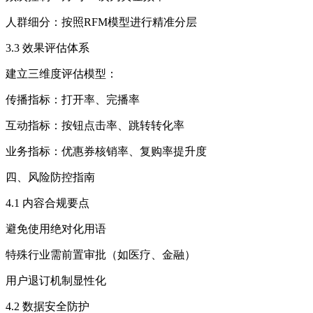
人群细分：按照RFM模型进行精准分层
3.3 效果评估体系
建立三维度评估模型：
传播指标：打开率、完播率
互动指标：按钮点击率、跳转转化率
业务指标：优惠券核销率、复购率提升度
四、风险防控指南
4.1 内容合规要点
避免使用绝对化用语
特殊行业需前置审批（如医疗、金融）
用户退订机制显性化
4.2 数据安全防护