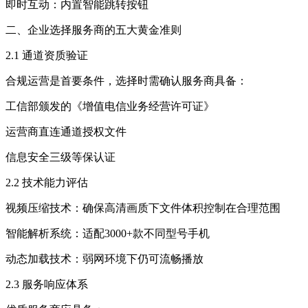
即时互动：内置智能跳转按钮
二、企业选择服务商的五大黄金准则
2.1 通道资质验证
合规运营是首要条件，选择时需确认服务商具备：
工信部颁发的《增值电信业务经营许可证》
运营商直连通道授权文件
信息安全三级等保认证
2.2 技术能力评估
视频压缩技术：确保高清画质下文件体积控制在合理范围
智能解析系统：适配3000+款不同型号手机
动态加载技术：弱网环境下仍可流畅播放
2.3 服务响应体系