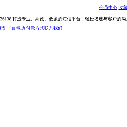
会员中心
收
026138
打造专业、高效、低廉的短信平台，轻松搭建与客户的沟
加盟
平台帮助
付款方式
联系我们