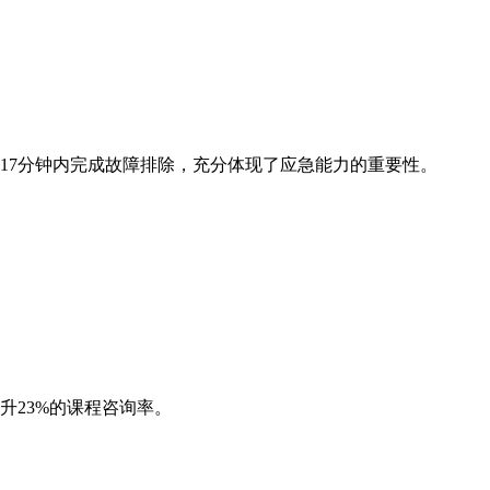
在17分钟内完成故障排除，充分体现了应急能力的重要性。
升23%的课程咨询率。