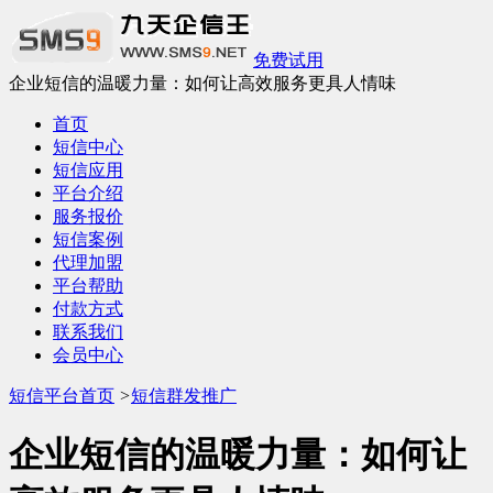
免费试用
企业短信的温暖力量：如何让高效服务更具人情味
首页
短信中心
短信应用
平台介绍
服务报价
短信案例
代理加盟
平台帮助
付款方式
联系我们
会员中心
短信平台首页
>
短信群发推广
企业短信的温暖力量：如何让