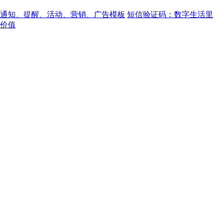
通知、提醒、活动、营销、广告模板
短信验证码：数字生活里
价值