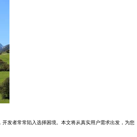
，开发者常常陷入选择困境。本文将从真实用户需求出发，为您