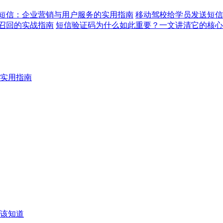
短信：企业营销与用户服务的实用指南
移动驾校给学员发送短信
召回的实战指南
短信验证码为什么如此重要？一文讲清它的核心
实用指南
该知道