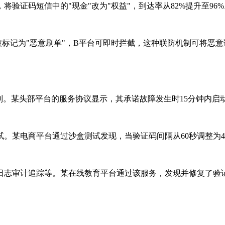
验证码短信中的"现金"改为"权益"，到达率从82%提升至9
标记为"恶意刷单"，B平台可即时拦截，这种联防机制可将恶意
制。某头部平台的服务协议显示，其承诺故障发生时15分钟内启
。某电商平台通过沙盒测试发现，当验证码间隔从60秒调整为4
日志审计追踪等。某在线教育平台通过该服务，发现并修复了验