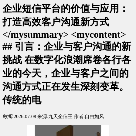
企业短信平台的价值与应用：
打造高效客户沟通新方式
</mysummary> <mycontent>
## 引言：企业与客户沟通的新
挑战 在数字化浪潮席卷各行各
业的今天，企业与客户之间的
沟通方式正在发生深刻变革。
传统的电
时间:
2026-07-08
来源:
九天企信王
作者:
自由如风