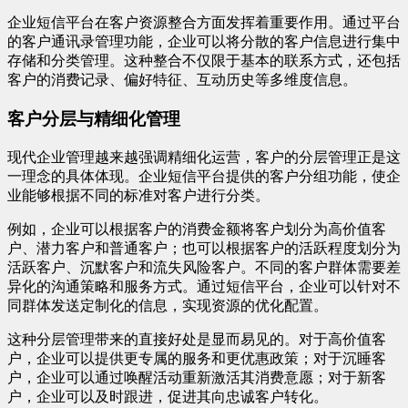
企业短信平台在客户资源整合方面发挥着重要作用。通过平台
的客户通讯录管理功能，企业可以将分散的客户信息进行集中
存储和分类管理。这种整合不仅限于基本的联系方式，还包括
客户的消费记录、偏好特征、互动历史等多维度信息。
客户分层与精细化管理
现代企业管理越来越强调精细化运营，客户的分层管理正是这
一理念的具体体现。企业短信平台提供的客户分组功能，使企
业能够根据不同的标准对客户进行分类。
例如，企业可以根据客户的消费金额将客户划分为高价值客
户、潜力客户和普通客户；也可以根据客户的活跃程度划分为
活跃客户、沉默客户和流失风险客户。不同的客户群体需要差
异化的沟通策略和服务方式。通过短信平台，企业可以针对不
同群体发送定制化的信息，实现资源的优化配置。
这种分层管理带来的直接好处是显而易见的。对于高价值客
户，企业可以提供更专属的服务和更优惠政策；对于沉睡客
户，企业可以通过唤醒活动重新激活其消费意愿；对于新客
户，企业可以及时跟进，促进其向忠诚客户转化。