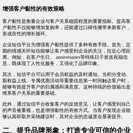
增强客户黏性的有效策略
客户黏性是衡量企业与客户关系稳固程度的重要指标。提高客
户黏性不仅能够增加复购率，还能通过口碑传播带来新客户，
形成良性的增长循环。
企业短信平台为增强客户黏性提供了多种有效手段。首先，定
期的情感关怀短信能够让客户感受到企业的关注，拉近心理距
离。例如，在客户生日、 anniversaries等特殊日子发送祝福信
息，既体现了人性化服务，又强化了品牌印象。
其次，短信平台可以用于会员权益的及时通知。当积分变动、
新权益上线、专属优惠活动等重要信息第一时间触达客户时，
能够有效提升客户的归属感和满意度。这种持续的价值输出是
维系客户关系的重要基础。
此外，通过短信平台收集客户的反馈意见，让客户感受到自己
的声音被重视，也是增强黏性的有效方式。当客户发现企业能
够认真听取并采纳建议时，其对企业的忠诚度会显著提升。
二、提升品牌形象：打造专业可信的企业