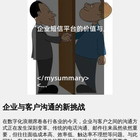
企业与客户沟通的新挑战
在数字化浪潮席卷各行各业的今天，企业与客户之间的沟通方
式正在发生深刻变革。传统的电话沟通、邮件往来虽然依然重
要，但往往面临成本高、效率低、触达率不理想等问题。与此