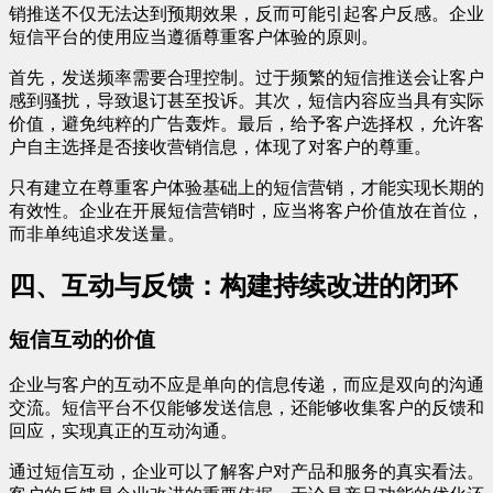
销推送不仅无法达到预期效果，反而可能引起客户反感。企业
短信平台的使用应当遵循尊重客户体验的原则。
首先，发送频率需要合理控制。过于频繁的短信推送会让客户
感到骚扰，导致退订甚至投诉。其次，短信内容应当具有实际
价值，避免纯粹的广告轰炸。最后，给予客户选择权，允许客
户自主选择是否接收营销信息，体现了对客户的尊重。
只有建立在尊重客户体验基础上的短信营销，才能实现长期的
有效性。企业在开展短信营销时，应当将客户价值放在首位，
而非单纯追求发送量。
四、互动与反馈：构建持续改进的闭环
短信互动的价值
企业与客户的互动不应是单向的信息传递，而应是双向的沟通
交流。短信平台不仅能够发送信息，还能够收集客户的反馈和
回应，实现真正的互动沟通。
通过短信互动，企业可以了解客户对产品和服务的真实看法。