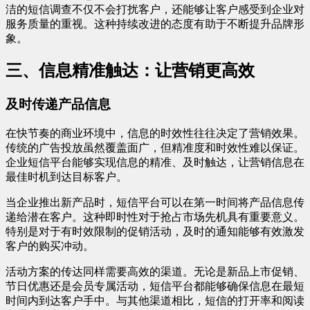
洁的短信调查不仅不会打扰客户，还能够让客户感受到企业对
服务质量的重视。这种持续改进的态度有助于不断提升品牌形
象。
三、信息精准触达：让营销更高效
及时传递产品信息
在快节奏的商业环境中，信息的时效性往往决定了营销效果。
传统的广告投放虽然覆盖面广，但精准度和时效性难以保证。
企业短信平台能够实现信息的精准、及时触达，让营销信息在
最佳时机到达目标客户。
当企业推出新产品时，短信平台可以在第一时间将产品信息传
递给潜在客户。这种即时性对于抢占市场先机具有重要意义。
特别是对于有时效限制的促销活动，及时的通知能够有效激发
客户的购买冲动。
活动方案的传达同样需要高效的渠道。无论是新品上市促销、
节日优惠还是会员专属活动，短信平台都能够确保信息在最短
时间内到达客户手中。与其他渠道相比，短信的打开率和阅读