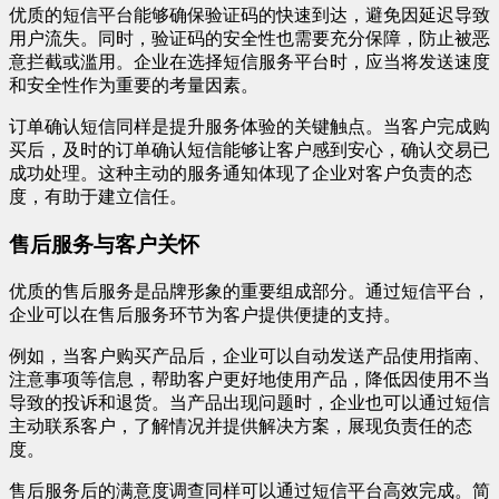
优质的短信平台能够确保验证码的快速到达，避免因延迟导致
用户流失。同时，验证码的安全性也需要充分保障，防止被恶
意拦截或滥用。企业在选择短信服务平台时，应当将发送速度
和安全性作为重要的考量因素。
订单确认短信同样是提升服务体验的关键触点。当客户完成购
买后，及时的订单确认短信能够让客户感到安心，确认交易已
成功处理。这种主动的服务通知体现了企业对客户负责的态
度，有助于建立信任。
售后服务与客户关怀
优质的售后服务是品牌形象的重要组成部分。通过短信平台，
企业可以在售后服务环节为客户提供便捷的支持。
例如，当客户购买产品后，企业可以自动发送产品使用指南、
注意事项等信息，帮助客户更好地使用产品，降低因使用不当
导致的投诉和退货。当产品出现问题时，企业也可以通过短信
主动联系客户，了解情况并提供解决方案，展现负责任的态
度。
售后服务后的满意度调查同样可以通过短信平台高效完成。简