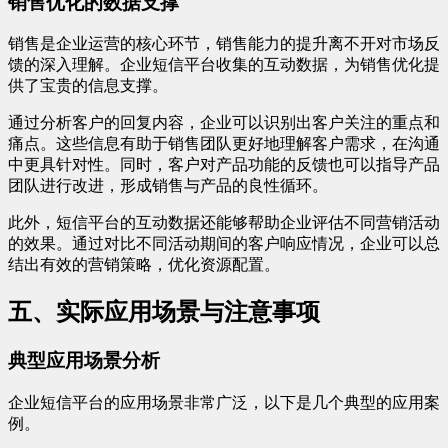
销售优化的数据支撑
销售是企业运营的核心环节，销售能力的提升离不开对市场反
馈的深入理解。企业短信平台收集的互动数据，为销售优化提
供了宝贵的信息支撑。
通过分析客户的回复内容，企业可以识别出客户关注的重点和
痛点。这些信息有助于销售团队更好地理解客户需求，在沟通
中更具针对性。同时，客户对产品功能的反馈也可以指导产品
团队进行改进，形成销售与产品的良性循环。
此外，短信平台的互动数据还能够帮助企业评估不同营销活动
的效果。通过对比不同活动期间的客户响应情况，企业可以总
结出有效的营销策略，优化资源配置。
五、实际应用场景与注意事项
典型应用场景分析
企业短信平台的应用场景非常广泛，以下是几个典型的应用案
例。