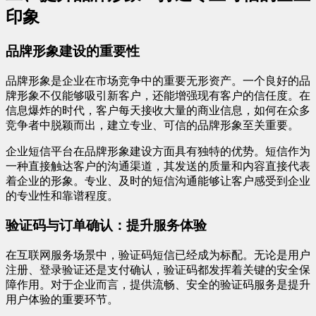
印象
品牌形象建设的重要性
品牌形象是企业在市场竞争中的重要无形资产。一个良好的品
牌形象不仅能够吸引新客户，还能增强现有客户的信任度。在
信息爆炸的时代，客户每天接收大量的商业信息，如何在众多
竞争者中脱颖而出，建立专业、可信的品牌形象至关重要。
企业短信平台在品牌形象建设方面具有独特的优势。短信作为
一种直接触达客户的沟通渠道，其发送的质量和内容直接代表
着企业的形象。专业、及时的短信沟通能够让客户感受到企业
的专业性和靠谱程度。
验证码与订单确认：提升服务体验
在互联网服务场景中，验证码短信已经成为标配。无论是用户
注册、登录验证还是支付确认，验证码都发挥着关键的安全保
障作用。对于企业而言，提供流畅、安全的验证码服务是提升
用户体验的重要环节。