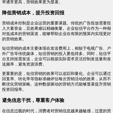
率通常更高，营销效果更为显著。
降低营销成本，提升投资回报
营销成本控制是企业运营的重要课题。传统的广告投放需要投
入大量资金，且效果难以精确衡量。企业短信平台作为一种相
对低成本的营销渠道，能够帮助企业在有限的预算内实现更好
的营销效果。
短信营销的成本主要体现在发送费用上，相较于电视广告、户
外广告等传统媒体，短信营销的投入要低得多。同时，短信平
台支持按需发送，企业可以根据实际需求灵活控制发送量和发
送频率，避免资源浪费。
更重要的是，短信营销的效果可以追踪和量化。企业可以通过
回复率、转化率等指标准确评估每次营销活动的效果，从而不
断优化营销策略。这种数据驱动的营销方式能够显著提升营销
投资回报率。
避免信息干扰，尊重客户体验
在信息过载的时代，消费者对营销信息越来越敏感，过度的营