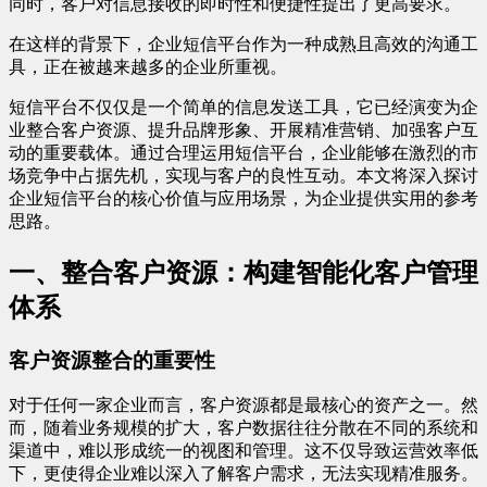
同时，客户对信息接收的即时性和便捷性提出了更高要求。
在这样的背景下，企业短信平台作为一种成熟且高效的沟通工
具，正在被越来越多的企业所重视。
短信平台不仅仅是一个简单的信息发送工具，它已经演变为企
业整合客户资源、提升品牌形象、开展精准营销、加强客户互
动的重要载体。通过合理运用短信平台，企业能够在激烈的市
场竞争中占据先机，实现与客户的良性互动。本文将深入探讨
企业短信平台的核心价值与应用场景，为企业提供实用的参考
思路。
一、整合客户资源：构建智能化客户管理
体系
客户资源整合的重要性
对于任何一家企业而言，客户资源都是最核心的资产之一。然
而，随着业务规模的扩大，客户数据往往分散在不同的系统和
渠道中，难以形成统一的视图和管理。这不仅导致运营效率低
下，更使得企业难以深入了解客户需求，无法实现精准服务。