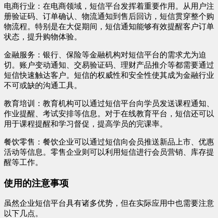
电商行业：在电商领域，短信平台发挥着重要作用。从用户注
册验证码、订单确认、物流通知到售后回访，短信贯穿整个购
物流程。特别是在大促期间，短信通知能够有效提醒客户订单
状态，提升购物体验。
金融服务：银行、保险等金融机构对短信平台的需求尤为迫
切。账户变动通知、交易验证码、理财产品推介等都需要通过
短信快速触达客户。短信的权威性和安全性使其成为金融行业
不可或缺的沟通工具。
教育培训：教育机构可以通过短信平台向学员发送课程通知、
作业提醒、考试安排等信息。对于在线教育平台，短信还可以
用于课程提醒和学习督促，提高学员的完课率。
餐饮零售：餐饮企业可以通过短信向会员推送新品上市、优惠
活动等信息。零售企业则可以利用短信进行会员营销、库存提
醒等工作。
使用的注意事项
虽然企业短信平台具有诸多优势，但在实际应用中也需要注意
以下几点。