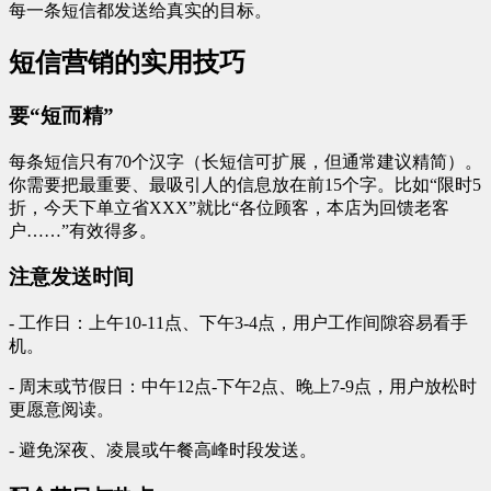
每一条短信都发送给真实的目标。
短信营销的实用技巧
要“短而精”
每条短信只有70个汉字（长短信可扩展，但通常建议精简）。
你需要把最重要、最吸引人的信息放在前15个字。比如“限时5
折，今天下单立省XXX”就比“各位顾客，本店为回馈老客
户……”有效得多。
注意发送时间
- 工作日：上午10-11点、下午3-4点，用户工作间隙容易看手
机。
- 周末或节假日：中午12点-下午2点、晚上7-9点，用户放松时
更愿意阅读。
- 避免深夜、凌晨或午餐高峰时段发送。