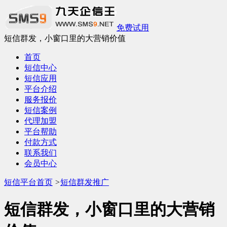
免费试用
短信群发，小窗口里的大营销价值
首页
短信中心
短信应用
平台介绍
服务报价
短信案例
代理加盟
平台帮助
付款方式
联系我们
会员中心
短信平台首页
>
短信群发推广
短信群发，小窗口里的大营销