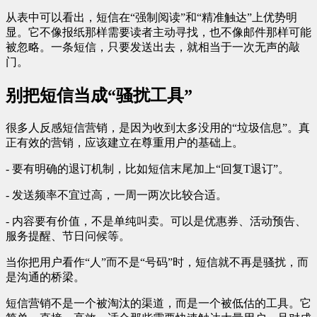
从表中可以看出，短信在“强制阅读”和“精准触达”上优势明
显。它不像报纸那样需要读者主动寻找，也不像邮件那样可能
被忽略。一条短信，只要发送出去，就相当于一次无声的敲
门。
别把短信当成“骚扰工具”
很多人反感短信营销，是因为收到太多没用的“垃圾信息”。真
正有效的营销，应该建立在尊重用户的基础上。
- 要有明确的退订机制，比如短信末尾加上“回复T退订”。
- 发送频率不宜过高，一周一两次比较合适。
- 内容要有价值，不是单纯叫卖。可以是优惠券、活动预告、
服务提醒、节日问候等。
当你把用户看作“人”而不是“号码”时，短信就不再是骚扰，而
是沟通的桥梁。
短信营销不是一个被淘汰的渠道，而是一个被低估的工具。它