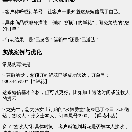
- 客户称呼或订单号：让客户一眼知道这条短信属于自己。
- 具体商品或服务描述：例如“您预订的鲜花”，避免笼统的“您
的订单”。
- 行动结果：是“已发货”“运输中”还是“已送达”。
实战案例与优化
常见的写法是：
> 尊敬的龙，您预订的鲜花已经成功送达，订单号：
9008345990*【*鲜花】
这条短信基本合格，但可以更好。比如加上送达时间或签收人
的提示：
> 龙先生，您为张女士订购的“永恒爱意”花束已于今日18:30送
达，签收人：张女士本人。订单尾号9900。【鲜花小店】
多了“签收人”和具体时间，客户就能判断花是否被本人接收，