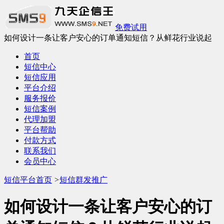
免费试用
如何设计一条让客户安心的订单通知短信？从鲜花行业说起
首页
短信中心
短信应用
平台介绍
服务报价
短信案例
代理加盟
平台帮助
付款方式
联系我们
会员中心
短信平台首页
>
短信群发推广
如何设计一条让客户安心的订