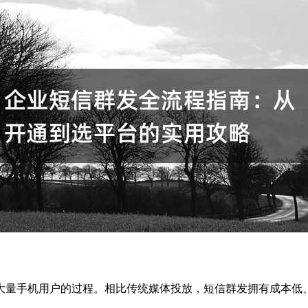
大量手机用户的过程。相比传统媒体投放，短信群发拥有成本低