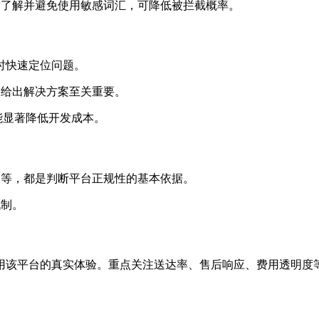
前了解并避免使用敏感词汇，可降低被拦截概率。
常时快速定位问题。
内给出解决方案至关重要。
档能显著降低开发成本。
书等，都是判断平台正规性的基本依据。
机制。
用该平台的真实体验。重点关注送达率、售后响应、费用透明度