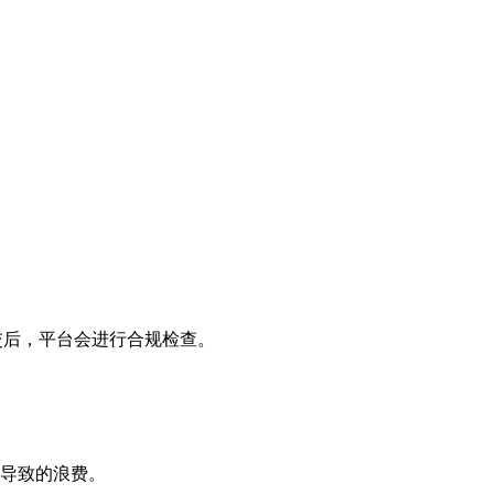
交后，平台会进行合规检查。
”导致的浪费。