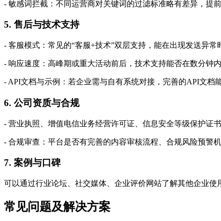
- 敏感词拦截：不同运营商对关键词的过滤标准略有差异，提
5. 售后与技术支持
- 客服模式：常见的“客服+技术”双层支持，能在出现发送异
- 响应速度：高峰期或重大活动前后，技术支持能否在数分钟
- API文档与示例：若企业需与自有系统对接，完善的API文
6. 公司资质与合规
- 营业执照、增值电信业务经营许可证、信息安全等级保护证
- 合规审查：平台是否有完善的内容审核流程、合规风险预警
7. 案例与口碑
可以通过行业论坛、社交媒体、企业评价网站了解其他企业使
常见问题及解决方案