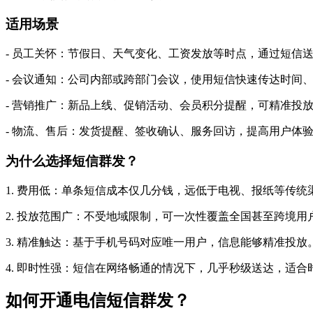
适用场景
- 员工关怀：节假日、天气变化、工资发放等时点，通过短信
- 会议通知：公司内部或跨部门会议，使用短信快速传达时间
- 营销推广：新品上线、促销活动、会员积分提醒，可精准投
- 物流、售后：发货提醒、签收确认、服务回访，提高用户体
为什么选择短信群发？
1. 费用低：单条短信成本仅几分钱，远低于电视、报纸等传统
2. 投放范围广：不受地域限制，可一次性覆盖全国甚至跨境用
3. 精准触达：基于手机号码对应唯一用户，信息能够精准投放
4. 即时性强：短信在网络畅通的情况下，几乎秒级送达，适
如何开通电信短信群发？