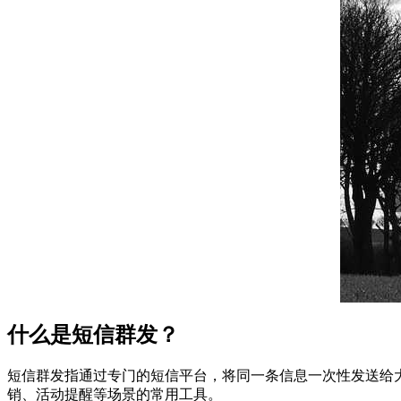
什么是短信群发？
短信群发指通过专门的短信平台，将同一条信息一次性发送给
销、活动提醒等场景的常用工具。