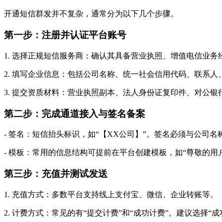
开通短信群发并不复杂，通常分为以下几个步骤。
第一步：注册并认证平台账号
1. 选择正规短信服务商：确认其具备营业执照、增值电信业务
2. 填写企业信息：包括公司名称、统一社会信用代码、联系人
3. 提交资质材料：营业执照副本、法人身份证复印件、对公
第二步：完成通道接入与签名备案
- 签名：短信抬头标识，如“【XX公司】”。签名必须与公司
- 模板：常用的信息结构可提前在平台创建模板，如“尊敬的
第三步：充值并测试发送
1. 充值方式：多数平台支持线上支付宝、微信、企业转账等。
2. 计费方式：常见的有“提交计费”和“成功计费”。建议选择