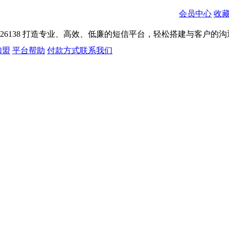
会员中心
收
026138
打造专业、高效、低廉的短信平台，轻松搭建与客户的沟
加盟
平台帮助
付款方式
联系我们