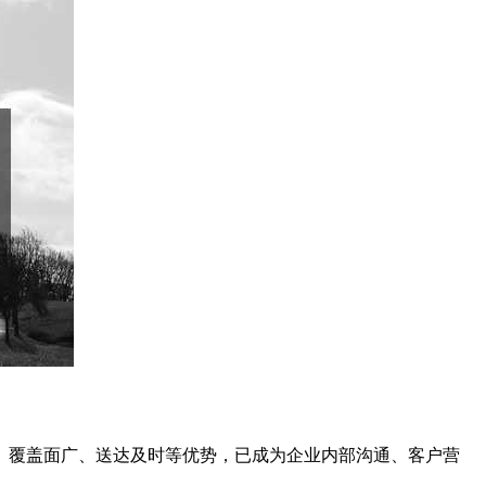
、覆盖面广、送达及时等优势，已成为企业内部沟通、客户营