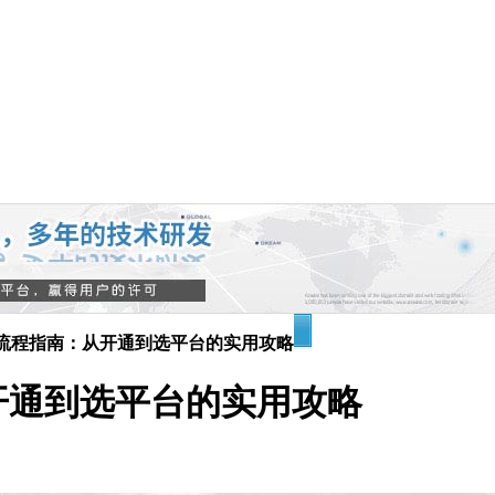
流程指南：从开通到选平台的实用攻略
开通到选平台的实用攻略