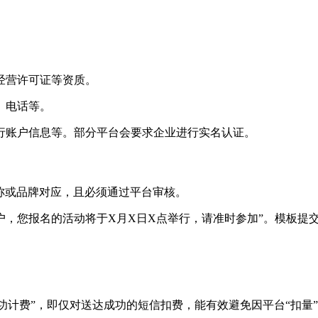
经营许可证等资质。
、电话等。
银行账户信息等。部分平台会要求企业进行实名认证。
名称或品牌对应，且必须通过平台审核。
用户，您报名的活动将于X月X日X点举行，请准时参加”。模板提
“成功计费”，即仅对送达成功的短信扣费，能有效避免因平台“扣量