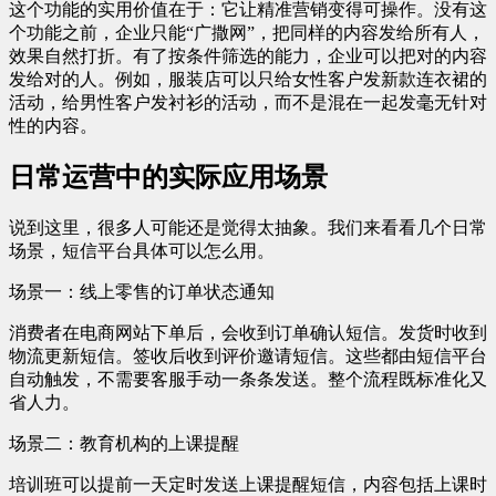
这个功能的实用价值在于：它让精准营销变得可操作。没有这
个功能之前，企业只能“广撒网”，把同样的内容发给所有人，
效果自然打折。有了按条件筛选的能力，企业可以把对的内容
发给对的人。例如，服装店可以只给女性客户发新款连衣裙的
活动，给男性客户发衬衫的活动，而不是混在一起发毫无针对
性的内容。
日常运营中的实际应用场景
说到这里，很多人可能还是觉得太抽象。我们来看看几个日常
场景，短信平台具体可以怎么用。
场景一：线上零售的订单状态通知
消费者在电商网站下单后，会收到订单确认短信。发货时收到
物流更新短信。签收后收到评价邀请短信。这些都由短信平台
自动触发，不需要客服手动一条条发送。整个流程既标准化又
省人力。
场景二：教育机构的上课提醒
培训班可以提前一天定时发送上课提醒短信，内容包括上课时