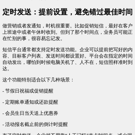
定时发送：提前设置，避免错过最佳时间
做营销或者发通知，时机很重要。比如促销短信，最好在客户
上班途中或者午休时收到。但到了那个时间点，业务员可能正
在忙别的事，很容易忘记发。
短信平台通常都支持定时发送功能。企业可以提前把写好的内
容、目标客户列表、发送时间都设置好。平台会在指定的时间
自动发出，哪怕到时候电脑关机了、人不在，短信照样准时到
达。
这个功能特别适合以下几种场景：
- 节假日祝福或促销提醒
- 定期账单通知或还款提醒
- 会员生日当天送上优惠券
- 活动报名截止前的倒计时提醒