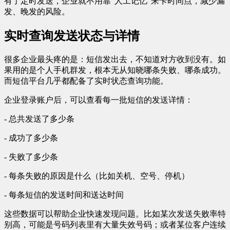
有了定时发送，企业就不用靠“人工记忆”来卡时间点，减少漏
发、晚发的风险。
实时查询发送状态与详情
很多企业最头疼的是：短信发出去，不知道对方收到没有。如
果用的是个人手机群发，根本无从知晓哪条失败、哪条成功。
而短信平台几乎都配备了实时状态查询功能。
企业登录账户后，可以查看每一批短信的发送详情：
- 总共发送了多少条
- 成功了多少条
- 失败了多少条
- 每条失败的原因是什么（比如关机、空号、停机）
- 每条短信的发送时间和送达时间
这些数据可以帮助企业快速发现问题。比如某次发送失败率特
别高，可能是号码列表里有大量失效号码；或者某位客户连续