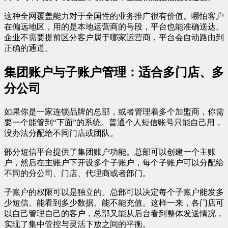
这种全网覆盖能力对于全国性的业务推广很有价值。哪怕客户
在偏远地区，用的是本地运营商的号段，平台也能准确送达。
企业不需要提前区分客户属于哪家运营商，平台会自动路由到
正确的通道。
集团账户与子账户管理：适合多门店、多
分公司
如果你是一家连锁品牌的总部，或者管理着多个加盟商，你需
要一个能管到“下面”的系统。普通个人短信账号只能自己用，
没办法分配给不同门店或团队。
部分短信平台提供了集团账户功能。总部可以创建一个主账
户，然后在主账户下开设多个子账户，每个子账户可以分配给
不同的分公司、门店、代理商或者部门。
子账户的权限可以是独立的。总部可以决定每个子账户能发多
少短信、能看到多少数据、能不能充值。这样一来，各门店可
以自己管理自己的客户，总部又能从后台看到整体发送情况，
实现了集中管控与灵活下放之间的平衡。