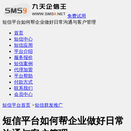
免费试用
短信平台如何帮企业做好日常沟通与客户管理
首页
短信中心
短信应用
平台介绍
服务报价
短信案例
代理加盟
平台帮助
付款方式
联系我们
会员中心
短信平台首页
>
短信群发推广
短信平台如何帮企业做好日常