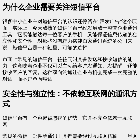
为什么企业需要关注短信平台
很多中小企业主对短信平台的认识还停留在“群发广告”这个层
面。实际上，今天成熟的短信平台已经发展成一整套企业通讯
工具。它既能触达每一位客户的手机，又能保证信息传递的独
立性和安全性。对那些没有精力搭建自家通讯系统的公司来
说，短信平台是一种轻量、可靠的选择。
市面上常见的短信平台，往往同时具备发送和接收短信的能
力。这意味着企业不仅可以主动给客户发通知、发提醒，还能
接收客户的回复。这种双向沟通让企业有机会完成一次完整的
对话，而不是单向喊话。
安全性与独立性：不依赖互联网的通讯方
式
短信平台有一个容易被忽视的优势：它并不完全依赖于互联
网。
常规的微信、邮件等通讯工具都需要经过互联网传输，一旦网