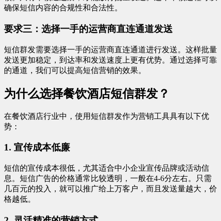
确保短信内容的合规性和合法性。
要求三：选择一手的运营商直连通道发送
短信群发需要选择一手的运营商直连通道进行发送。这样批量
发送更加稳定，到达率和发送速度上更有优势。通过选择可靠
的通道，我们可以提高短信营销的效果。
为什么选择餐饮酒店短信群发？
在餐饮酒店行业中，使用短信群发作为营销工具具有以下优
势：
1. 宣传成本低廉
短信的宣传成本很低，尤其适合中小企业宣传品牌或活动信
息。短信广告的价格通常比较透明，一般在4-6分左右。只需
几百元的投入，就可以推广给上万客户，而且发送量越大，价
格越低。
2. 灵活精准的营销方式