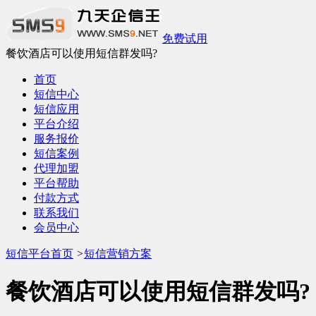
免费试用
餐饮酒店可以使用短信群发吗?
首页
短信中心
短信应用
平台介绍
服务报价
短信案例
代理加盟
平台帮助
付款方式
联系我们
会员中心
短信平台首页
>
短信营销方案
餐饮酒店可以使用短信群发吗?