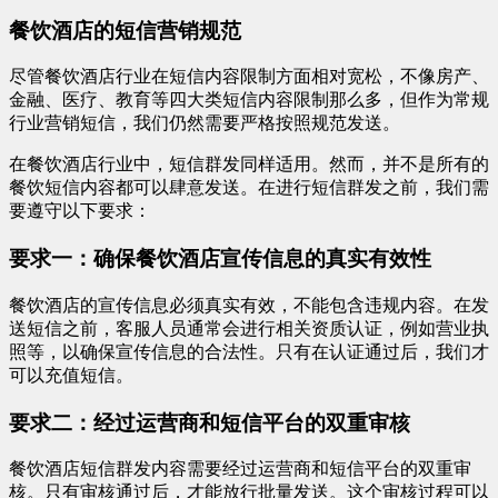
餐饮酒店的短信营销规范
尽管餐饮酒店行业在短信内容限制方面相对宽松，不像房产、
金融、医疗、教育等四大类短信内容限制那么多，但作为常规
行业营销短信，我们仍然需要严格按照规范发送。
在餐饮酒店行业中，短信群发同样适用。然而，并不是所有的
餐饮短信内容都可以肆意发送。在进行短信群发之前，我们需
要遵守以下要求：
要求一：确保餐饮酒店宣传信息的真实有效性
餐饮酒店的宣传信息必须真实有效，不能包含违规内容。在发
送短信之前，客服人员通常会进行相关资质认证，例如营业执
照等，以确保宣传信息的合法性。只有在认证通过后，我们才
可以充值短信。
要求二：经过运营商和短信平台的双重审核
餐饮酒店短信群发内容需要经过运营商和短信平台的双重审
核。只有审核通过后，才能放行批量发送。这个审核过程可以