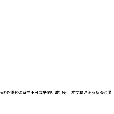
为政务通知体系中不可或缺的组成部分。本文将详细解析会议通