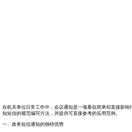
在机关单位日常工作中，会议通知是一项看似简单却直接影响
知短信的规范编写方法，并提供可直接参考的实用范例。
一、政务短信通知的独特优势