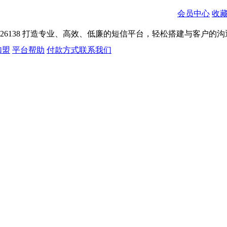
会员中心
收
026138
打造专业、高效、低廉的短信平台，轻松搭建与客户的沟
加盟
平台帮助
付款方式
联系我们