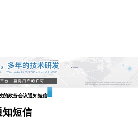
效的政务会议通知短信
通知短信