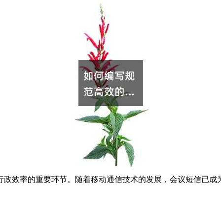
行政效率的重要环节。随着移动通信技术的发展，会议短信已成