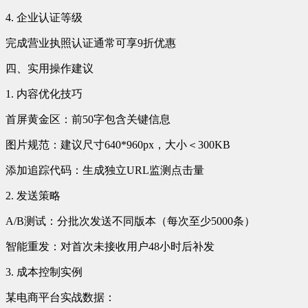
4. 企业认证等级
完成营业执照认证通常可享9折优惠
四、实用操作建议
1. 内容优化技巧
首屏黄金区：前50字包含关键信息
图片规范：建议尺寸640*960px，大小＜300KB
添加追踪代码：生成独立URL监测点击量
2. 发送策略
A/B测试：分批次发送不同版本（每次至少5000条）
智能重发：对首次未接收用户48小时后补发
3. 成本控制实例
某电商平台实战数据：