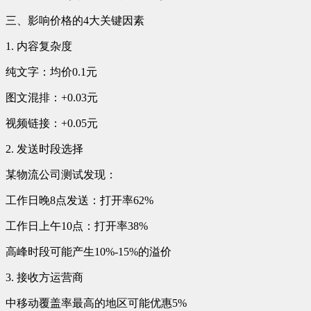
三、影响价格的4大关键因素
1. 内容复杂度
纯文字：均价0.1元
图文混排：+0.03元
视频链接：+0.05元
2. 发送时段选择
某物流公司测试发现：
工作日晚8点发送：打开率62%
工作日上午10点：打开率38%
高峰时段可能产生10%-15%的溢价
3. 接收方运营商
中移动覆盖率最高的地区可能优惠5%