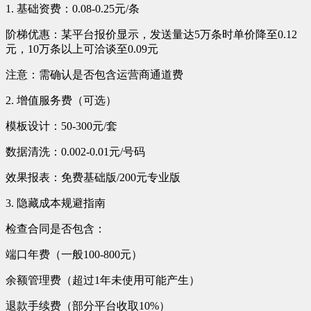
1. 基础资费：0.08-0.25元/条
阶梯优惠：某平台报价显示，发送量达5万条时单价降至0.12
元，10万条以上可洽谈至0.09元
注意：需确认是否包含运营商通道费
2. 增值服务费（可选）
模板设计：50-300元/套
数据清洗：0.002-0.01元/号码
效果报表：免费基础版/200元专业版
3. 隐藏成本规避指南
检查合同是否包含：
端口年费（一般100-800元）
余额管理费（超过1年未使用可能产生）
退款手续费（部分平台收取10%）