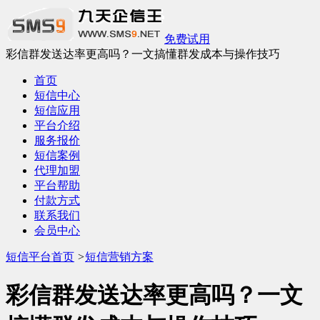
免费试用
彩信群发送达率更高吗？一文搞懂群发成本与操作技巧
首页
短信中心
短信应用
平台介绍
服务报价
短信案例
代理加盟
平台帮助
付款方式
联系我们
会员中心
短信平台首页
>
短信营销方案
彩信群发送达率更高吗？一文