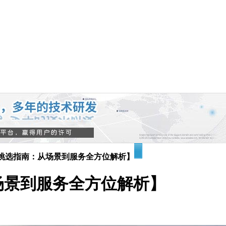
挑选指南：从场景到服务全方位解析】
场景到服务全方位解析】