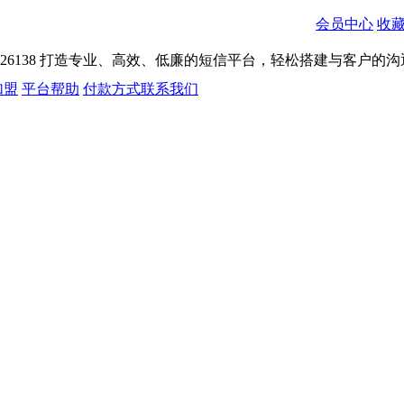
会员中心
收
026138
打造专业、高效、低廉的短信平台，轻松搭建与客户的沟
加盟
平台帮助
付款方式
联系我们