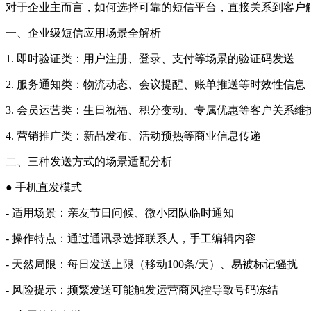
对于企业主而言，如何选择可靠的短信平台，直接关系到客户
一、企业级短信应用场景全解析
1. 即时验证类：用户注册、登录、支付等场景的验证码发送
2. 服务通知类：物流动态、会议提醒、账单推送等时效性信息
3. 会员运营类：生日祝福、积分变动、专属优惠等客户关系维
4. 营销推广类：新品发布、活动预热等商业信息传递
二、三种发送方式的场景适配分析
● 手机直发模式
- 适用场景：亲友节日问候、微小团队临时通知
- 操作特点：通过通讯录选择联系人，手工编辑内容
- 天然局限：每日发送上限（移动100条/天）、易被标记骚扰
- 风险提示：频繁发送可能触发运营商风控导致号码冻结