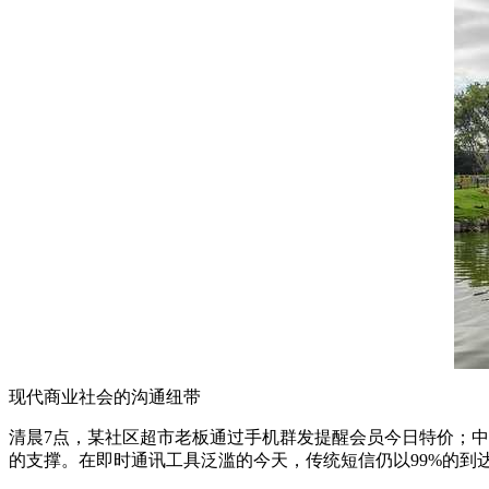
现代商业社会的沟通纽带
清晨7点，某社区超市老板通过手机群发提醒会员今日特价；中
的支撑。在即时通讯工具泛滥的今天，传统短信仍以99%的到