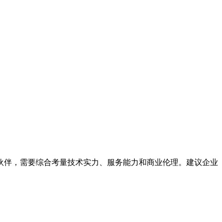
伙伴，需要综合考量技术实力、服务能力和商业伦理。建议企业