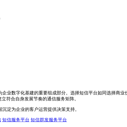
责
为企业数字化基建的重要组成部分。选择短信平台如同选择商业
建立符合自身发展节奏的通信服务矩阵。
据沉淀为企业的客户运营提供决策支持。
信
短信服务平台
短信群发服务平台