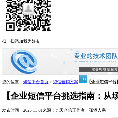
扫一扫添加我为好友
您的位置：
短信平台首页
>
短信营销方案
【企业短信平台
【企业短信平台挑选指南：从
发布时间：
2025-11-01
来源：
九天企信王
作者：
孤酒人寒