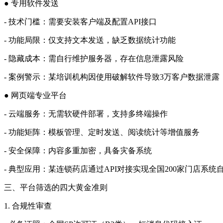
● 专用软件发送
- 技术门槛：需要安装客户端及配置API接口
- 功能局限：仅支持文本发送，缺乏数据统计功能
- 隐藏成本：需自行维护服务器，存在信息泄露风险
- 案例警示：某培训机构因使用破解软件导致3万客户数据泄露
● 网页端专业平台
- 云端服务：无需软硬件部署，支持多终端操作
- 功能矩阵：模板管理、定时发送、阅读统计等增值服务
- 安全保障：内容多重加密，具备灾备系统
- 典型应用：某连锁药店通过API对接实现全国200家门店系统
三、平台筛选的四大黄金准则
1. 合规性审查