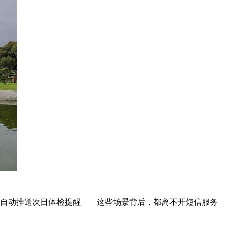
统自动推送次日体检提醒——这些场景背后，都离不开短信服务