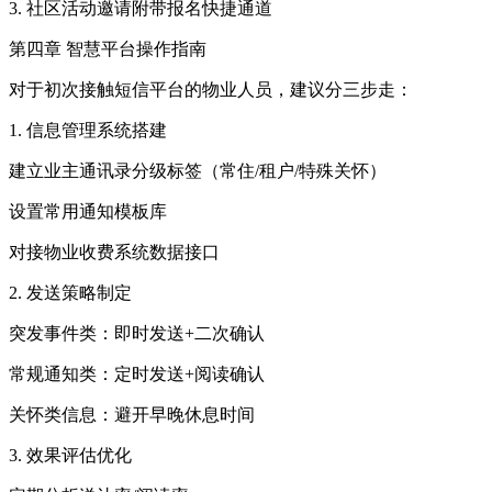
3. 社区活动邀请附带报名快捷通道
第四章 智慧平台操作指南
对于初次接触短信平台的物业人员，建议分三步走：
1. 信息管理系统搭建
建立业主通讯录分级标签（常住/租户/特殊关怀）
设置常用通知模板库
对接物业收费系统数据接口
2. 发送策略制定
突发事件类：即时发送+二次确认
常规通知类：定时发送+阅读确认
关怀类信息：避开早晚休息时间
3. 效果评估优化