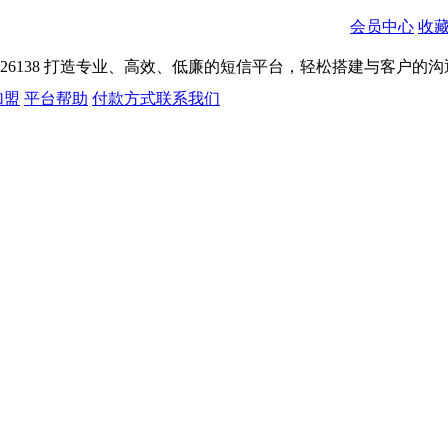
会员中心
收
026138
打造专业、高效、低廉的短信平台，轻松搭建与客户的沟
加盟
平台帮助
付款方式
联系我们