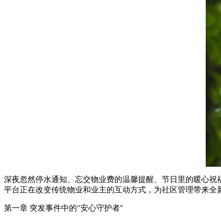
深夜忽然停水通知、忘交物业费的温馨提醒、节日里的暖心祝
平台正在改变传统物业和业主的互动方式，为社区管理带来全
第一章 突发事件中的"安心守护者"