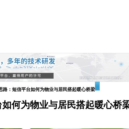
思路：短信平台如何为物业与居民搭起暖心桥梁
台如何为物业与居民搭起暖心桥