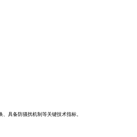
转换、具备防骚扰机制等关键技术指标。