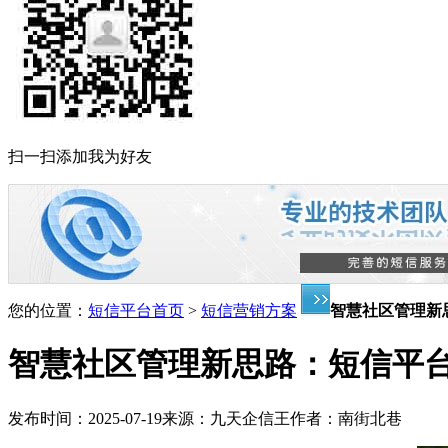
扫一扫添加我为好友
您的位置：
短信平台首页
>
短信营销方案
智慧社区管理新
智慧社区管理新思路：短信平
发布时间：
2025-07-19
来源：
九天企信王
作者：
南街北巷