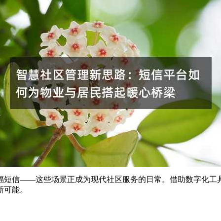
福短信——这些场景正成为现代社区服务的日常。借助数字化工
新可能。