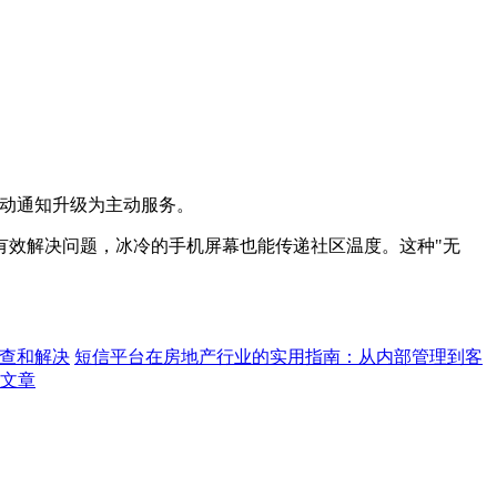
被动通知升级为主动服务。
有效解决问题，冰冷的手机屏幕也能传递社区温度。这种"无
查和解决
短信平台在房地产行业的实用指南：从内部管理到客
文章