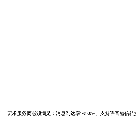
，要求服务商必须满足：消息到达率≥99.9%、支持语音短信