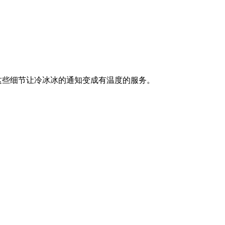
。这些细节让冷冰冰的通知变成有温度的服务。