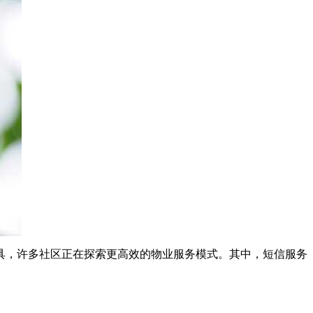
具，许多社区正在探索更高效的物业服务模式。其中，短信服务