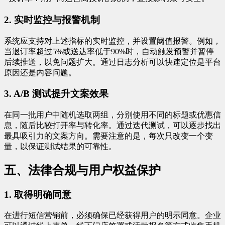
2. 实时监控与报警机制
系统应支持对上述指标的实时监控，并设置阈值报警。例如，
当退订率超过5%或送达率低于90%时，自动触发预警并暂停
后续推送，以免问题扩大。通过日志分析可以快速定位是平台
原因还是内容问题。
3. A/B 测试提升文案效果
在同一批用户中随机选取两组，分别使用不同的标题或优惠信
息，随后比较打开率与转化率。通过迭代测试，可以逐步找出
最具吸引力的文案方向。需要注意的是，每次只改变一个变
量，以保证测试结果的可靠性。
五、法律合规与用户权益保护
1. 取得明确同意
在进行短信营销前，必须确保已经获得用户的明示同意。企业