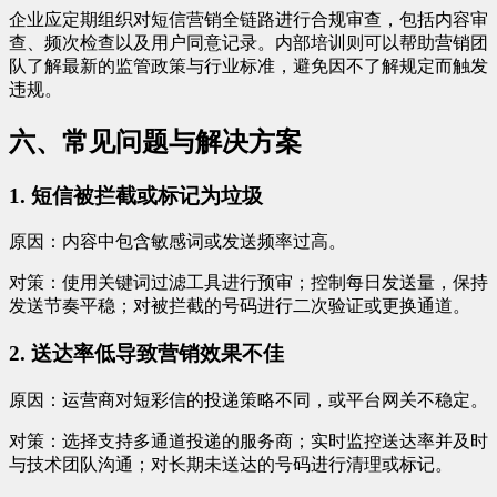
企业应定期组织对短信营销全链路进行合规审查，包括内容审
查、频次检查以及用户同意记录。内部培训则可以帮助营销团
队了解最新的监管政策与行业标准，避免因不了解规定而触发
违规。
六、常见问题与解决方案
1. 短信被拦截或标记为垃圾
原因：内容中包含敏感词或发送频率过高。
对策：使用关键词过滤工具进行预审；控制每日发送量，保持
发送节奏平稳；对被拦截的号码进行二次验证或更换通道。
2. 送达率低导致营销效果不佳
原因：运营商对短彩信的投递策略不同，或平台网关不稳定。
对策：选择支持多通道投递的服务商；实时监控送达率并及时
与技术团队沟通；对长期未送达的号码进行清理或标记。