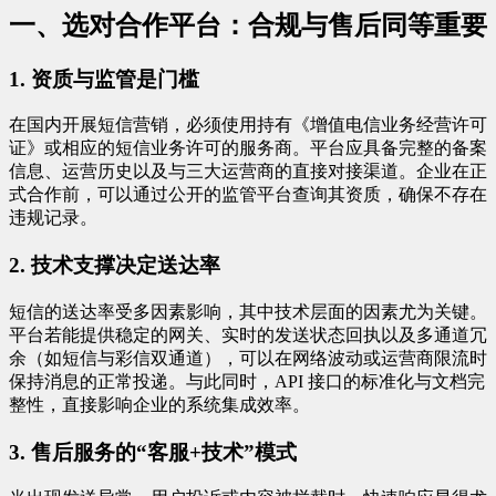
一、选对合作平台：合规与售后同等重要
1. 资质与监管是门槛
在国内开展短信营销，必须使用持有《增值电信业务经营许可
证》或相应的短信业务许可的服务商。平台应具备完整的备案
信息、运营历史以及与三大运营商的直接对接渠道。企业在正
式合作前，可以通过公开的监管平台查询其资质，确保不存在
违规记录。
2. 技术支撑决定送达率
短信的送达率受多因素影响，其中技术层面的因素尤为关键。
平台若能提供稳定的网关、实时的发送状态回执以及多通道冗
余（如短信与彩信双通道），可以在网络波动或运营商限流时
保持消息的正常投递。与此同时，API 接口的标准化与文档完
整性，直接影响企业的系统集成效率。
3. 售后服务的“客服+技术”模式