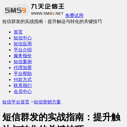
免费试用
短信群发的实战指南：提升触达与转化的关键技巧
首页
短信中心
短信应用
平台介绍
服务报价
短信案例
代理加盟
平台帮助
付款方式
联系我们
会员中心
短信平台首页
>
短信营销方案
短信群发的实战指南：提升触