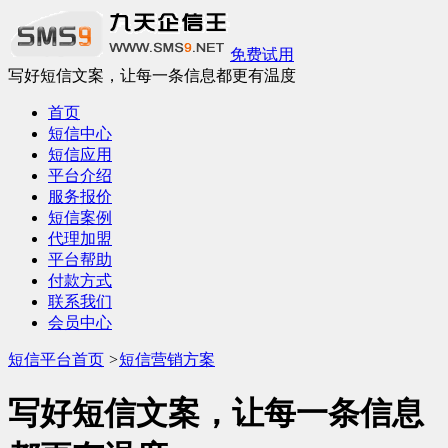
免费试用
写好短信文案，让每一条信息都更有温度
首页
短信中心
短信应用
平台介绍
服务报价
短信案例
代理加盟
平台帮助
付款方式
联系我们
会员中心
短信平台首页
>
短信营销方案
写好短信文案，让每一条信息