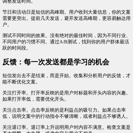
调整发送时间。
节日和活动日是短信的高峰期。用户收到大量信息，你的文案
需要更突出。提前几天发送，避开发送高峰期，更容易触达用
户。
测试不同时间的效果。没有绝对的最佳时间，因为不同行业、
不同用户的习惯不同。通过A/B测试，找到你的用户群体最活
跃的时间段。
反馈：每一次发送都是学习的机会
短信发出去不是结束，而是开始。收集和分析用户的反馈，才
能不断优化文案。
关注打开率。打开率反映的是用户对标题和开头内容的兴趣。
如果打开率低，需要优化开头。
关注点击率。点击率反映的是利益点的吸引力。如果点击率
低，说明文案中的行动指令不够清晰，或者利益点不够诱人。
关注退订率。退订率上升说明用户对内容不满意。检查文案是