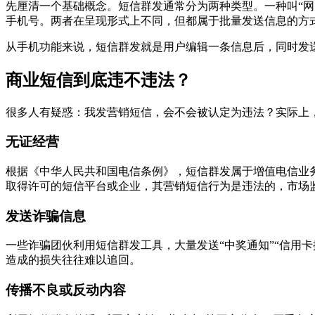
先厘清一个基础概念。短信群发通常分为两种类型。一种叫“网关短
手机号。两者在呈现形式上不同，但都属于批量发送信息的方
从手机功能来说，短信群发就是用户编辑一条信息后，同时发
商业短信到底违不违法？
很多人有疑惑：我发营销短信，会不会被认定为违法？实际上
无证经营
根据《中华人民共和国电信条例》，短信群发属于增值电信业
取得许可的短信平台或企业，其营销短信行为是违法的，市场
发送诈骗信息
一些诈骗团伙利用短信群发工具，大量发送“中奖通知”“信用
造成的损失往往难以追回。
传播不良或反动内容