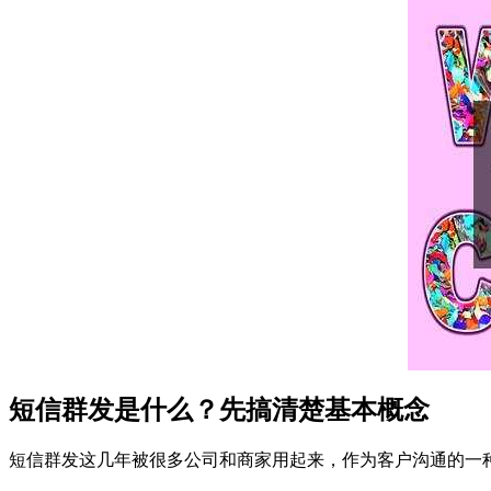
短信群发是什么？先搞清楚基本概念
短信群发这几年被很多公司和商家用起来，作为客户沟通的一