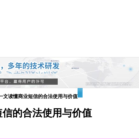
一文读懂商业短信的合法使用与价值
短信的合法使用与价值