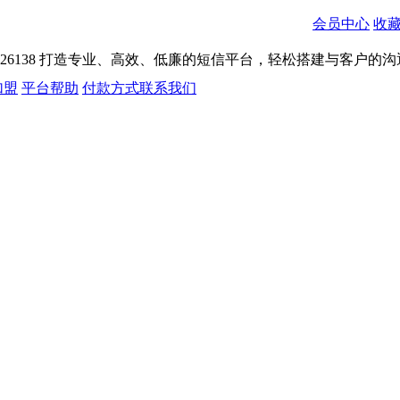
会员中心
收
026138
打造专业、高效、低廉的短信平台，轻松搭建与客户的沟
加盟
平台帮助
付款方式
联系我们