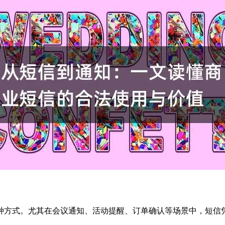
种方式。尤其在会议通知、活动提醒、订单确认等场景中，短信