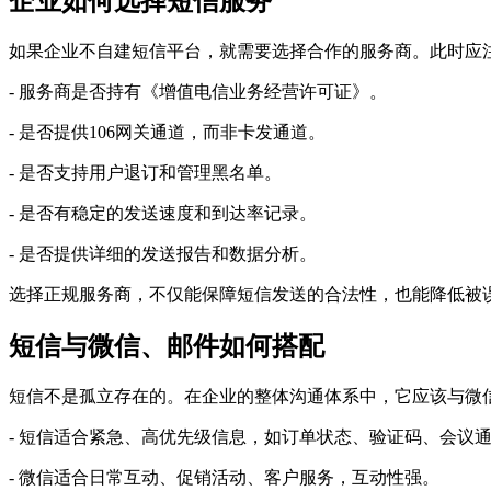
企业如何选择短信服务
如果企业不自建短信平台，就需要选择合作的服务商。此时应
- 服务商是否持有《增值电信业务经营许可证》。
- 是否提供106网关通道，而非卡发通道。
- 是否支持用户退订和管理黑名单。
- 是否有稳定的发送速度和到达率记录。
- 是否提供详细的发送报告和数据分析。
选择正规服务商，不仅能保障短信发送的合法性，也能降低被
短信与微信、邮件如何搭配
短信不是孤立存在的。在企业的整体沟通体系中，它应该与微信
- 短信适合紧急、高优先级信息，如订单状态、验证码、会议
- 微信适合日常互动、促销活动、客户服务，互动性强。