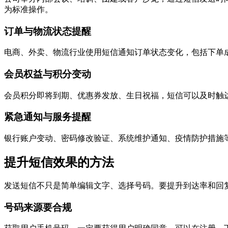
为标准操作。
订单与物流状态提醒
电商、外卖、物流行业使用短信通知订单状态变化，包括下单
会员权益与积分变动
会员积分即将到期、优惠券发放、生日祝福，短信可以及时触
紧急通知与服务提醒
银行账户变动、密码修改验证、系统维护通知、疫情防护措施
提升短信效果的方法
发送短信不只是简单编辑文字、选择号码。要提升到达率和回
号码来源要合规