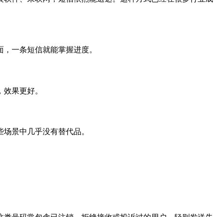
面，一条短信就能掌握进度。
，效果更好。
些场景中几乎没有替代品。