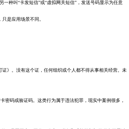
。另一种叫“卡发短信”或“虚拟网关短信”，发送号码显示为任意
，只是应用场景不同。
。
可证》。没有这个证，任何组织或个人都不得从事相关经营。未
银行卡密码或验证码。这类行为属于违法犯罪，现实中案例很多，