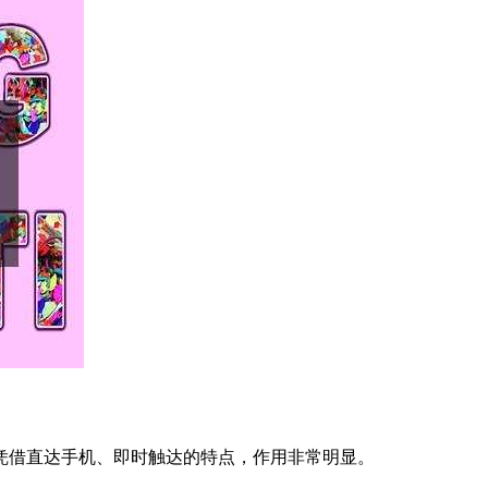
凭借直达手机、即时触达的特点，作用非常明显。