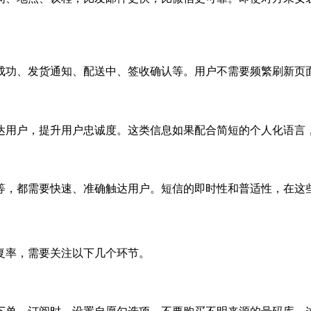
成功、发货通知、配送中、签收确认等。用户不需要频繁刷新页
达用户，提升用户忠诚度。这类信息如果配合简短的个人化语言
等，都需要快速、准确触达用户。短信的即时性和普适性，在这
复率，需要关注以下几个环节。