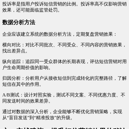
投诉率是指用户投诉短信营销的比例。投诉率高不仅影响营销
效果，还可能面临监管处罚。
数据分析方法
企业应该建立系统的数据分析方法，定期复盘营销效果：
横向对比：对比不同批次、不同受众、不同内容的营销效果，
找出差异点。
纵向追踪：追踪同一受众群体的长期表现，评估短信营销对用
户生命周期价值的影响。
归因分析：分析用户从接收短信到完成转化的完整路径，了解
短信在其中的作用。
A/B测试：设计对照实验，测试不同文案、不同优惠力度、不
同发送时间的效果差异。
通过对数据的深入分析，企业能够不断优化营销策略，实现
从“盲目发送”到“精准投放”的升级。