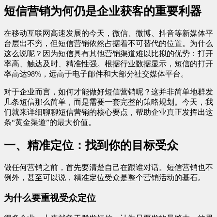
短信营销为何仍是企业获客的重要利器
在移动互联网高速发展的今天，微信、微博、抖音等新媒体平
台层出不穷，但短信营销依然占据着不可替代的位置。为什么
这么说呢？因为短信具有其他营销渠道难以比拟的优势：打开
率高、触达及时、精准性强。根据行业数据显示，短信的打开
率高达98%，远高于电子邮件和大部分社交媒体平台。
对于企业而言，如何才能做好短信营销呢？这并非简单地群发
几条短信那么简单，而是需要一套完整的策略规划。今天，我
们就来详细聊聊短信营销的核心要点，帮助企业真正发挥出这
条“黄金渠道”的最大价值。
一、精准定位：找到你的目标受众
做任何营销之前，首先要清楚自己在跟谁对话。短信营销也不
例外，甚至可以说，精准定位受众是整个营销活动的基石。
为什么要重视受众定位