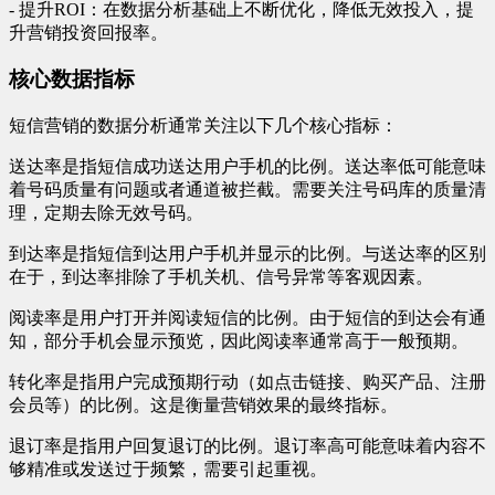
- 提升ROI：在数据分析基础上不断优化，降低无效投入，提
升营销投资回报率。
核心数据指标
短信营销的数据分析通常关注以下几个核心指标：
送达率是指短信成功送达用户手机的比例。送达率低可能意味
着号码质量有问题或者通道被拦截。需要关注号码库的质量清
理，定期去除无效号码。
到达率是指短信到达用户手机并显示的比例。与送达率的区别
在于，到达率排除了手机关机、信号异常等客观因素。
阅读率是用户打开并阅读短信的比例。由于短信的到达会有通
知，部分手机会显示预览，因此阅读率通常高于一般预期。
转化率是指用户完成预期行动（如点击链接、购买产品、注册
会员等）的比例。这是衡量营销效果的最终指标。
退订率是指用户回复退订的比例。退订率高可能意味着内容不
够精准或发送过于频繁，需要引起重视。