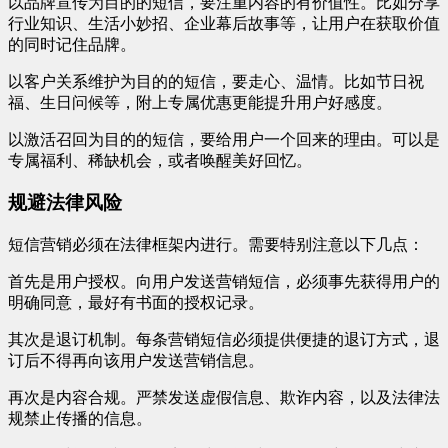
以品牌宣传为目的的短信，要注重内容的有价值性。比如分享
行业知识、生活小妙招、企业幕后故事等，让用户在获取价值
的同时记住品牌。
以客户关系维护为目的的短信，要走心、温情。比如节日祝
福、生日问候等，附上专属优惠更能提升用户好感度。
以激活召回为目的的短信，要给用户一个回来的理由。可以是
专属福利、稀缺机会，或者唤醒美好回忆。
规避法律风险
短信营销必须在法律框架内进行。需要特别注意以下几点：
首先是用户授权。向用户发送营销短信，必须事先获得用户的
明确同意，最好有书面的授权记录。
其次是退订机制。每条营销短信必须提供便捷的退订方式，退
订后不得再向该用户发送营销信息。
再次是内容合规。严禁发送虚假信息、欺诈内容，以及法律法
规禁止传播的信息。