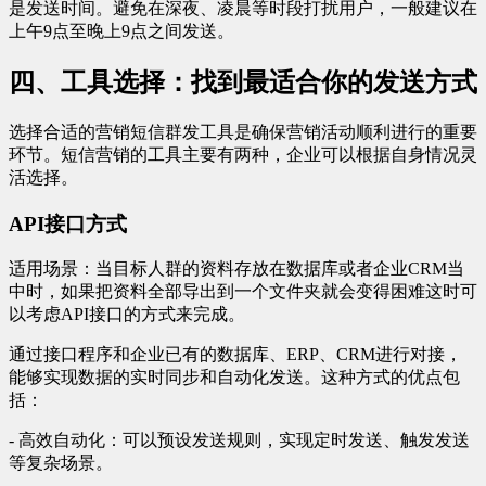
是发送时间。避免在深夜、凌晨等时段打扰用户，一般建议在
上午9点至晚上9点之间发送。
四、工具选择：找到最适合你的发送方式
选择合适的营销短信群发工具是确保营销活动顺利进行的重要
环节。短信营销的工具主要有两种，企业可以根据自身情况灵
活选择。
API接口方式
适用场景：当目标人群的资料存放在数据库或者企业CRM当
中时，如果把资料全部导出到一个文件夹就会变得困难这时可
以考虑API接口的方式来完成。
通过接口程序和企业已有的数据库、ERP、CRM进行对接，
能够实现数据的实时同步和自动化发送。这种方式的优点包
括：
- 高效自动化：可以预设发送规则，实现定时发送、触发发送
等复杂场景。