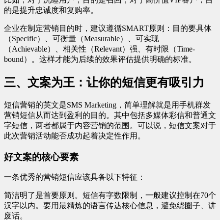
的是提升忠诚度和复购率。
企业在制定营销目的时，建议遵循SMART原则：目的要具体
（Specific）、可衡量（Measurable）、可实现
（Achievable）、相关性（Relevant）强、有时限（Time-
bound）。这样才能为后续的效果评估提供明确的标准。
三、文案为王：让你的短信更有吸引力
短信营销的英文是SMS Marketing，简单理解就是用手机群发
营销短信从而达到盈利的目的。其中包括多媒体彩信和普通文
字短信，两者都属于内容营销的范围。可以说，短信文案对于
此次营销活动能否成功起着决定性作用。
好文案的核心要素
一条优秀的营销短信应该具备以下特征：
简洁明了是首要原则。短信有字数限制，一般建议控制在70个
汉字以内。要用最精炼的语言传达核心信息，避免绕圈子、讲
废话。