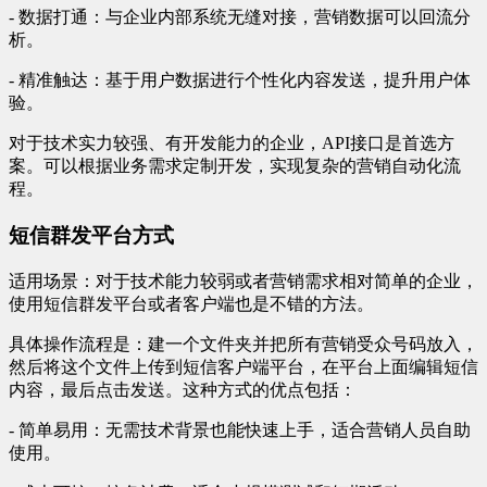
- 数据打通：与企业内部系统无缝对接，营销数据可以回流分
析。
- 精准触达：基于用户数据进行个性化内容发送，提升用户体
验。
对于技术实力较强、有开发能力的企业，API接口是首选方
案。可以根据业务需求定制开发，实现复杂的营销自动化流
程。
短信群发平台方式
适用场景：对于技术能力较弱或者营销需求相对简单的企业，
使用短信群发平台或者客户端也是不错的方法。
具体操作流程是：建一个文件夹并把所有营销受众号码放入，
然后将这个文件上传到短信客户端平台，在平台上面编辑短信
内容，最后点击发送。这种方式的优点包括：
- 简单易用：无需技术背景也能快速上手，适合营销人员自助
使用。