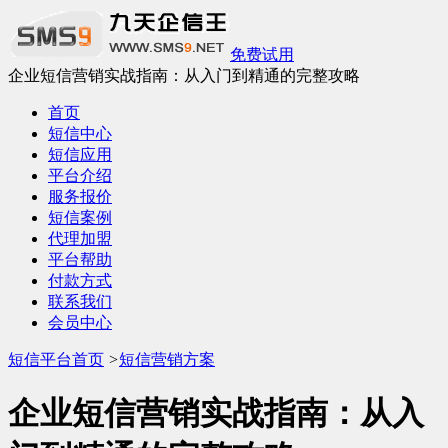
免费试用
企业短信营销实战指南：从入门到精通的完整攻略
首页
短信中心
短信应用
平台介绍
服务报价
短信案例
代理加盟
平台帮助
付款方式
联系我们
会员中心
短信平台首页
>
短信营销方案
企业短信营销实战指南：从入