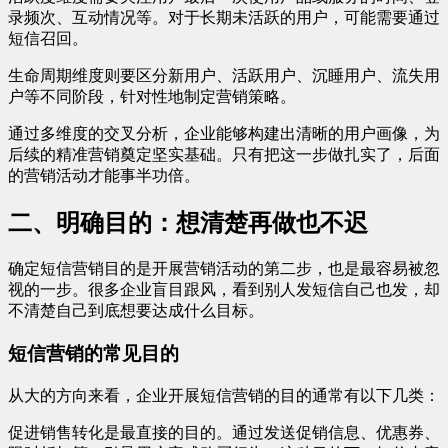
录频次、互动情况等。对于长期未活跃的用户，可能需要通过
短信召回。
生命周期维度则要区分新用户、活跃用户、沉睡用户、流失用
户等不同阶段，针对性地制定营销策略。
通过多维度的交叉分析，企业能够构建出清晰的用户画像，为
后续的精准营销奠定坚实基础。只有把这一步做扎实了，后面
的营销活动才能事半功倍。
二、明确目的：想清楚再做也不迟
确定短信营销目的是开展营销活动的第二步，也是最容易被忽
视的一步。很多企业盲目跟风，看到别人发短信自己也发，却
不清楚自己到底想要达成什么目标。
短信营销的常见目的
从大的方向来看，企业开展短信营销的目的通常有以下几类：
促进销售转化是最直接的目的。通过发送促销信息、优惠券、