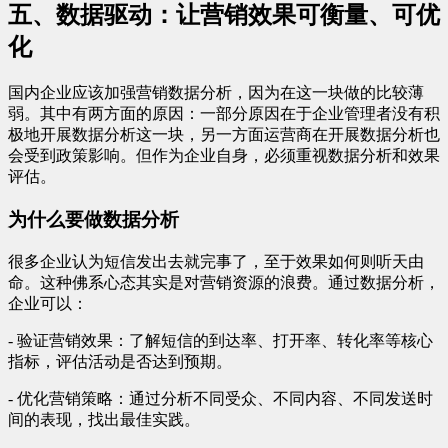
五、数据驱动：让营销效果可衡量、可优
化
国内企业应该加强营销数据分析，因为在这一块做的比较薄
弱。其中有两方面的原因：一部分原因在于企业管理者没有积
极地开展数据分析这一块，另一方面运营商在开展数据分析也
会受到政策影响。但作为企业自身，必须重视数据分析和效果
评估。
为什么要做数据分析
很多企业认为短信发出去就完事了，至于效果如何则听天由
命。这种佛系心态其实是对营销资源的浪费。通过数据分析，
企业可以：
- 验证营销效果：了解短信的到达率、打开率、转化率等核心
指标，评估活动是否达到预期。
- 优化营销策略：通过分析不同受众、不同内容、不同发送时
间的表现，找出最佳实践。