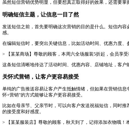
虽然短信营销优势明显，但要想真正取得好的效果，还需要掌
明确短信主题，让信息一目了然
发送短信之前，首先要明确这次营销的目的是什么。短信内容
感。
在编辑短信时，要突出关键信息，比如活动时间、优惠力度、
> 【某某商场】尊敬的顾客，本周六全场服装5折起，会员享受
这条短信清晰地传达了活动时间、优惠内容、店铺地址，客户
关怀式营销，让客户更容易接受
单纯的广告推送容易让客户产生抵触情绪，但如果在营销信息
怀+营销”的方式能够让客户更容易接受。
比如在母亲节、父亲节时，可以向客户发送祝福短信，同时推
的接受度和好感度。
> 【某某服装店】尊敬的顾客，秋天到了，记得添加衣物哦！