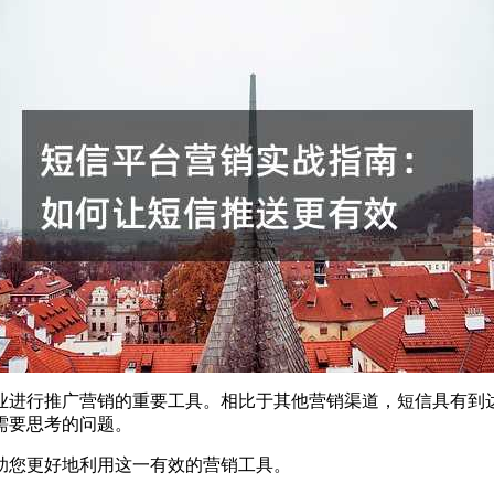
业进行推广营销的重要工具。相比于其他营销渠道，短信具有到
需要思考的问题。
助您更好地利用这一有效的营销工具。