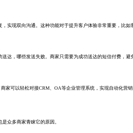
复，实现双向沟通。这种功能对于提升客户体验非常重要，比如
功送达，哪些发送失败。商家只需要为成功送达的短信付费，避
言，商家可以轻松对接CRM、OA等企业管理系统，实现自动化
也是众多商家青睐它的原因。