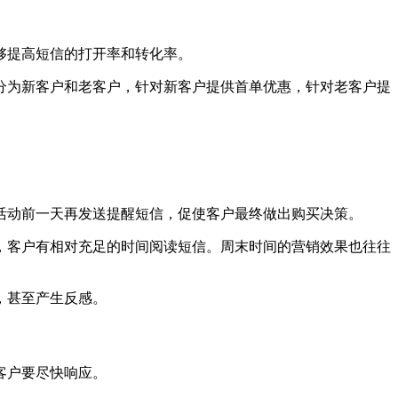
够提高短信的打开率和转化率。
分为新客户和老客户，针对新客户提供首单优惠，针对老客户提
活动前一天再发送提醒短信，促使客户最终做出购买决策。
，客户有相对充足的时间阅读短信。周末时间的营销效果也往往
，甚至产生反感。
客户要尽快响应。