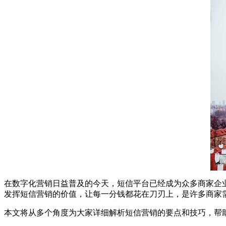
在数字化营销日益普及的今天，短信平台已经成为众多商家企
发挥短信营销的价值，让每一分钱都花在刀刃上，是许多商家
本文将从多个角度为大家详细解析短信营销的要点和技巧，帮