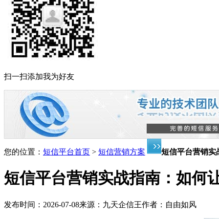
扫一扫添加我为好友
您的位置：
短信平台首页
>
短信营销方案
短信平台营销实
短信平台营销实战指南：如何
发布时间：
2026-07-08
来源：
九天企信王
作者：
自由如风