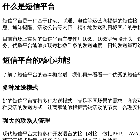
什么是短信平台
短信平台是一种基于移动、联通、电信等运营商提供的短信接
息、通知提醒、活动公告等内容，精准地发送到目标客户的手
目前市场上常见的短信平台主要使用1069、1065等号段
务。优质平台能够实现每秒数千条的发送速度，日均发送量可
短信平台的核心功能
了解了短信平台的基本概念后，我们再来看看一个优秀的短信
多种发送模式
好的短信平台支持多种发送模式，满足不同场景的需求。商家
种灵活的发送方式，让商家能够根据营销活动的节奏，合理安
强大的联系人管理
现代短信平台支持多种开发语言的接口对接，包括PHP、JAV