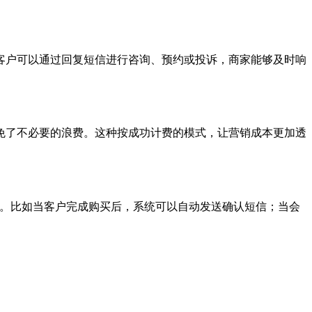
客户可以通过回复短信进行咨询、预约或投诉，商家能够及时响
免了不必要的浪费。这种按成功计费的模式，让营销成本更加透
营销。比如当客户完成购买后，系统可以自动发送确认短信；当会