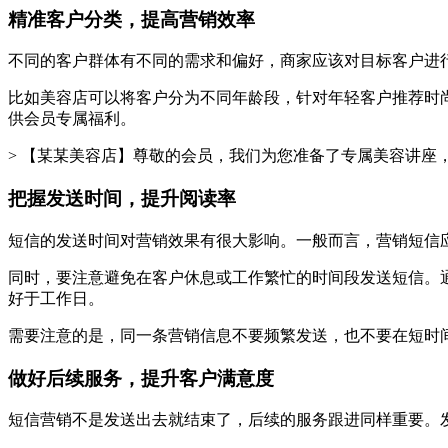
精准客户分类，提高营销效率
不同的客户群体有不同的需求和偏好，商家应该对目标客户进
比如美容店可以将客户分为不同年龄段，针对年轻客户推荐时
供会员专属福利。
> 【某某美容店】尊敬的会员，我们为您准备了专属美容讲座
把握发送时间，提升阅读率
短信的发送时间对营销效果有很大影响。一般而言，营销短信
同时，要注意避免在客户休息或工作繁忙的时间段发送短信。
好于工作日。
需要注意的是，同一条营销信息不要频繁发送，也不要在短时
做好后续服务，提升客户满意度
短信营销不是发送出去就结束了，后续的服务跟进同样重要。