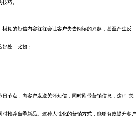
的技巧。
、模糊的短信内容往往会让客户失去阅读的兴趣，甚至产生反
么好处。比如：
节日节点，向客户发送关怀短信，同时附带营销信息，这种“关
同时推荐当季新品。这种人性化的营销方式，能够有效提升客户