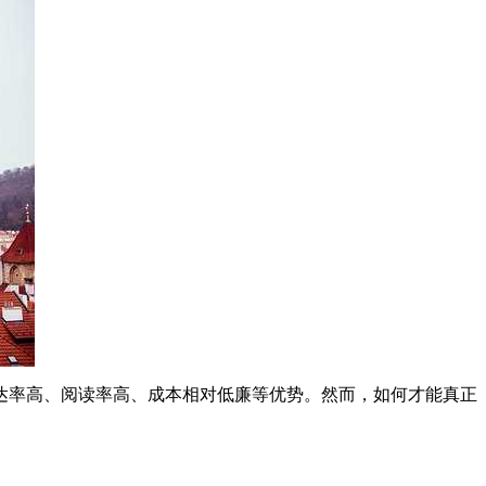
达率高、阅读率高、成本相对低廉等优势。然而，如何才能真正