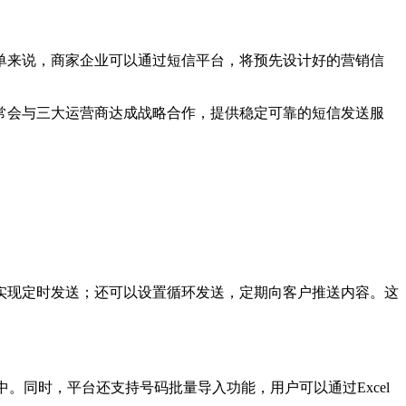
单来说，商家企业可以通过短信平台，将预先设计好的营销信
通常会与三大运营商达成战略合作，提供稳定可靠的短信发送服
实现定时发送；还可以设置循环发送，定期向客户推送内容。这
中。同时，平台还支持号码批量导入功能，用户可以通过Excel