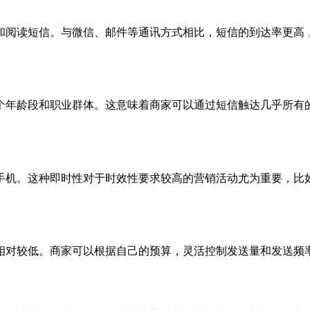
和阅读短信。与微信、邮件等通讯方式相比，短信的到达率更高
个年龄段和职业群体。这意味着商家可以通过短信触达几乎所有
手机。这种即时性对于时效性要求较高的营销活动尤为重要，比
相对较低。商家可以根据自己的预算，灵活控制发送量和发送频