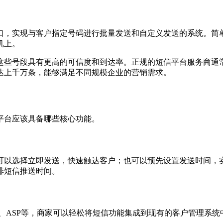
口，实现与客户指定号码进行批量发送和自定义发送的系统。简
机上。
开头，这些号段具有更高的可信度和到达率。正规的短信平台服务商
达上千万条，能够满足不同规模企业的营销需求。
平台应该具备哪些核心功能。
可以选择立即发送，快速触达客户；也可以预先设置发送时间，
排短信推送时间。
A、ASP等，商家可以轻松将短信功能集成到现有的客户管理系统