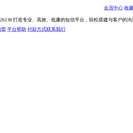
会员中心
收
026138
打造专业、高效、低廉的短信平台，轻松搭建与客户的沟
加盟
平台帮助
付款方式
联系我们