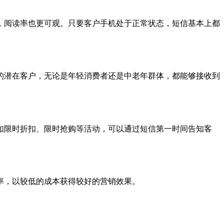
，阅读率也更可观。只要客户手机处于正常状态，短信基本上都
的潜在客户，无论是年轻消费者还是中老年群体，都能够接收到
如限时折扣、限时抢购等活动，可以通过短信第一时间告知客
率，以较低的成本获得较好的营销效果。