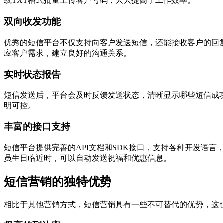
或TXT格式批量上传客户号码，大大提高了工作效率。
双向收发功能
优秀的短信平台不仅支持向客户发送短信，还能接收客户的回
应客户需求，建立良好的沟通关系。
实时状态报告
短信发送后，平台会及时反馈发送状态，清晰显示哪些短信成
明可控。
丰富的接口支持
短信平台提供完善的API文档和SDK接口，支持各种开发语
员生日临近时，可以自动发送祝福和优惠信息。
短信营销的独特优势
相比于其他营销方式，短信营销具有一些不可替代的优势，这