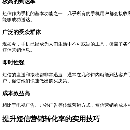
极高的到达率
短信作为手机的基本功能之一，几乎所有的手机用户都会接收
能够成功送达。
广泛的受众群体
现如今，手机已经成为人们生活中不可或缺的工具，覆盖了各
短信营销信息。
即时性强
短信的发送和接收都非常迅速，通常在几秒钟内就能到达客户
户，促使他们快速做出购买决策。
成本效益高
相比于电视广告、户外广告等传统营销方式，短信营销的成本
提升短信营销转化率的实用技巧