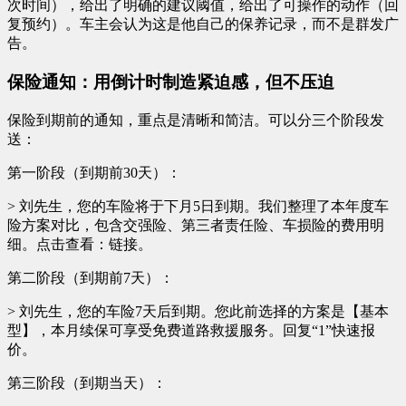
次时间），给出了明确的建议阈值，给出了可操作的动作（回
复预约）。车主会认为这是他自己的保养记录，而不是群发广
告。
保险通知：用倒计时制造紧迫感，但不压迫
保险到期前的通知，重点是清晰和简洁。可以分三个阶段发
送：
第一阶段（到期前30天）：
> 刘先生，您的车险将于下月5日到期。我们整理了本年度车
险方案对比，包含交强险、第三者责任险、车损险的费用明
细。点击查看：链接。
第二阶段（到期前7天）：
> 刘先生，您的车险7天后到期。您此前选择的方案是【基本
型】，本月续保可享受免费道路救援服务。回复“1”快速报
价。
第三阶段（到期当天）：