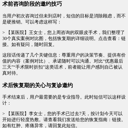
术前咨询阶段的邀约技巧
当用户初次咨询过但未到店时，短信的目标是消除顾虑，而不
是硬推销。可以考虑这样写：
> 【某医院】王女士，您上周咨询的双眼皮手术，我们整理了
30个真实案例对比图，包括恢复期的详细说明。点击查看：链
接。如有疑问，随时回复。
这段话传递了几个关键信息：尊重用户的决策节奏、提供有价
值的内容（案例对比）、承诺随时可以沟通。对比“优惠最后
三天”“手术限时折扣”这类话术，前者能让用户感到自己被认
真对待。
术后恢复期的关心与复诊邀约
手术结束后，用户最需要的是专业指导。此时短信可以这样设
计：
> 【某医院】李女士，您的手术已过去7天，按计划今天可以
开始进行轻度热敷。请查看我们发送给您的恢复指南：链接。
如有红肿、疼痛异常，请回复此短信。