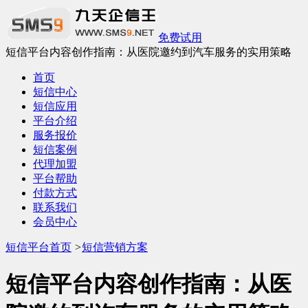
免费试用
短信平台内容创作指南：从医院邀约到汽车服务的实用策略
首页
短信中心
短信应用
平台介绍
服务报价
短信案例
代理加盟
平台帮助
付款方式
联系我们
会员中心
短信平台首页
>
短信营销方案
短信平台内容创作指南：从医