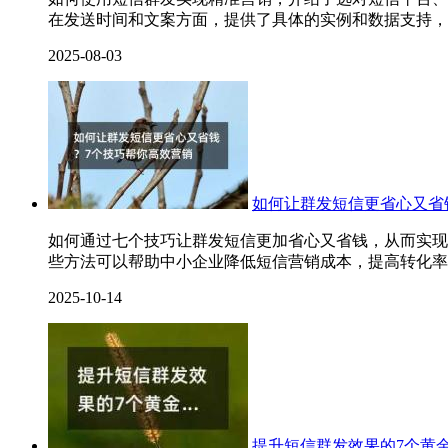
在发送时间和文案方面，提供了具体的实例和数据支持，
2025-08-03
如何让群发短信更省心又省
如何通过七个技巧让群发短信更加省心又省钱，从而实现
些方法可以帮助中小企业降低短信营销成本，提高转化率
2025-10-14
提升短信群发效果的7个黄