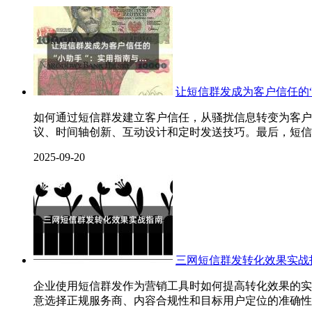
让短信群发成为客户信任的
如何通过短信群发建立客户信任，从骚扰信息转变为客户
议、时间轴创新、互动设计和定时发送技巧。最后，短信
2025-09-20
三网短信群发转化效果实战
企业使用短信群发作为营销工具时如何提高转化效果的实
意选择正规服务商、内容合规性和目标用户定位的准确性