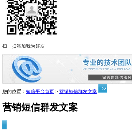
扫一扫添加我为好友
您的位置：
短信平台首页
>
营销短信群发文案
营销短信群发文案