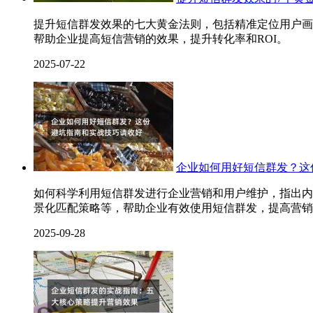
提升短信群发效果的七大黄金法则，包括精准定位用户画
帮助企业提高短信营销的效果，提升转化率和ROI。
2025-07-22
企业如何用好短信群发？这
如何科学利用短信群发进行企业营销和用户维护，指出内
景化匹配策略等，帮助企业有效使用短信群发，提高营销
2025-09-28