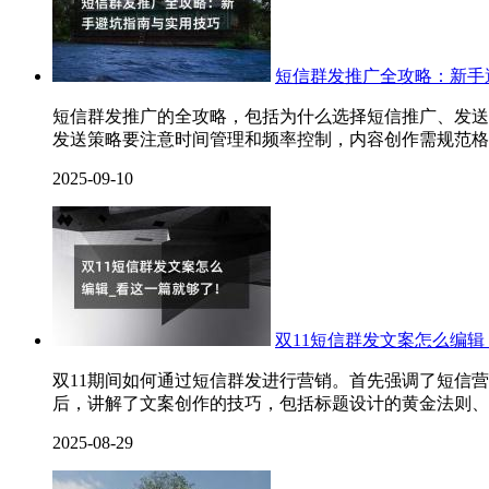
短信群发推广全攻略：新手
短信群发推广的全攻略，包括为什么选择短信推广、发送
发送策略要注意时间管理和频率控制，内容创作需规范格
2025-09-10
双11短信群发文案怎么编辑
双11期间如何通过短信群发进行营销。首先强调了短信
后，讲解了文案创作的技巧，包括标题设计的黄金法则、
2025-08-29