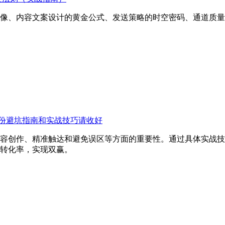
像、内容文案设计的黄金公式、发送策略的时空密码、通道质量
份避坑指南和实战技巧请收好
容创作、精准触达和避免误区等方面的重要性。通过具体实战技
转化率，实现双赢。