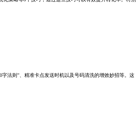
0字法则”、精准卡点发送时机以及号码清洗的增效妙招等。这