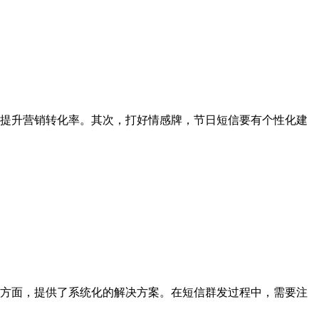
提升营销转化率。其次，打好情感牌，节日短信要有个性化建
方面，提供了系统化的解决方案。在短信群发过程中，需要注