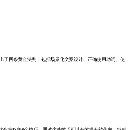
提出了四条黄金法则，包括场景化文案设计、正确使用动词、使
优化策略等8个技巧，通过这些技巧可以有效提升转化率。特别