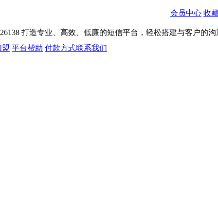
会员中心
收
026138
打造专业、高效、低廉的短信平台，轻松搭建与客户的沟
加盟
平台帮助
付款方式
联系我们