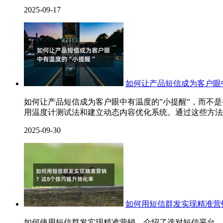
2025-09-17
如何让产品短信成为客户眼
如何让产品短信成为客户眼中有温度的”小提醒”，而不
用温度计测试法和建立动态内容优化系统。通过这些方法
2025-09-30
如何用短信群发实现精准营
如何使用短信群发实现精准营销，介绍了选对短信平台、