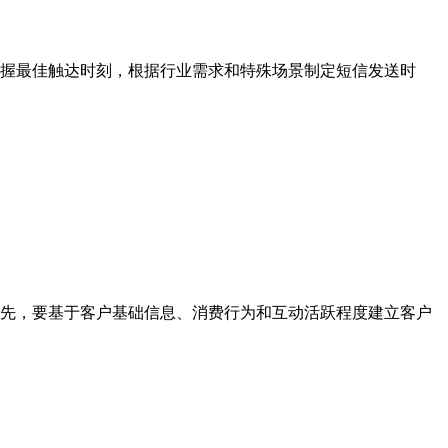
握最佳触达时刻，根据行业需求和特殊场景制定短信发送时
先，要基于客户基础信息、消费行为和互动活跃程度建立客户