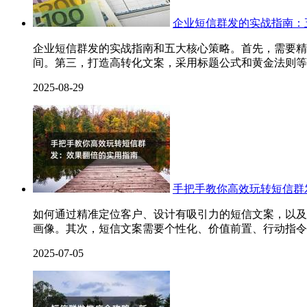
企业短信群发的实战指南：
企业短信群发的实战指南和五大核心策略。首先，需要精
间。第三，打造高转化文案，采用标题公式和黄金法则等
2025-08-29
手把手教你高效玩转短信群
如何通过精准定位客户、设计有吸引力的短信文案，以及
画像。其次，短信文案需要个性化、价值前置、行动指令
2025-07-05