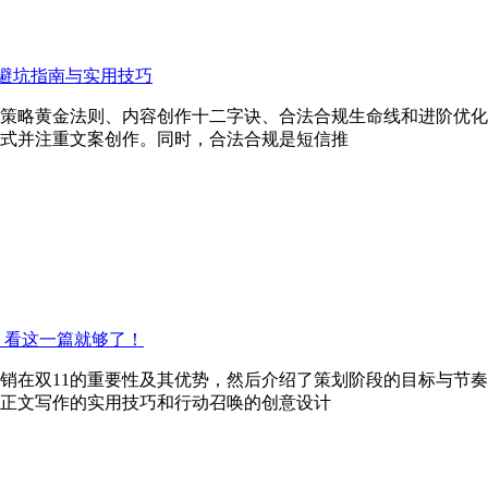
避坑指南与实用技巧
策略黄金法则、内容创作十二字诀、合法合规生命线和进阶优化
式并注重文案创作。同时，合法合规是短信推
_看这一篇就够了！
营销在双11的重要性及其优势，然后介绍了策划阶段的目标与节
正文写作的实用技巧和行动召唤的创意设计