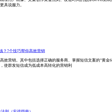
更具说服力。
钱？7个技巧帮你高效营销
高效营销。其中包括选择正确的服务商、掌握短信文案的”黄金6
，使群发短信成为低成本高转化的营销利
金法则（实战指南）