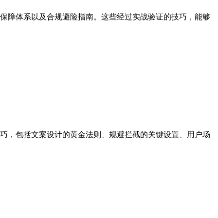
保障体系以及合规避险指南。这些经过实战验证的技巧，能够
巧，包括文案设计的黄金法则、规避拦截的关键设置、用户场