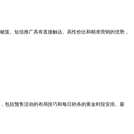
秘笈。短信推广具有直接触达、高性价比和精准营销的优势，
奏，包括预售活动的布局技巧和每日秒杀的黄金时段安排。最