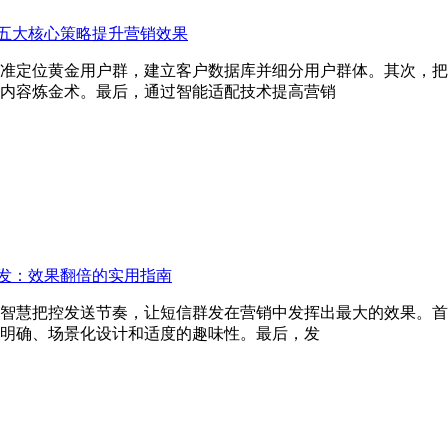
五大核心策略提升营销效果
准定位黄金用户群，建立客户数据库并细分用户群体。其次，把
内容炼金术。最后，通过智能适配技术提高营销
发：效果翻倍的实用指南
智慧把控发送节奏，让短信群发在营销中发挥出最大的效果。首
明确、场景化设计和适度的趣味性。最后，发