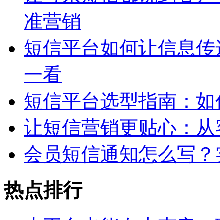
准营销
短信平台如何让信息传
一看
短信平台选型指南：如
让短信营销更贴心：从
会员短信通知怎么写？
热点排行