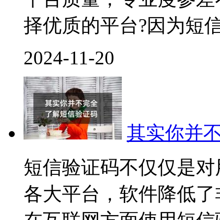
择优质的平台?因为短
2024-11-20
其实你并
短信验证码不仅仅是对
各大平台，软件降低了