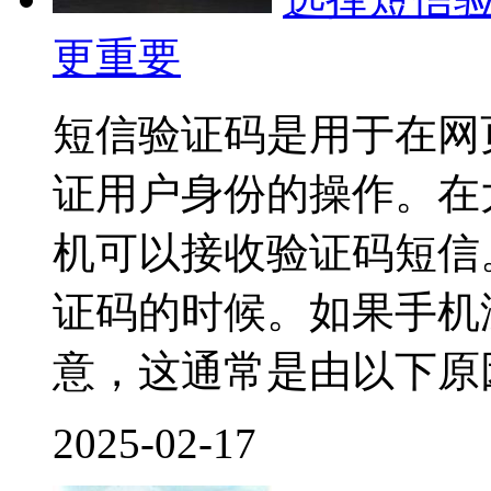
更重要
短信验证码是用于在网
证用户身份的操作。在
机可以接收验证码短信
证码的时候。如果手机
意，这通常是由以下原
2025-02-17