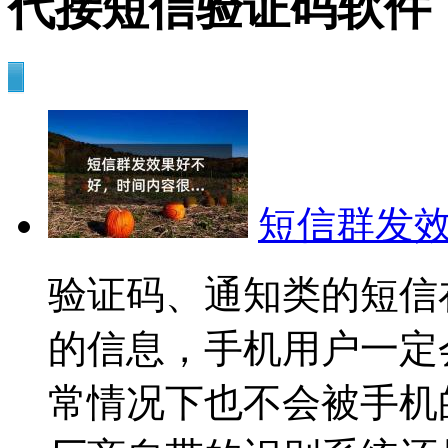
代接短信验证码软件
短信群发
验证码、通知类的短信
的信息，手机用户一定
常情况下也不会被手机