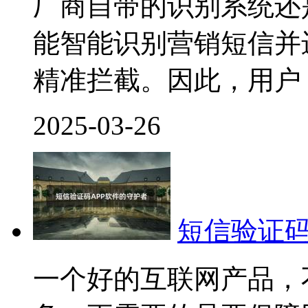
厂商自带的识别系统还
能智能识别营销短信并
精准拦截。因此，用户
2025-03-26
短信验证码
一个好的互联网产品，