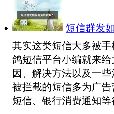
短信群发
其实这类短信大多被手
鸽短信平台小编就来给
因、解决方法以及一些
被拦截的短信多为广告
短信、银行消费通知等