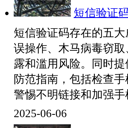
短信验证
短信验证码存在的五大
误操作、木马病毒窃取
露和滥用风险。同时提
防范指南，包括检查手
警惕不明链接和加强手
2025-06-06