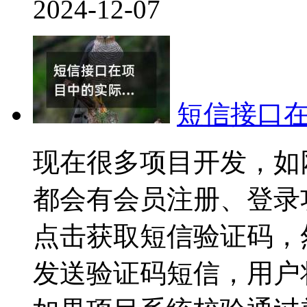
2024-12-07
短信接口
现在很多项目开发，如
都会有会员注册、登录
点击获取短信验证码，
发送验证码短信，用户