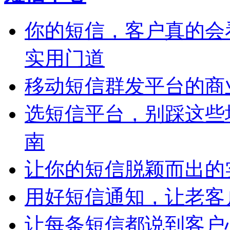
你的短信，客户真的会
实用门道
移动短信群发平台的商
选短信平台，别踩这些
南
让你的短信脱颖而出的
用好短信通知，让老客
让每条短信都说到客户