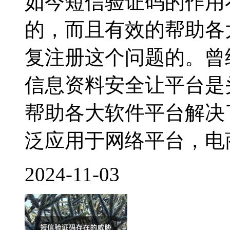
如今短信验证码的作用
的，而且有效的帮助各
复注册这个问题的。曾
信息资料安全让平台是
帮助各大软件平台解决
泛应用于网络平台，电
2024-11-03