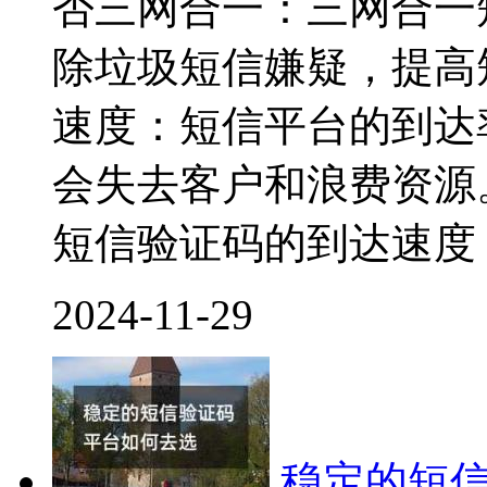
否三网合一：三网合一
除垃圾短信嫌疑，提高
速度：短信平台的到达
会失去客户和浪费资源
短信验证码的到达速度
2024-11-29
稳定的短