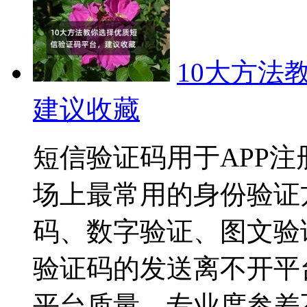
10大方法
建议收藏
短信验证码用于APP注
场上最常用的身份验证
码、数字验证、图文验
验证码的发送离不开平
平台质量，专业度参差