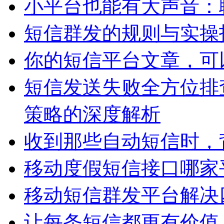
小平台也能有大声音：
短信群发的规则与实操
你的短信平台文章，可
短信发送失败全方位排
策略的深度解析
收到那些自动短信时，
移动度假短信接口哪家
移动短信群发平台解决
让每条短信都更有价值