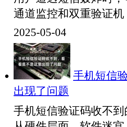
通道监控和双重验证机
2025-05-04
手机短信
出现了问题
手机短信验证码收不到
从硬件层面、软件迷宫