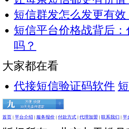
短信群发怎么发更有效
短信平台价格战背后：
吗？
大家都在看
代接短信验证码软件
短
首页
|
平台介绍
|
服务报价
|
付款方式
|
代理加盟
|
联系我们
|
平