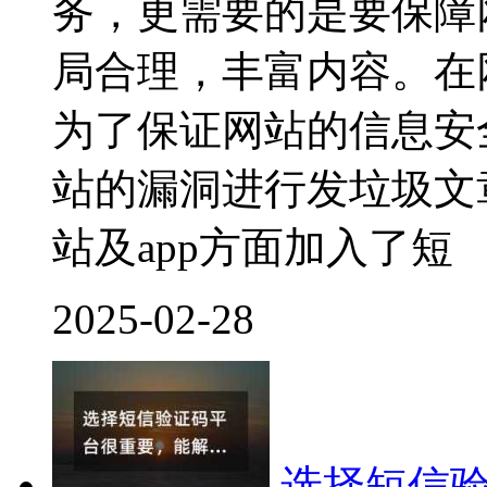
务，更需要的是要保障
局合理，丰富内容。在
为了保证网站的信息安
站的漏洞进行发垃圾文
站及app方面加入了短
2025-02-28
选择短信