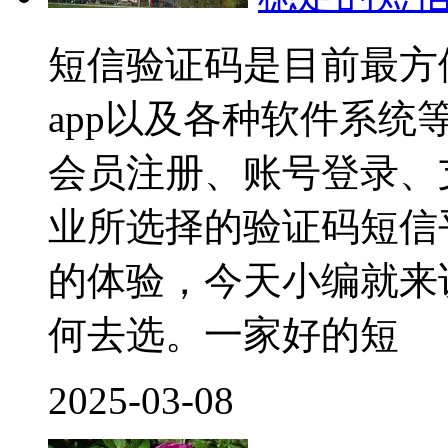
短信验证码是目前最方
app以及各种软件系
会员注册、账号登录、
业所选择的验证码短信
的体验，今天小编就来
何去选。一家好的短
2025-03-08