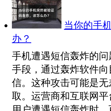
当你的手
办？
手机遭遇短信轰炸的问
手段，通过轰炸软件向
信。这种攻击可能是无
取。运营商和互联网平
用户遭遇短信轰炸时，