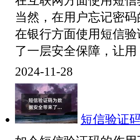
在互联网方面使用短信
当然，在用户忘记密码
在银行方面使用短信验
了一层安全保障，让用
2024-11-28
短信验证