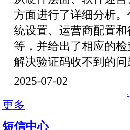
方面进行了详细分析。
统设置、运营商配置和
等，并给出了相应的检
解决验证码收不到的问
2025-07-02
<
更多
短信中心