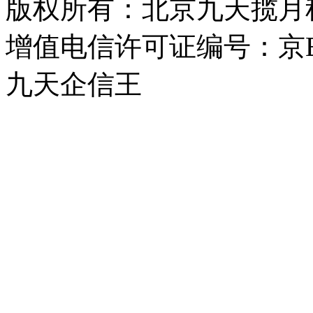
版权所有：北京九天揽月科技有
增值电信许可证编号：京B2-
九天企信王