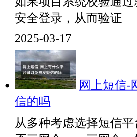
如果项目系统校验通过
安全登录，从而验证
2025-03-17
网上短信-
信的吗
从多种考虑选择短信平