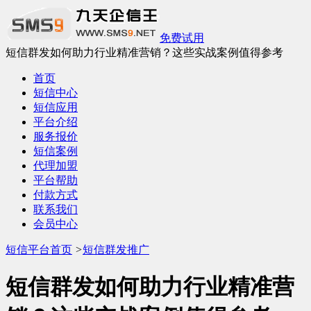
免费试用
短信群发如何助力行业精准营销？这些实战案例值得参考
首页
短信中心
短信应用
平台介绍
服务报价
短信案例
代理加盟
平台帮助
付款方式
联系我们
会员中心
短信平台首页
>
短信群发推广
短信群发如何助力行业精准营