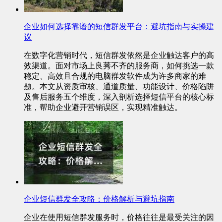
企业如何选择靠谱的短信群发平台：避坑指南与实操建
议
在数字化营销时代，短信群发依然是企业触达客户的高
效渠道。面对市场上良莠不齐的服务商，如何挑选一款
稳定、高效且合规的电脑群发软件成为许多商家的难
题。本文从资质审核、通道质量、功能设计、价格陷阱
及售后服务五个维度，深入剖析选择短信平台的核心标
准，帮助企业避开营销误区，实现精准触达。
企业短信群发全攻略：价格解析与避坑指南
企业在使用短信群发服务时，价格往往是最受关注的因