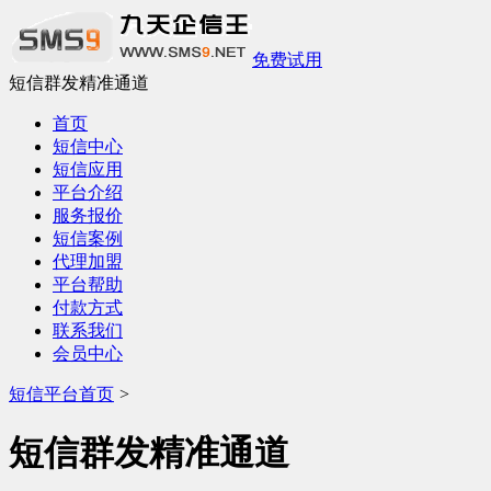
免费试用
短信群发精准通道
首页
短信中心
短信应用
平台介绍
服务报价
短信案例
代理加盟
平台帮助
付款方式
联系我们
会员中心
短信平台首页
>
短信群发精准通道