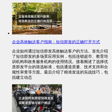
企业高效触达客户指南：短信群发的正确打开方式
企业如何通过短信群发高效触达客户的方法。首先介绍
了短信群发的多场景应用实例，包括连锁超市、教育培
训机构和政务服务机构的使用情况。接着阐述了选择优
质群发平台的筛选标准，包括通道质量、技术支持和合
规性审查等方面。最后介绍了精准发送的实战技巧，包
括建立动态