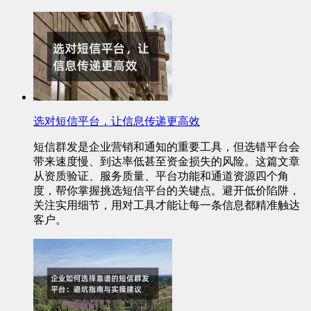
选对短信平台，让信息传递更高效
短信群发是企业营销和通知的重要工具，但选错平台会
带来速度慢、到达率低甚至资金损失的风险。这篇文章
从资质验证、服务质量、平台功能和通道资源四个角
度，帮你掌握挑选短信平台的关键点。避开低价陷阱，
关注实用细节，用对工具才能让每一条信息都精准触达
客户。