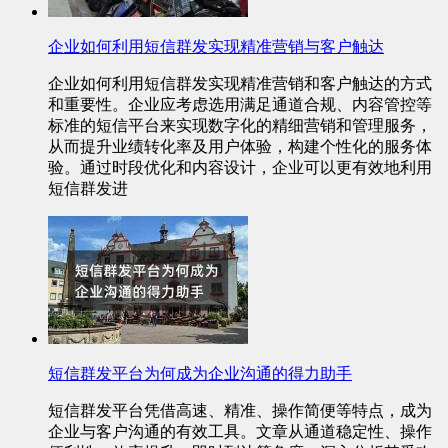
企业如何利用短信群发实现精准营销与客户触达
企业如何利用短信群发实现精准营销和客户触达的方式
和重要性。企业应考虑选用满足通道合规、内容管控等
标准的短信平台来实现数字化的精细营销和管理服务，
从而提升业绩转化率及用户体验，构建个性化的服务体
验。通过时段优化和内容设计，企业可以更有效地利用
短信群发进
短信群发平台为何成为企业沟通的得力助手
短信群发平台凭借高速、精准、操作简便等特点，成为
企业与客户沟通的有效工具。文章从通道稳定性、操作