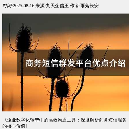
时间:
2025-08-16
来源:
九天企信王
作者:
雨落长安
《企业数字化转型中的高效沟通工具：深度解析商务短信服务
的核心价值》