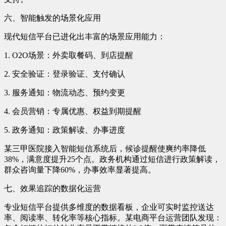
六、智能触发的场景化应用
现代短信平台已进化出丰富的场景应用能力：
1. O2O场景：外卖取餐码、到店提醒
2. 安全验证：登录验证、支付确认
3. 服务通知：物流动态、预约变更
4. 会员营销：专属优惠、权益到期提醒
5. 政务通知：政策解读、办事进度
某三甲医院接入智能短信系统后，候诊提醒使爽约率降低
38%，满意度提升25个点。政务机构通过短信进行政策解读，
群众咨询量下降60%，办事效率显著提高。
七、效果追踪的数据化运营
专业短信平台提供多维度的数据看板，企业可实时监控送达
率、阅读率、转化率等核心指标。某电商平台运营团队发现：