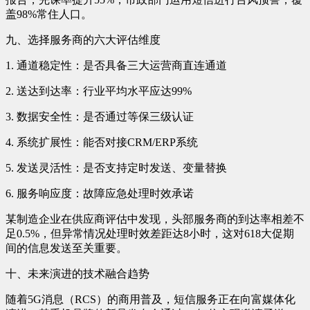
盖98%常住人口。
九、选择服务商的六大评估维度
1. 通道稳定性：是否具备三大运营商直连通道
2. 送达到达率：行业平均水平应达99%
3. 数据安全性：是否通过等保三级认证
4. 系统扩展性：能否对接CRM/ERP系统
5. 发送灵活性：是否支持定时发送、变量替换
6. 服务响应度：故障应急处理时效承诺
某制造企业在供应商评估中发现，头部服务商的到达率相差不
足0.5%，但异常情况处理时效差距达8小时，这对618大促期
间的信息发送至关重要。
十、未来演进的技术融合趋势
随着5G消息（RCS）的商用普及，短信服务正在向富媒体化