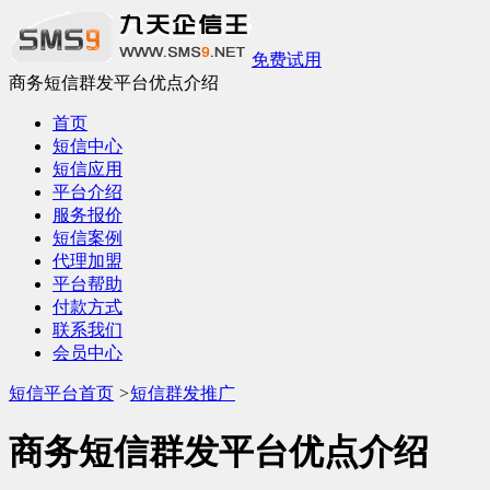
免费试用
商务短信群发平台优点介绍
首页
短信中心
短信应用
平台介绍
服务报价
短信案例
代理加盟
平台帮助
付款方式
联系我们
会员中心
短信平台首页
>
短信群发推广
商务短信群发平台优点介绍