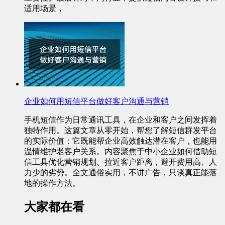
适用场景，
企业如何用短信平台做好客户沟通与营销
手机短信作为日常通讯工具，在企业和客户之间发挥着
独特作用。这篇文章从零开始，帮您了解短信群发平台
的实际价值：它既能帮企业高效触达潜在客户，也能用
温情维护老客户关系。内容聚焦于中小企业如何借助短
信工具优化营销规划、拉近客户距离，避开费用高、人
力少的劣势。全文通俗实用，不讲广告，只谈真正能落
地的操作方法。
大家都在看