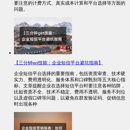
要注意的计费方式、真实成本计算和平台选择等方面的
问题。
【三分钟get技能：企业短信平台避坑指南】
企业短信平台选择的重要指南，包括资质审查、技术硬
实力、费用透明化、服务体系和口碑甄别等五大核心指
标。文章提醒企业在选择短信平台时要注意各种陷阱，
比如资质不全、技术不稳定、费用不透明、服务不到位
以及虚假口碑等问题，以避免在群发验证码、促销信息
时出现各种