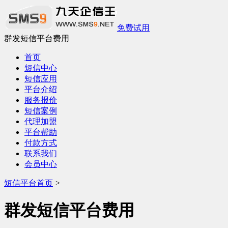
免费试用
群发短信平台费用
首页
短信中心
短信应用
平台介绍
服务报价
短信案例
代理加盟
平台帮助
付款方式
联系我们
会员中心
短信平台首页
>
群发短信平台费用