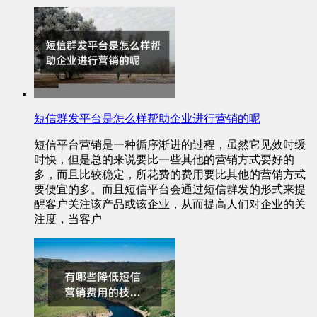
短信群发平台是怎么样帮助企业进行营销的呢
短信平台营销是一种循序渐进的过程，虽然它见效时缓
时快，但是总的来说要比一些其他的营销方式要好的
多，而且比较稳定，所花费的费用要比其他的营销方式
要便宜的多。而且短信平台会通过短信群发的形式来提
醒客户关注该产品或该企业，从而提高人们对企业的关
注度，当客户