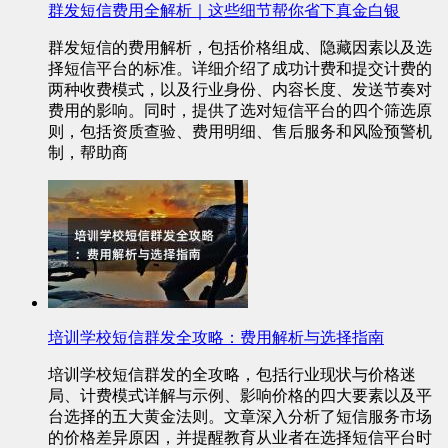
群发短信费用全解析｜这些细节帮你省下真金白银
群发短信的费用解析，包括价格组成、隐藏因素以及选
择短信平台的标准。详细介绍了成功计费和提交计费的
两种收费模式，以及行业身份、内容长度、发送节奏对
费用的影响。同时，提供了选对短信平台的四个筛选原
则，包括资质查验、费用明细、售后服务和风险预警机
制，帮助商
培训学校短信群发全攻略：费用解析与选择指南
培训学校短信群发的全攻略，包括行业现状与价格迷
局、计费模式详解与示例、影响价格的四大要素以及平
台选择的五大黄金法则。文章深入分析了短信服务市场
的价格差异原因，并提醒教育从业者在选择短信平台时