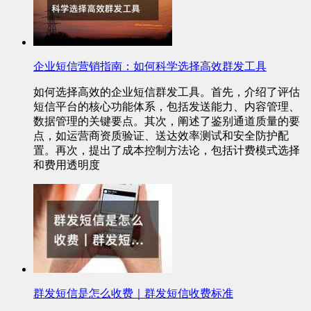
企业短信营销指南：如何科学选择高效群发工具
如何选择高效的企业短信群发工具。首先，介绍了评估
短信平台的核心功能体系，包括发送能力、内容管理、
数据管理的关键要点。其次，阐述了鉴别通道质量的要
点，如运营商资质验证、送达效率测试和安全防护配
置。再次，提出了成本控制方法论，包括计费模式选择
和费用透明度
群发短信是怎么收费｜群发短信收费标准