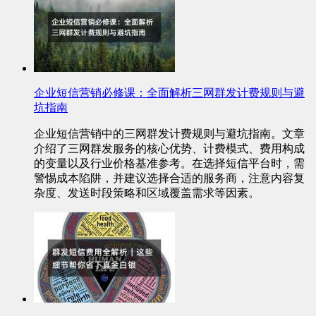
企业短信营销必修课：全面解析三网群发计费规则与避
坑指南
企业短信营销中的三网群发计费规则与避坑指南。文章
介绍了三网群发服务的核心优势、计费模式、费用构成
的变量以及行业价格基准参考。在选择短信平台时，需
警惕成本陷阱，并建议选择合适的服务商，注意内容复
杂度、发送时段策略和区域覆盖需求等因素。