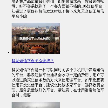
服务和产品质量会打折扣，如果价格太高，你会觉得吃
亏。好不容易找到了一个各方面都不错的106短信平台，
却错过了更好的短信发送时机！接下来九天企信王短信
平台小编
群发短信平台怎么选择？
群发短信平台是一种可以同时向多个手机用户发送短信
的平台。群发短信平台通常会收取一定的费用，用户可
以通过购买短信条数的方式来使用该平台。如果您想要
使用群发短信平台，建议您比较多家平台，选择收费合
理、服务质量较好的平台。请注意，在使用群发短信平
台时，需要