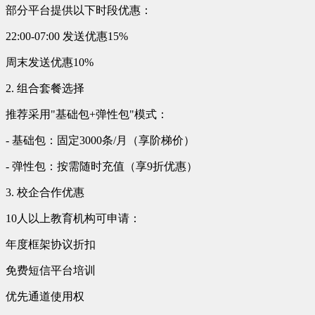
部分平台提供以下时段优惠：
22:00-07:00 发送优惠15%
周末发送优惠10%
2. 组合套餐选择
推荐采用"基础包+弹性包"模式：
- 基础包：固定3000条/月（享阶梯价）
- 弹性包：按需随时充值（享9折优惠）
3. 校企合作优惠
10人以上教育机构可申请：
年度框架协议折扣
免费短信平台培训
优先通道使用权