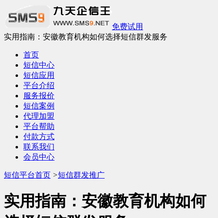
免费试用
实用指南：安徽教育机构如何选择短信群发服务
首页
短信中心
短信应用
平台介绍
服务报价
短信案例
代理加盟
平台帮助
付款方式
联系我们
会员中心
短信平台首页
>
短信群发推广
实用指南：安徽教育机构如何