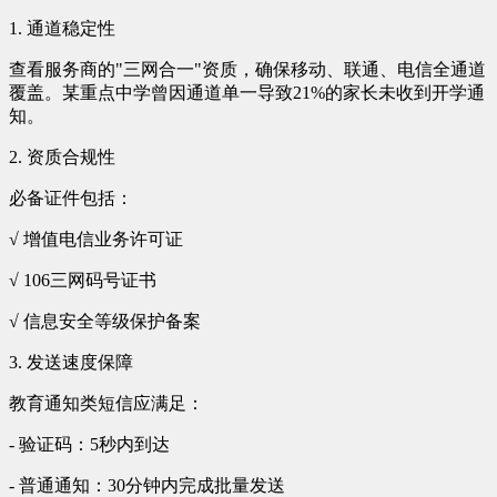
1. 通道稳定性
查看服务商的"三网合一"资质，确保移动、联通、电信全通道
覆盖。某重点中学曾因通道单一导致21%的家长未收到开学通
知。
2. 资质合规性
必备证件包括：
√ 增值电信业务许可证
√ 106三网码号证书
√ 信息安全等级保护备案
3. 发送速度保障
教育通知类短信应满足：
- 验证码：5秒内到达
- 普通通知：30分钟内完成批量发送