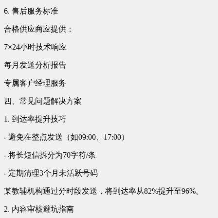
6. 售后服务标准
合格供应商应提供：
7×24小时技术响应
每月发送分析报告
专属客户经理服务
四、常见问题解决方案
1. 到达率提升技巧
- 避免在整点发送（如09:00、17:00）
- 将长短信拆分为70字符/条
- 定期清理3个月未活跃号码
某教辅机构通过分时段发送，将到达率从82%提升至96%。
2. 内容审核避坑指南