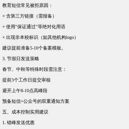
教育短信常见被拒原因：
× 含第三方链接（需报备）
× 使用"保证通过"等绝对化用语
× 出现非本校标识（如其他机构logo）
建议提前准备5-10个备案模板。
3. 节假日发送策略
春节、中秋等特殊时段需注意：
提前3个工作日提交审核
避开上午8-10点高峰段
预备短信+公众号的双重通知方案
五、成本控制实用建议
1. 错峰发送优惠