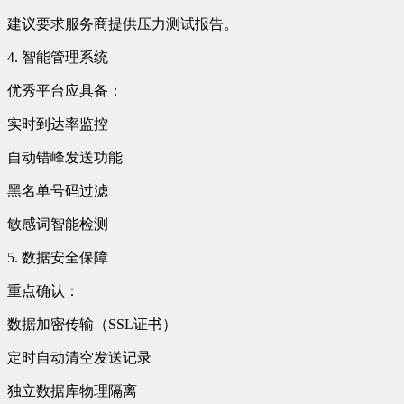
建议要求服务商提供压力测试报告。
4. 智能管理系统
优秀平台应具备：
实时到达率监控
自动错峰发送功能
黑名单号码过滤
敏感词智能检测
5. 数据安全保障
重点确认：
数据加密传输（SSL证书）
定时自动清空发送记录
独立数据库物理隔离