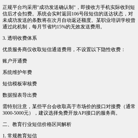
正规平台均采用"成功发送确认制"，即接收方手机实际收到短
信后才会扣费。系统会实时返回106号段短信的送达状态，对
未成功发送的条数将在次月自动返还额度。某职业培训学校曾
通过此机制，每月节省约15%的无效发送费用。
3. 透明收费体系
优质服务商仅收取短信通道费用，不设置以下隐性收费：
账户开通费
系统维护年费
短信模板审核费
数据报表导出费
需特别注意，某些平台会收取高于市场价的接口对接费（通常
3000-5000元），建议选择免费开放API接口的服务商。
二、教育行业短信价格区间解析
1. 常规教育短信