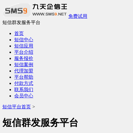
免费试用
短信群发服务平台
首页
短信中心
短信应用
平台介绍
服务报价
短信案例
代理加盟
平台帮助
付款方式
联系我们
会员中心
短信平台首页
>
短信群发服务平台