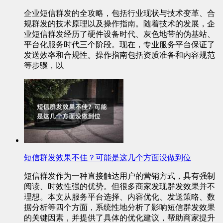
企业短信群发的全攻略，包括行业现状与技术变革、合
规群发的技术原理以及操作指南。随着技术的发展，企
业短信群发经历了硬件设备时代、灰色地带的伪基站、
平台化服务时代三个阶段。现在，专业服务平台保证了
发送效率和合规性。操作指南包括资质准备和内容规范
等步骤，以
短信群发效果不佳？可能是这几个方面没做到位
短信群发作为一种直接触达用户的营销方式，具有强制
阅读、时效性强的优势。但很多商家发现群发效果并不
理想。本文从服务平台选择、内容优化、发送策略、数
据分析等四个方面，系统性地分析了影响短信群发效果
的关键因素，并提供了具体的优化建议，帮助商家提升