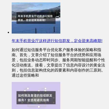
年末手机营业厅这样进行短信群发，定会迎来高峰期!
如何通过短信服务平台优化客户服务体验的策略和指
南。首先，文章介绍了短信服务平台的优势和应用场
景，包括业务动态即时同步、服务周期智能提醒和个性
化活动推送。接着，文章提出了信息内容设计的黄金法
则，包括信息架构优化的四要素和内容创作的三原则。
通过这些策略和