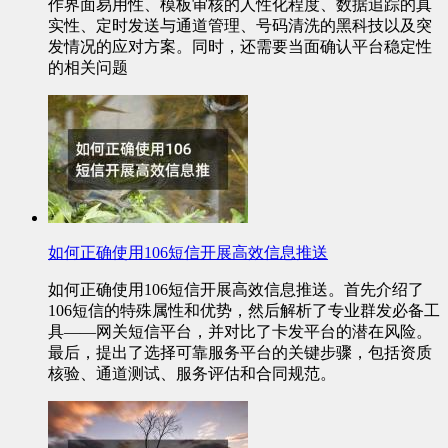
作界面易用性、模板审核的人性化程度、数据追踪的真
实性、定时发送与通道管理、号码清洗的黑科技以及突
发情况的应对方案。同时，还需要当面确认平台稳定性
的相关问题
如何正确使用106短信开展高效信息推送
如何正确使用106短信开展高效信息推送。首先介绍了
106短信的特殊属性和优势，然后解析了专业群发必备工
具——网关短信平台，并对比了卡发平台的潜在风险。
最后，提出了选择可靠服务平台的关键步骤，包括资质
核验、通道测试、服务评估和合同规范。