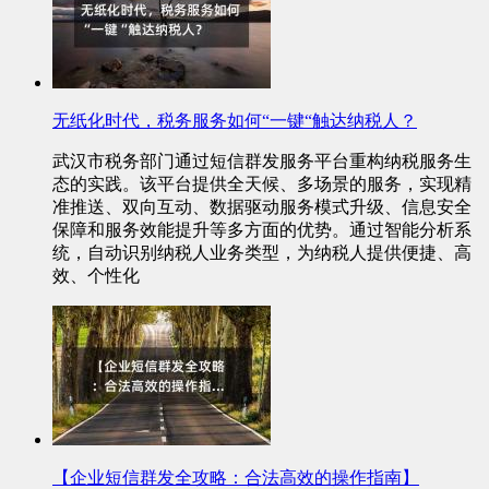
无纸化时代，税务服务如何“一键“触达纳税人？
武汉市税务部门通过短信群发服务平台重构纳税服务生
态的实践。该平台提供全天候、多场景的服务，实现精
准推送、双向互动、数据驱动服务模式升级、信息安全
保障和服务效能提升等多方面的优势。通过智能分析系
统，自动识别纳税人业务类型，为纳税人提供便捷、高
效、个性化
【企业短信群发全攻略：合法高效的操作指南】