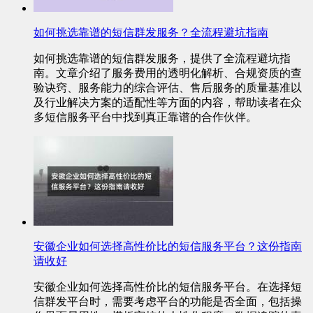
如何挑选靠谱的短信群发服务？全流程避坑指南
如何挑选靠谱的短信群发服务，提供了全流程避坑指
南。文章介绍了服务费用的透明化解析、合规资质的查
验诀窍、服务能力的综合评估、售后服务的质量基准以
及行业解决方案的适配性等方面的内容，帮助读者在众
多短信服务平台中找到真正靠谱的合作伙伴。
安徽企业如何选择高性价比的短信服务平台？这份指南
请收好
安徽企业如何选择高性价比的短信服务平台。在选择短
信群发平台时，需要考虑平台的功能是否全面，包括操