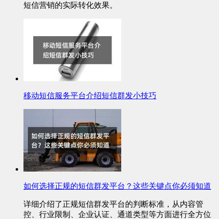
短信营销的实际转化效果。
移动短信服务平台介绍短信群发小技巧
如何选择正规的短信群发平台？这些关键点你必须知道
详细介绍了正规短信群发平台的判断标准，从内容管
控、行业限制、企业认证、通道类型等方面进行全方位