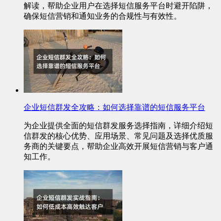
解读，帮助企业用户在选择短信服务平台时避开陷阱，
确保短信营销和通知业务的合规性与有效性。
企业短信群发全攻略：如何选择靠谱的短信服务平台
为企业提供全面的短信群发服务选择指南，详细介绍短
信群发的核心优势、应用场景、常见问题及选择优质服
务商的关键要点，帮助企业高效开展短信营销与客户通
知工作。