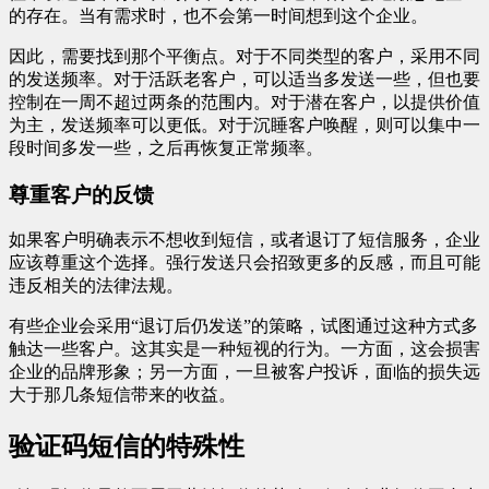
的存在。当有需求时，也不会第一时间想到这个企业。
因此，需要找到那个平衡点。对于不同类型的客户，采用不同
的发送频率。对于活跃老客户，可以适当多发送一些，但也要
控制在一周不超过两条的范围内。对于潜在客户，以提供价值
为主，发送频率可以更低。对于沉睡客户唤醒，则可以集中一
段时间多发一些，之后再恢复正常频率。
尊重客户的反馈
如果客户明确表示不想收到短信，或者退订了短信服务，企业
应该尊重这个选择。强行发送只会招致更多的反感，而且可能
违反相关的法律法规。
有些企业会采用“退订后仍发送”的策略，试图通过这种方式多
触达一些客户。这其实是一种短视的行为。一方面，这会损害
企业的品牌形象；另一方面，一旦被客户投诉，面临的损失远
大于那几条短信带来的收益。
验证码短信的特殊性