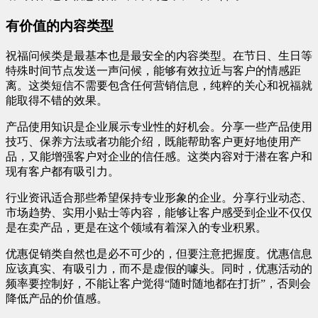
有价值的内容类型
祝福问候类是最基本也是最安全的内容类型。在节日、生日等
特殊时间节点发送一声问候，能够有效拉近与客户的情感距
离。这类短信不需要包含任何营销信息，纯粹的关心和祝福就
能取得不错的效果。
产品使用知识是企业展示专业性的好机会。分享一些产品使用
技巧、保养方法或者功能介绍，既能帮助客户更好地使用产
品，又能增强客户对企业的信任感。这类内容对于潜在客户和
现有客户都有吸引力。
行业资讯适合那些希望保持专业形象的企业。分享行业动态、
市场趋势、实用小贴士等内容，能够让客户感受到企业不仅仅
是在卖产品，更是在这个领域有着深入的专业积累。
优惠促销类自然也是必不可少的，但要注意把握度。优惠信息
应该真实、有吸引力，而不是虚假的噱头。同时，优惠活动的
频率要控制好，不能让客户觉得“随时随地都在打折”，否则会
降低产品的价值感。