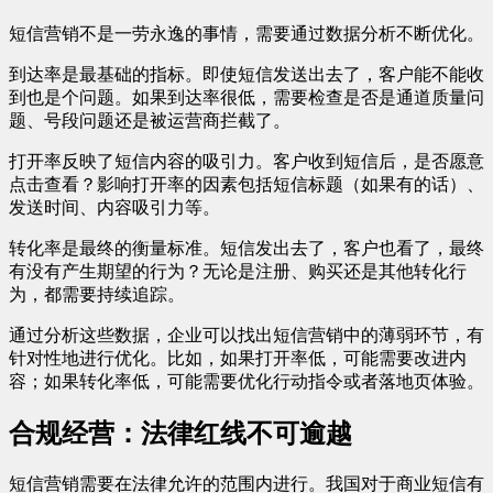
短信营销不是一劳永逸的事情，需要通过数据分析不断优化。
到达率是最基础的指标。即使短信发送出去了，客户能不能收
到也是个问题。如果到达率很低，需要检查是否是通道质量问
题、号段问题还是被运营商拦截了。
打开率反映了短信内容的吸引力。客户收到短信后，是否愿意
点击查看？影响打开率的因素包括短信标题（如果有的话）、
发送时间、内容吸引力等。
转化率是最终的衡量标准。短信发出去了，客户也看了，最终
有没有产生期望的行为？无论是注册、购买还是其他转化行
为，都需要持续追踪。
通过分析这些数据，企业可以找出短信营销中的薄弱环节，有
针对性地进行优化。比如，如果打开率低，可能需要改进内
容；如果转化率低，可能需要优化行动指令或者落地页体验。
合规经营：法律红线不可逾越
短信营销需要在法律允许的范围内进行。我国对于商业短信有