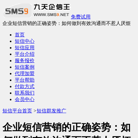
免费试用
企业短信营销的正确姿势：如何做到有效沟通而不惹人厌烦
首页
短信中心
短信应用
平台介绍
服务报价
短信案例
代理加盟
平台帮助
付款方式
联系我们
会员中心
短信平台首页
>
短信群发推广
企业短信营销的正确姿势：如