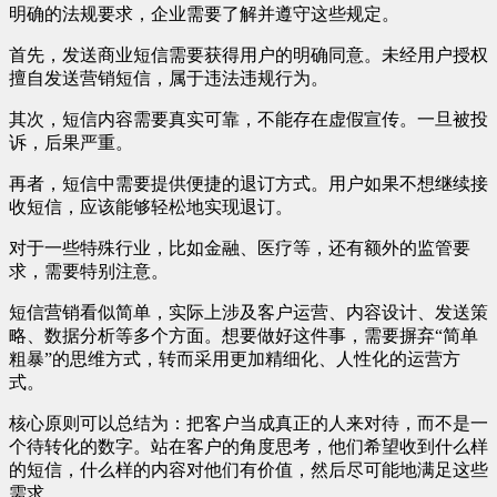
明确的法规要求，企业需要了解并遵守这些规定。
首先，发送商业短信需要获得用户的明确同意。未经用户授权
擅自发送营销短信，属于违法违规行为。
其次，短信内容需要真实可靠，不能存在虚假宣传。一旦被投
诉，后果严重。
再者，短信中需要提供便捷的退订方式。用户如果不想继续接
收短信，应该能够轻松地实现退订。
对于一些特殊行业，比如金融、医疗等，还有额外的监管要
求，需要特别注意。
短信营销看似简单，实际上涉及客户运营、内容设计、发送策
略、数据分析等多个方面。想要做好这件事，需要摒弃“简单
粗暴”的思维方式，转而采用更加精细化、人性化的运营方
式。
核心原则可以总结为：把客户当成真正的人来对待，而不是一
个待转化的数字。站在客户的角度思考，他们希望收到什么样
的短信，什么样的内容对他们有价值，然后尽可能地满足这些
需求。