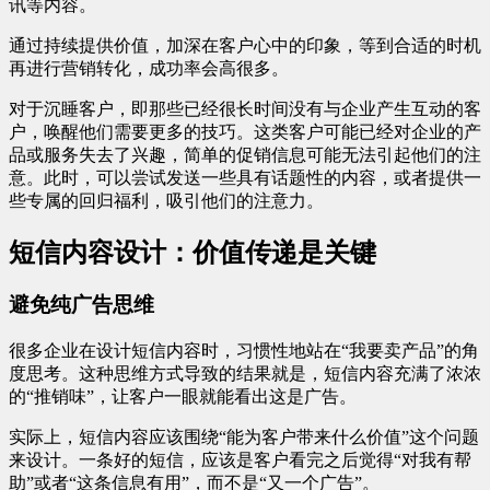
讯等内容。
通过持续提供价值，加深在客户心中的印象，等到合适的时机
再进行营销转化，成功率会高很多。
对于沉睡客户，即那些已经很长时间没有与企业产生互动的客
户，唤醒他们需要更多的技巧。这类客户可能已经对企业的产
品或服务失去了兴趣，简单的促销信息可能无法引起他们的注
意。此时，可以尝试发送一些具有话题性的内容，或者提供一
些专属的回归福利，吸引他们的注意力。
短信内容设计：价值传递是关键
避免纯广告思维
很多企业在设计短信内容时，习惯性地站在“我要卖产品”的角
度思考。这种思维方式导致的结果就是，短信内容充满了浓浓
的“推销味”，让客户一眼就能看出这是广告。
实际上，短信内容应该围绕“能为客户带来什么价值”这个问题
来设计。一条好的短信，应该是客户看完之后觉得“对我有帮
助”或者“这条信息有用”，而不是“又一个广告”。