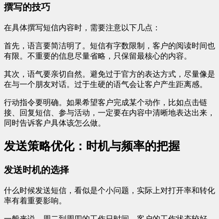
撰写的技巧
在具体撰写短信内容时，需要注意以下几点：
首先，语言要简洁明了。短信有字数限制，客户的阅读时间也
有限。不重要的信息尽量省略，只保留最核心的内容。
其次，语气要亲切自然。避免过于官方的表达方式，尽量像是
在与一个朋友对话。过于生硬的语气会让客户产生距离感。
行动指令要明确。如果希望客户完成某个动作，比如点击链
接、回复短信、参与活动，一定要在内容中清晰地表达出来，
同时告诉客户具体该怎么做。
发送策略优化：时机与频率的把握
发送时机的选择
什么时候发送短信，看似是个小问题，实际上对打开率和转化
率有着重要影响。
一般来说，周二到周四的工作日时间，客户的工作状态较好，