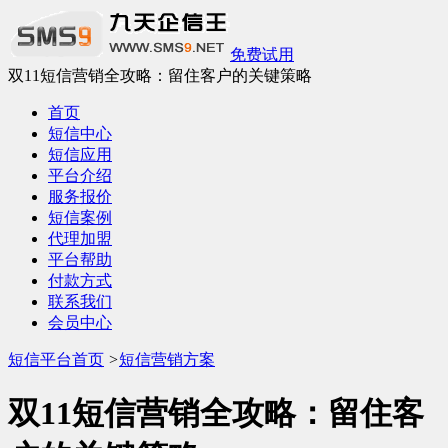
免费试用
双11短信营销全攻略：留住客户的关键策略
首页
短信中心
短信应用
平台介绍
服务报价
短信案例
代理加盟
平台帮助
付款方式
联系我们
会员中心
短信平台首页
>
短信营销方案
双11短信营销全攻略：留住客