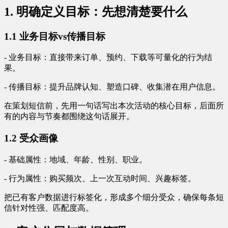
1. 明确定义目标：先想清楚要什么
1.1 业务目标vs传播目标
- 业务目标：直接带来订单、预约、下载等可量化的行为结
果。
- 传播目标：提升品牌认知、塑造口碑、收集潜在用户信息。
在策划短信前，先用一句话写出本次活动的核心目标，后面所
有的内容与节奏都围绕这句话展开。
1.2 受众画像
- 基础属性：地域、年龄、性别、职业。
- 行为属性：购买频次、上一次互动时间、兴趣标签。
把已有客户数据进行标签化，形成多个细分受众，确保每条短
信针对性强、匹配度高。