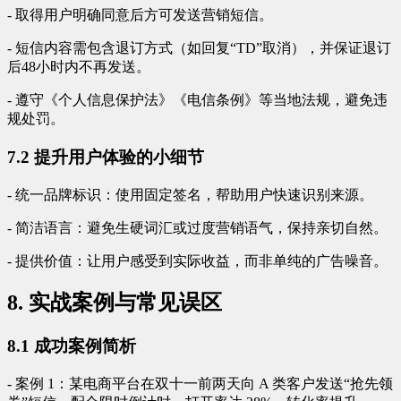
- 取得用户明确同意后方可发送营销短信。
- 短信内容需包含退订方式（如回复“TD”取消），并保证退订
后48小时内不再发送。
- 遵守《个人信息保护法》《电信条例》等当地法规，避免违
规处罚。
7.2 提升用户体验的小细节
- 统一品牌标识：使用固定签名，帮助用户快速识别来源。
- 简洁语言：避免生硬词汇或过度营销语气，保持亲切自然。
- 提供价值：让用户感受到实际收益，而非单纯的广告噪音。
8. 实战案例与常见误区
8.1 成功案例简析
- 案例 1：某电商平台在双十一前两天向 A 类客户发送“抢先领