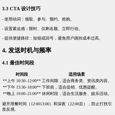
3.3 CTA 设计技巧
- 使用动词：领取、参与、预约、抢购。
- 设置紧迫感：限时、仅剩名额、立即行动。
- 提供便捷路径：短链或回号，避免用户跳转成本过高。
4. 发送时机与频率
4.1 最佳时间段
时间段
适用场景
**上午 10:30–12:00**
工作间隙，适合商务类、资讯类内容。
**下午 15:30–18:00**
下班前，适合促销、优惠提醒。
**晚上 19:00–21:00**
休闲时段，适合生活服务、娱乐活动。
避开用餐时间（12:0013:00）和深夜（22:00后），防止打扰引
发反感。