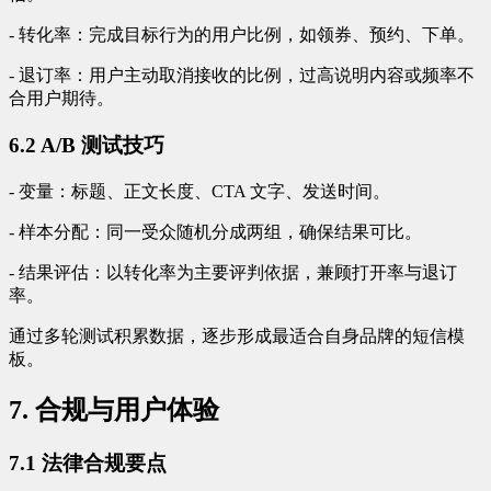
- 转化率：完成目标行为的用户比例，如领券、预约、下单。
- 退订率：用户主动取消接收的比例，过高说明内容或频率不
合用户期待。
6.2 A/B 测试技巧
- 变量：标题、正文长度、CTA 文字、发送时间。
- 样本分配：同一受众随机分成两组，确保结果可比。
- 结果评估：以转化率为主要评判依据，兼顾打开率与退订
率。
通过多轮测试积累数据，逐步形成最适合自身品牌的短信模
板。
7. 合规与用户体验
7.1 法律合规要点