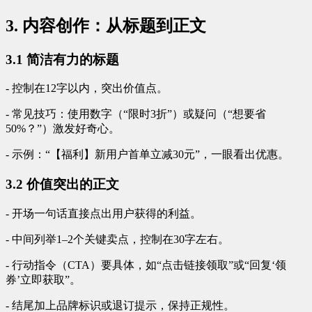
3. 内容创作：从标题到正文
3.1 简洁有力的标题
- 控制在12字以内，突出价值点。
- 常见技巧：使用数字（“限时3折”）或疑问（“想要省
50%？”）激发好奇心。
- 示例：“【福利】新用户首单立减30元”，一眼看出优惠。
3.2 价值突出的正文
- 开场一句话直接点出用户获得的利益。
- 中间列举1–2个关键卖点，控制在30字左右。
- 行动指令（CTA）要具体，如“点击链接领取”或“回复‘领
券’立即获取”。
- 结尾加上品牌标识或退订提示，保持正规性。