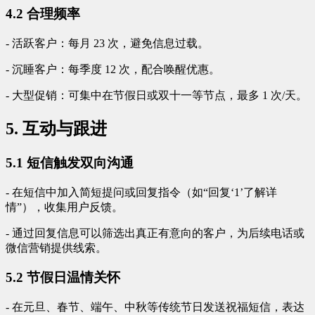
4.2 合理频率
- 活跃客户：每月 23 次，避免信息过载。
- 沉睡客户：每季度 12 次，配合唤醒优惠。
- 大型促销：可集中在节假日或双十一等节点，最多 1 次/天。
5. 互动与跟进
5.1 短信触发双向沟通
- 在短信中加入简短提问或回复指令（如“回复‘1’了解详
情”），收集用户反馈。
- 通过回复信息可以筛选出真正有意向的客户，为后续电话或
微信营销提供线索。
5.2 节假日温情关怀
- 在元旦、春节、端午、中秋等传统节日发送祝福短信，表达