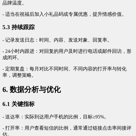
品牌温度。
- 适当在祝福后加入小礼品码或专属优惠，提升情感价值。
5.3 持续跟踪
- 记录发送日志：时间、内容、发送对象、回复率。
- 24小时内跟进：对回复的用户及时进行电话或邮件回访，形
成闭环。
- 定期复盘：每月对比不同时间、不同内容的打开率与转化
率，调整策略。
6. 数据分析与优化
6.1 关键指标
- 送达率：实际到达用户手机的比例，目标≥95%。
- 打开率：用户查看短信的比例，通常通过链接点击率间接评
估。