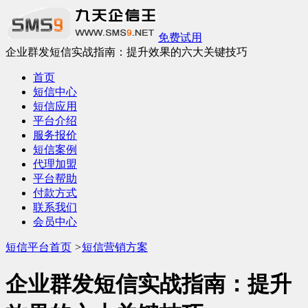
免费试用
企业群发短信实战指南：提升效果的六大关键技巧
首页
短信中心
短信应用
平台介绍
服务报价
短信案例
代理加盟
平台帮助
付款方式
联系我们
会员中心
短信平台首页
>
短信营销方案
企业群发短信实战指南：提升