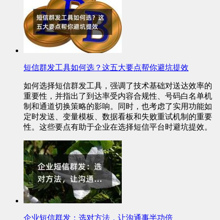
短信群发工具如何选？这五大要点帮你避坑提效
如何选择短信群发工具，强调了技术基础对送达效率的
重要性，并指出了到达率受内容合规性、号码白名单机
制和通道切换策略的影响。同时，也考虑了实用功能如
定时发送、变量模板、数据看板和失败重试机制的重要
性。这些要点有助于企业在选择短信平台时避坑提效。
企业短信群发：选对方法，让沟通事半功倍