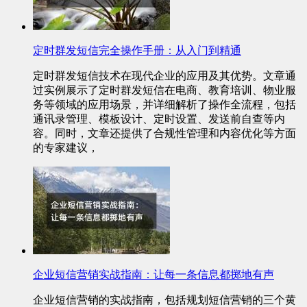
定时群发短信完全操作手册：从入门到精通
定时群发短信技术在现代企业的应用及其优势。文章通
过实例展示了定时群发短信在电商、教育培训、物业服
务等领域的应用场景，并详细解析了操作全流程，包括
通讯录管理、模板设计、定时设置、发送前自查等内
容。同时，文章还提供了合规性管理和内容优化等方面
的专家建议，
企业短信营销实战指南：让每一条信息都掷地有声
企业短信营销的实战指南，包括规划短信营销的三个黄