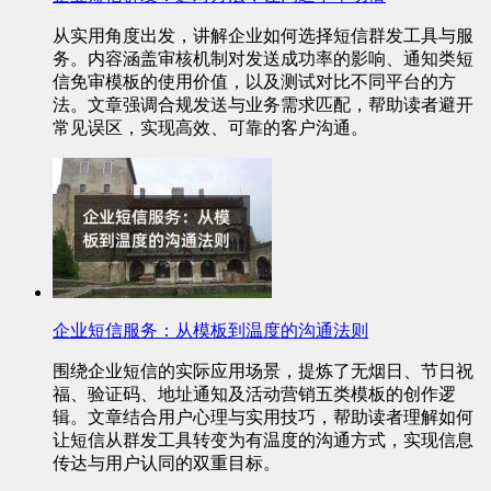
从实用角度出发，讲解企业如何选择短信群发工具与服
务。内容涵盖审核机制对发送成功率的影响、通知类短
信免审模板的使用价值，以及测试对比不同平台的方
法。文章强调合规发送与业务需求匹配，帮助读者避开
常见误区，实现高效、可靠的客户沟通。
企业短信服务：从模板到温度的沟通法则
围绕企业短信的实际应用场景，提炼了无烟日、节日祝
福、验证码、地址通知及活动营销五类模板的创作逻
辑。文章结合用户心理与实用技巧，帮助读者理解如何
让短信从群发工具转变为有温度的沟通方式，实现信息
传达与用户认同的双重目标。