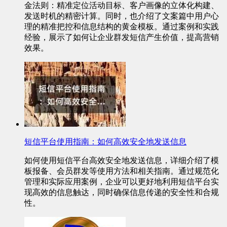
金法则：精准定位活动目标、客户画像的立体化构建、
发送时机的精密计算。同时，也介绍了文案篇中用户心
理的精准把控和信息结构的黄金模板。通过案例和实践
经验，展示了如何让企业群发短信产生价值，提高营销
效果。
短信平台使用指南：如何高效安全地发送信息
如何使用短信平台高效安全地发送信息，详细介绍了模
板报备、会员群发等使用方法和相关指南。通过规范化
管理和实际应用案例，企业可以更好地利用短信平台实
现高效的信息触达，同时确保信息传递的安全性和合规
性。