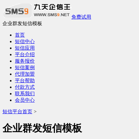
免费试用
企业群发短信模板
首页
短信中心
短信应用
平台介绍
服务报价
短信案例
代理加盟
平台帮助
付款方式
联系我们
会员中心
短信平台首页
>
企业群发短信模板