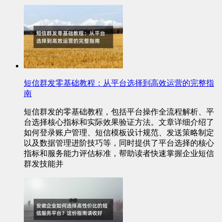
短信群发零基础教程：从平台选择到高效运营的完整指
南
短信群发的零基础教程，包括平台操作全流程解析、平
台选择核心指标和实际效果验证方法。文章详细介绍了
如何登录账户管理、短信模板设计规范、发送策略制定
以及数据管理进阶技巧等，同时提供了平台选择的核心
指标和服务能力评估标准，帮助读者快速掌握企业短信
群发技能并