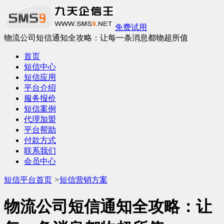
免费试用
物流公司短信通知全攻略：让每一条消息都物超所值
首页
短信中心
短信应用
平台介绍
服务报价
短信案例
代理加盟
平台帮助
付款方式
联系我们
会员中心
短信平台首页
>
短信营销方案
物流公司短信通知全攻略：让