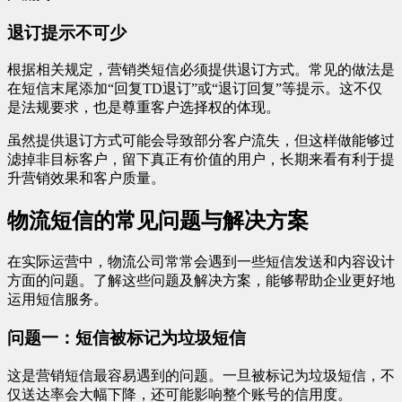
退订提示不可少
根据相关规定，营销类短信必须提供退订方式。常见的做法是
在短信末尾添加“回复TD退订”或“退订回复”等提示。这不仅
是法规要求，也是尊重客户选择权的体现。
虽然提供退订方式可能会导致部分客户流失，但这样做能够过
滤掉非目标客户，留下真正有价值的用户，长期来看有利于提
升营销效果和客户质量。
物流短信的常见问题与解决方案
在实际运营中，物流公司常常会遇到一些短信发送和内容设计
方面的问题。了解这些问题及解决方案，能够帮助企业更好地
运用短信服务。
问题一：短信被标记为垃圾短信
这是营销短信最容易遇到的问题。一旦被标记为垃圾短信，不
仅送达率会大幅下降，还可能影响整个账号的信用度。