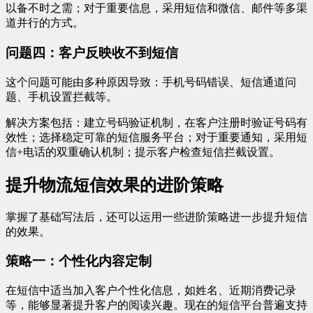
以备不时之需；对于重要信息，采用短信和微信、邮件等多渠
道并行的方式。
问题四：客户反映收不到短信
这个问题可能由多种原因导致：手机号码错误、短信通道问
题、手机设置拦截等。
解决方案包括：建立号码验证机制，在客户注册时验证号码有
效性；选择稳定可靠的短信服务平台；对于重要通知，采用短
信+电话的双重确认机制；提示客户检查短信拦截设置。
提升物流短信效果的进阶策略
掌握了基础写法后，还可以运用一些进阶策略进一步提升短信
的效果。
策略一：个性化内容定制
在短信中适当加入客户个性化信息，如姓名、近期消费记录
等，能够显著提升客户的阅读兴趣。现在的短信平台普遍支持