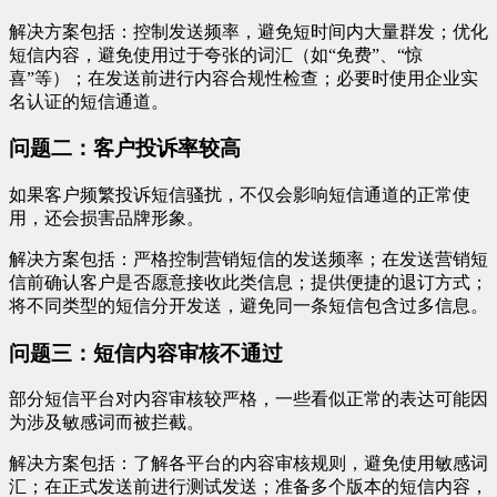
解决方案包括：控制发送频率，避免短时间内大量群发；优化
短信内容，避免使用过于夸张的词汇（如“免费”、“惊
喜”等）；在发送前进行内容合规性检查；必要时使用企业实
名认证的短信通道。
问题二：客户投诉率较高
如果客户频繁投诉短信骚扰，不仅会影响短信通道的正常使
用，还会损害品牌形象。
解决方案包括：严格控制营销短信的发送频率；在发送营销短
信前确认客户是否愿意接收此类信息；提供便捷的退订方式；
将不同类型的短信分开发送，避免同一条短信包含过多信息。
问题三：短信内容审核不通过
部分短信平台对内容审核较严格，一些看似正常的表达可能因
为涉及敏感词而被拦截。
解决方案包括：了解各平台的内容审核规则，避免使用敏感词
汇；在正式发送前进行测试发送；准备多个版本的短信内容，