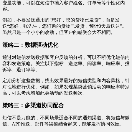
变量功能，可以在短信中插入客户姓名、订单号等个性化内
容。
例如，不要发送通用的“您好，您的货物已发货”，而是发
送“您好，张先生，您订购的货物已发货，预计3天后送达”。
虽然只是一个小小的改动，但客户的感受会大不相同。
策略二：数据驱动优化
通过对短信发送数据和客户反馈的分析，可以不断优化短信内
容和发送策略。关注以下指标：送达率、阅读率、响应率、投
诉率、退订率等。
定期分析这些数据，找出效果最好的短信类型和内容风格，针
对性地进行优化。例如，如果发现某类营销活动的响应率特别
高，可以考虑增加此类活动的发送频次。
策略三：多渠道协同配合
短信不是万能的，不同场景适合不同的通知渠道。将短信与微
信、APP推送、邮件等渠道结合起来，能够发挥协同效应。