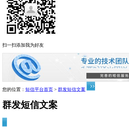
扫一扫添加我为好友
您的位置：
短信平台首页
>
群发短信文案
群发短信文案