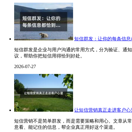
短信群发：让你的每条信息
短信群发是企业与用户沟通的常用方式，分为验证、通知
议，帮助你把短信用得恰到好处。
2026-07-27
让短信营销真正走进客户心
短信营销不是简单群发，而是需要策略和用心。文章从常
意看、能记住的信息，帮企业真正用好这个渠道。