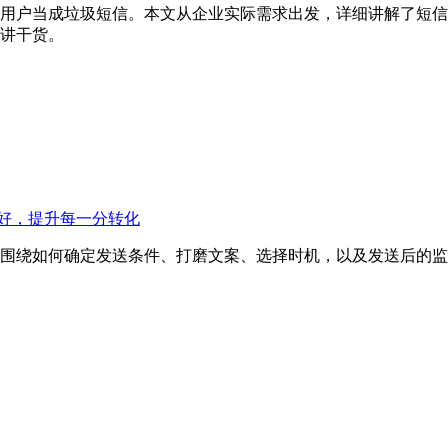
用户当成垃圾短信。本文从企业实际需求出发，详细讲解了短信
讲干货。
好，提升每一分转化
围绕如何确定发送条件、打磨文案、选择时机，以及发送后的监