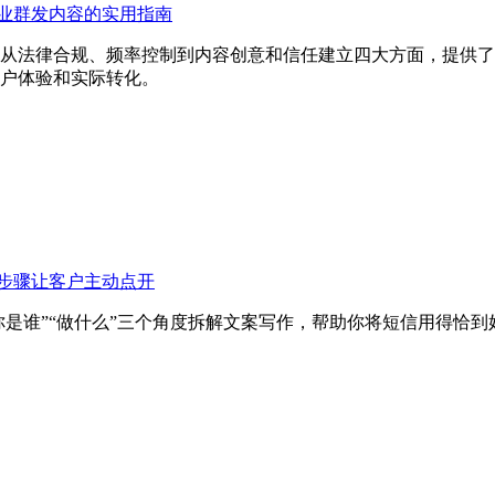
业群发内容的实用指南
从法律合规、频率控制到内容创意和信任建立四大方面，提供了
户体验和实际转化。
步骤让客户主动点开
你是谁”“做什么”三个角度拆解文案写作，帮助你将短信用得恰