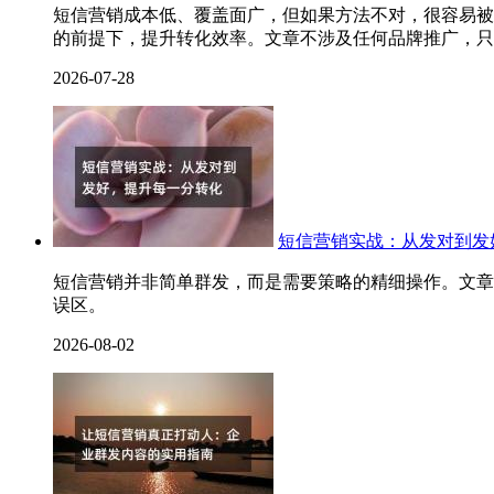
短信营销成本低、覆盖面广，但如果方法不对，很容易被
的前提下，提升转化效率。文章不涉及任何品牌推广，只
2026-07-28
短信营销实战：从发对到发
短信营销并非简单群发，而是需要策略的精细操作。文章
误区。
2026-08-02