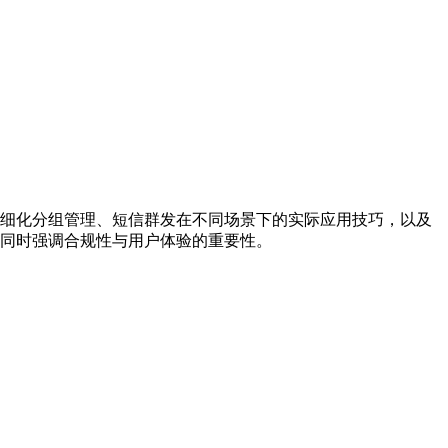
细化分组管理、短信群发在不同场景下的实际应用技巧，以及
同时强调合规性与用户体验的重要性。