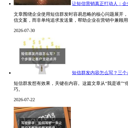
让短信营销真正打动人：企
文章围绕企业使用短信群发时容易忽略的核心问题展开，
信文案，而非单纯追求发送量，帮助企业在营销中兼顾用
2026-07-30
短信群发内容怎么写？三个
短信群发想有效果，关键在内容。这篇文章从“我是谁”“
巧。
2026-07-22