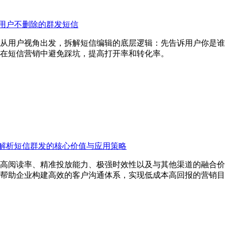
用户不删除的群发短信
从用户视角出发，拆解短信编辑的底层逻辑：先告诉用户你是谁
在短信营销中避免踩坑，提高打开率和转化率。
解析短信群发的核心价值与应用策略
高阅读率、精准投放能力、极强时效性以及与其他渠道的融合价
帮助企业构建高效的客户沟通体系，实现低成本高回报的营销目