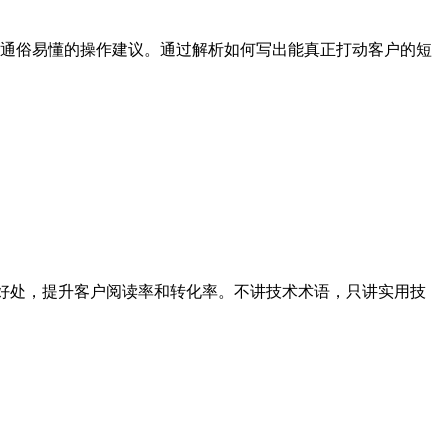
通俗易懂的操作建议。通过解析如何写出能真正打动客户的短
到好处，提升客户阅读率和转化率。不讲技术术语，只讲实用技