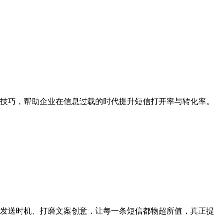
技巧，帮助企业在信息过载的时代提升短信打开率与转化率。
发送时机、打磨文案创意，让每一条短信都物超所值，真正提