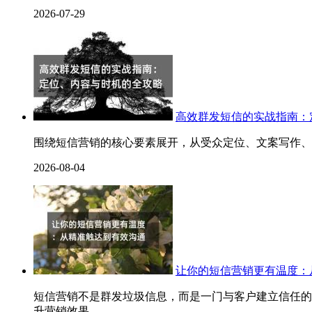
2026-07-29
高效群发短信的实战指南：
围绕短信营销的核心要素展开，从受众定位、文案写作、
2026-08-04
让你的短信营销更有温度：
短信营销不是群发垃圾信息，而是一门与客户建立信任的
升营销效果。