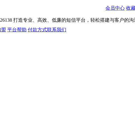
会员中心
收
026138
打造专业、高效、低廉的短信平台，轻松搭建与客户的沟
加盟
平台帮助
付款方式
联系我们