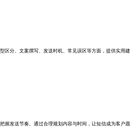
型区分、文案撰写、发送时机、常见误区等方面，提供实用建
把握发送节奏。通过合理规划内容与时间，让短信成为客户愿