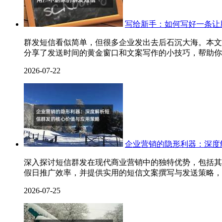
写给新手：如何写好一条让
群发短信看似简单，但很多企业发出去后石沉大海。本文
分享了发送时间的黄金窗口和文案写作的小技巧，帮助你
2026-07-22
企业营销的隐形利器：深度
深入探讨短信群发在现代商业营销中的独特优势，包括其
假日推广效率，并提供实用的短信文案撰写与发送策略，
2026-07-25