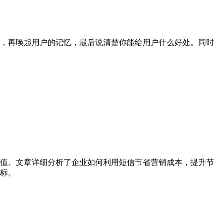
，再唤起用户的记忆，最后说清楚你能给用户什么好处。同时
值。文章详细分析了企业如何利用短信节省营销成本，提升节
标。