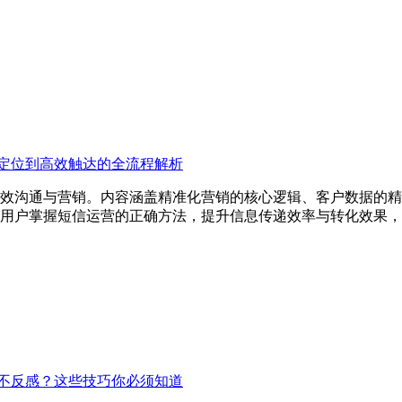
定位到高效触达的全流程解析
效沟通与营销。内容涵盖精准化营销的核心逻辑、客户数据的精
用户掌握短信运营的正确方法，提升信息传递效率与转化效果，
不反感？这些技巧你必须知道