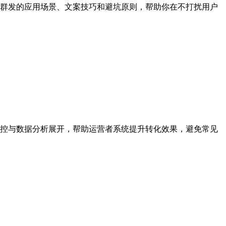
群发的应用场景、文案技巧和避坑原则，帮助你在不打扰用户
控与数据分析展开，帮助运营者系统提升转化效果，避免常见