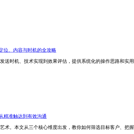
定位、内容与时机的全攻略
发送时机、技术实现到效果评估，提供系统化的操作思路和实用
从精准触达到有效沟通
艺术。本文从三个核心维度出发，教你如何筛选目标客户、把握