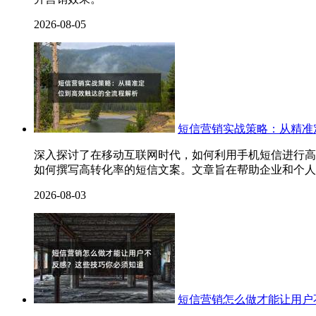
2026-08-05
短信营销实战策略：从精准
深入探讨了在移动互联网时代，如何利用手机短信进行高
如何撰写高转化率的短信文案。文章旨在帮助企业和个人
2026-08-03
短信营销怎么做才能让用户