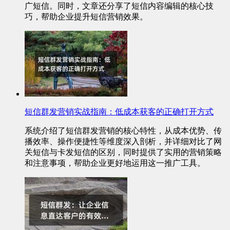
广短信。同时，文章还分享了短信内容编辑的核心技
巧，帮助企业提升短信营销效果。
短信群发营销实战指南：低成本获客的正确打开方式
系统介绍了短信群发营销的核心特性，从成本优势、传
播效率、操作便捷性等维度深入剖析，并详细对比了网
关短信与卡发短信的区别，同时提供了实用的营销策略
和注意事项，帮助企业更好地运用这一推广工具。