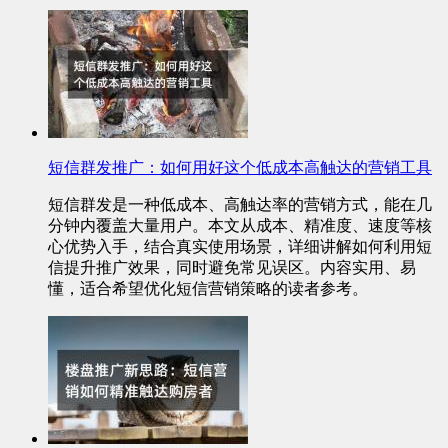
短信群发推广：如何用好这个低成本高触达的营销工具
短信群发是一种低成本、高触达率的营销方式，能在几
分钟内覆盖大量用户。本文从成本、精准度、速度等核
心优势入手，结合真实使用场景，详细讲解如何利用短
信提升推广效果，同时避免常见误区。内容实用、易
懂，适合希望优化短信营销策略的读者参考。