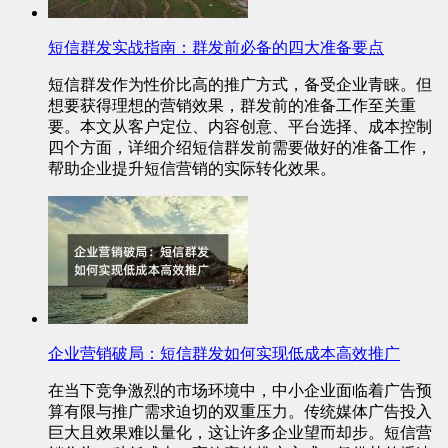
短信群发实战指南：群发前必备的四大准备要点
短信群发作为性价比高的推广方式，备受企业青睐。但
想要获得理想的营销效果，群发前的准备工作至关重
要。本文从客户定位、内容创意、平台选择、成本控制
四个方面，详细介绍短信群发前需要做好的准备工作，
帮助企业提升短信营销的实际转化效果。
企业营销破局：短信群发如何实现低成本高效推广
在当下竞争激烈的市场环境中，中小企业面临着广告预
算有限与推广需求迫切的双重压力。传统媒体广告投入
巨大且效果难以量化，这让许多企业望而却步。短信营