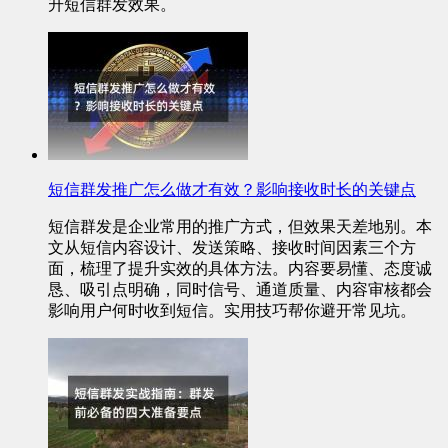
升短信群发效果。
短信群发推广怎么做才有效？影响接收时长的关键点
短信群发是企业常用的推广方式，但效果天差地别。本
文从短信内容设计、发送策略、接收时间因素三个方
面，梳理了提升实效的具体方法。内容要易懂、态度诚
恳、吸引点明确，同时信号、通道质量、内容审核都会
影响用户何时收到短信。实用技巧帮你避开常见坑。