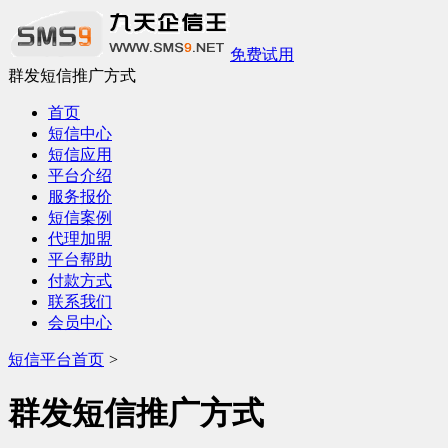
免费试用
群发短信推广方式
首页
短信中心
短信应用
平台介绍
服务报价
短信案例
代理加盟
平台帮助
付款方式
联系我们
会员中心
短信平台首页
>
群发短信推广方式