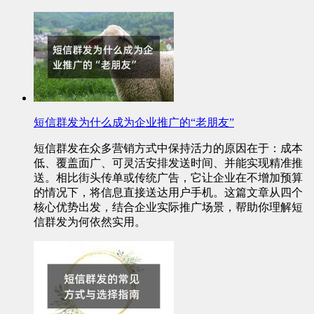
短信群发为什么成为企业推广的“老朋友”
短信群发在众多营销方式中保持活力的原因在于：成本
低、覆盖面广、可灵活安排发送时间、并能实现精准推
送。相比街头传单或传统广告，它让企业在不增加预算
的情况下，将信息直接送达用户手机。这篇文章从四个
核心优势出发，结合企业实际推广场景，帮助你理解短
信群发为何依然实用。