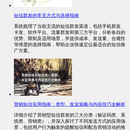
短信群发的常见方式与选择指南
系统梳理了当前主流的短信群发渠道，包括手机群发、
卡发、软件平台、流量群发和第三方平台，分析各自的
优势、限制及适用场景，并提供成本、发送量、合规性
等维度的选择指南，帮助企业快速定位最适合的短信推
广方案。
营销短信实用指南：类型、发送策略与内容技巧全解析
详细介绍了营销型短信群发的三大分类（验证码类、系
统类、营销类），并深入探讨了不同发送方式的应用场
景，包括用户行为触发的提醒短信和配合营销活动的推