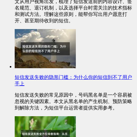
文从用户视角出发，梳理了短信发送前的内容设计、签
名规范、退订机制，以及选择平台时需关注的技术指标
和测试方法。理解这些原则，能帮你写出用户愿意打
开、甚至期待收到的短信。
短信发送失败的隐形门槛：为什么你的短信到不了用户
手上
短信发送失败的常见原因中，号码黑名单是一个容易被
忽视的关键因素。本文从黑名单的产生机制、预防策略
到解除方法，为短信平台运营者提供实用参考。