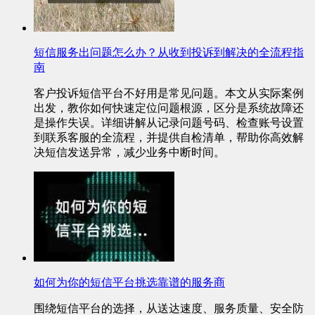
短信服务出问题怎么办？从收到投诉到解决的全流程指
南
客户投诉短信平台不好用是常见问题。本文从实际案例
出发，教你如何快速定位问题根源，区分是系统故障还
是操作失误。详细讲解从记录问题号码、检查账号设置
到联系客服的全流程，并提供自检清单，帮助你高效解
决短信发送异常，减少业务中断时间。
如何为你的短信平台挑选靠谱的服务商
围绕短信平台的选择，从送达速度、服务质量、安全防