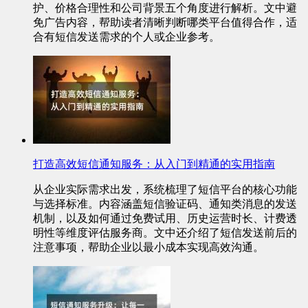
护、价格合理性和公司背景五个角度进行解析。文中避
免广告内容，帮助读者清晰判断哪类平台值得合作，适
合有短信发送需求的个人或企业参考。
打造高效短信通知服务：从入门到精通的实用指南
从企业实际需求出发，系统梳理了短信平台的核心功能
与选择标准。内容涵盖短信验证码、通知类消息的发送
机制，以及如何通过免费试用、历史运营时长、计费透
明性等维度评估服务商。文中还介绍了短信发送前后的
注意事项，帮助企业以最小成本实现高效沟通。