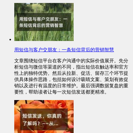
用短信与客户交朋友：一条短信背后的营销智慧
文章围绕短信平台在客户沟通中的实际价值展开。先分
析短信与微信等渠道的不同，指出短信在触达率和官方
性上的独特优势。然后从拉新、促活、留存三个环节提
供具体操作思路，包括如何设计吸睛文案、策划有效促
销以及进行有温度的日常维护。最后强调数据复盘的重
要性，帮助读者让每一次短信发送都更精准。