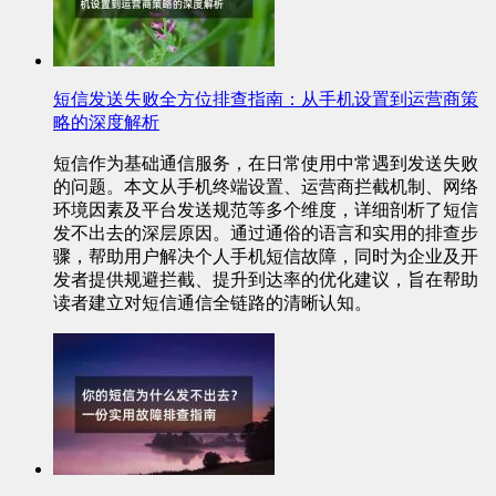
短信发送失败全方位排查指南：从手机设置到运营商策
略的深度解析
短信作为基础通信服务，在日常使用中常遇到发送失败
的问题。本文从手机终端设置、运营商拦截机制、网络
环境因素及平台发送规范等多个维度，详细剖析了短信
发不出去的深层原因。通过通俗的语言和实用的排查步
骤，帮助用户解决个人手机短信故障，同时为企业及开
发者提供规避拦截、提升到达率的优化建议，旨在帮助
读者建立对短信通信全链路的清晰认知。