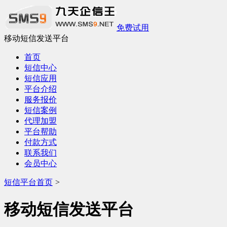
免费试用
移动短信发送平台
首页
短信中心
短信应用
平台介绍
服务报价
短信案例
代理加盟
平台帮助
付款方式
联系我们
会员中心
短信平台首页
>
移动短信发送平台