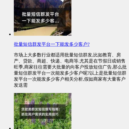
批量短信群发平台一下能发多少客户?
市场上大多数行业都适用批量短信群发,比如教育、房
产、贷款、商超、快递、电商等.尤其是在节假日或销售
旺季,商家往往需要大批量的向客户投放短信广告,那么批
量短信群发平台一次能发多少客户呢?以上是批量短信群
发平台一次能发多少客户相关分析,假如商家有大量客户
发送需