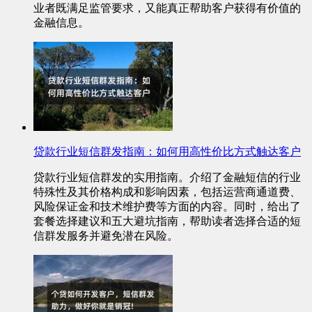
业者既满足监管要求，又能真正帮助客户获得有价值的
金融信息。
贷款行业短信群发指南：如何用高性价比方式触达客户
贷款行业短信群发的实用指南。介绍了金融短信的行业
特殊性及其价格构成和影响因素，包括运营商通道费、
风险保证金和技术维护费等方面的内容。同时，给出了
套餐选择建议和五大避坑指南，帮助读者选择合适的短
信群发服务并避免潜在风险。