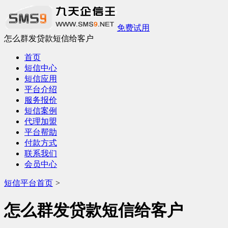
免费试用
怎么群发贷款短信给客户
首页
短信中心
短信应用
平台介绍
服务报价
短信案例
代理加盟
平台帮助
付款方式
联系我们
会员中心
短信平台首页
>
怎么群发贷款短信给客户