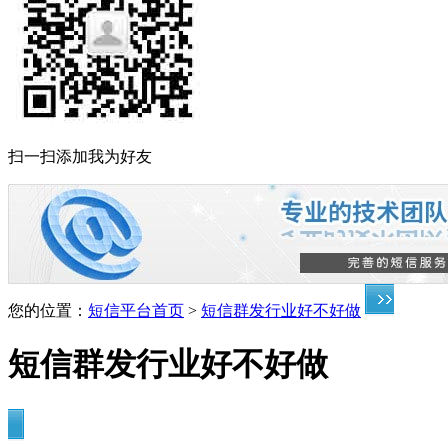
扫一扫添加我为好友
您的位置：
短信平台首页
>
短信群发行业好不好做
短信群发行业好不好做