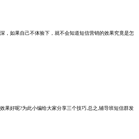
深，如果自己不体验下，就不会知道短信营销的效果究竟是怎
效果好呢?为此小编给大家分享三个技巧.总之,辅导班短信群发