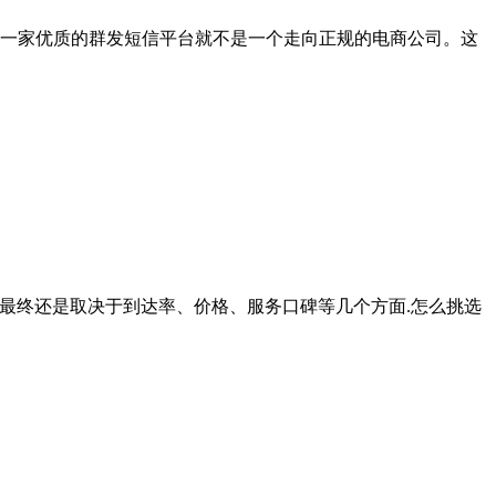
一家优质的群发短信平台就不是一个走向正规的电商公司。这
用最终还是取决于到达率、价格、服务口碑等几个方面.怎么挑选