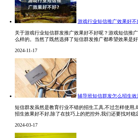
游戏行业短信推广效果好不
关于游戏行业短信群发推广效果好不好呢？游戏短信推广
么样的。当然了既然选择了短信群发推广都希望效果是好
2024-11-17
辅导班短信群发怎么招生效
短信群发虽然是教育行业不错的招生工具,不过怎样使用,
招生效果好不好,除了在技巧上的把控外,我们还要找对稳定平
2024-03-17