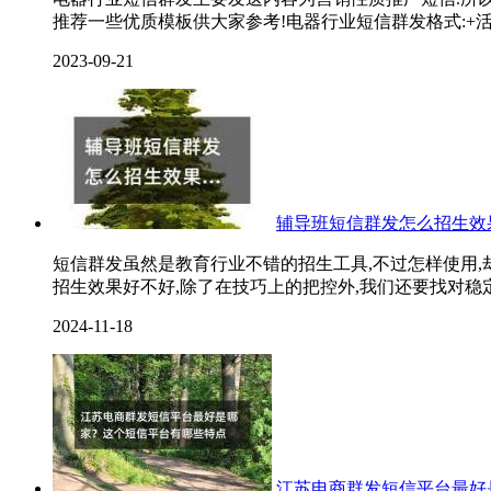
推荐一些优质模板供大家参考!电器行业短信群发格式:+活
2023-09-21
辅导班短信群发怎么招生效
短信群发虽然是教育行业不错的招生工具,不过怎样使用,
招生效果好不好,除了在技巧上的把控外,我们还要找对稳定平
2024-11-18
江苏电商群发短信平台最好