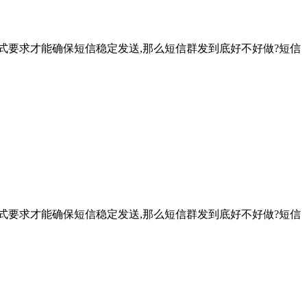
式要求才能确保短信稳定发送,那么短信群发到底好不好做?短信
式要求才能确保短信稳定发送,那么短信群发到底好不好做?短信