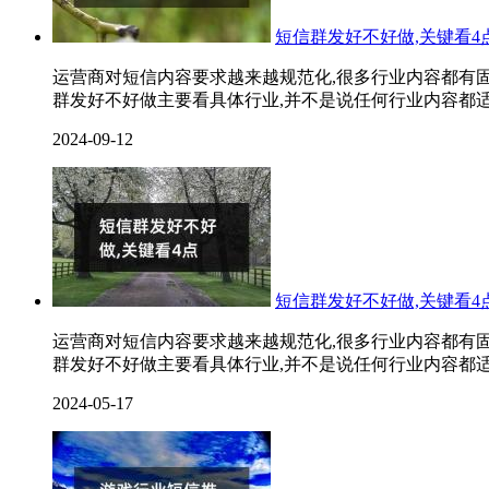
短信群发好不好做,关键看4点
运营商对短信内容要求越来越规范化,很多行业内容都有固
群发好不好做主要看具体行业,并不是说任何行业内容都适
2024-09-12
短信群发好不好做,关键看4点
运营商对短信内容要求越来越规范化,很多行业内容都有固
群发好不好做主要看具体行业,并不是说任何行业内容都适
2024-05-17