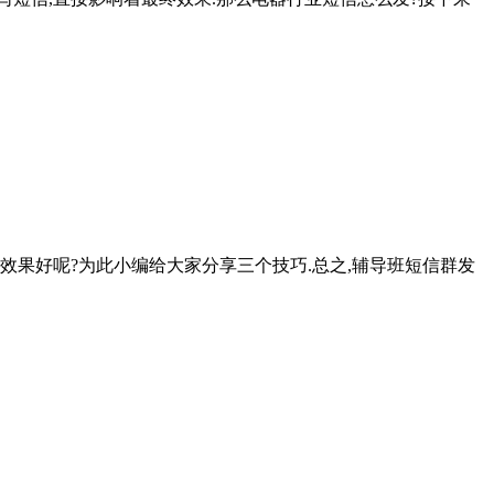
效果好呢?为此小编给大家分享三个技巧.总之,辅导班短信群发