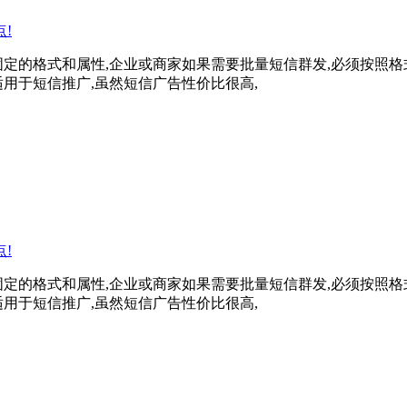
!
定的格式和属性,企业或商家如果需要批量短信群发,必须按照格
用于短信推广,虽然短信广告性价比很高,
!
定的格式和属性,企业或商家如果需要批量短信群发,必须按照格
用于短信推广,虽然短信广告性价比很高,