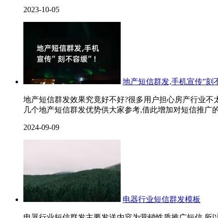
2023-10-05
地产短信群发,手机宣传”刻不
地产短信群发效果究竟好不好?很多用户担心房产行业不太
几个地产短信群发优势供大家参考,借此增加对短信推广的
2024-09-09
电器行业短信群发模板
电器行业短信群发主要发送内容为营销性质推广短信.所以