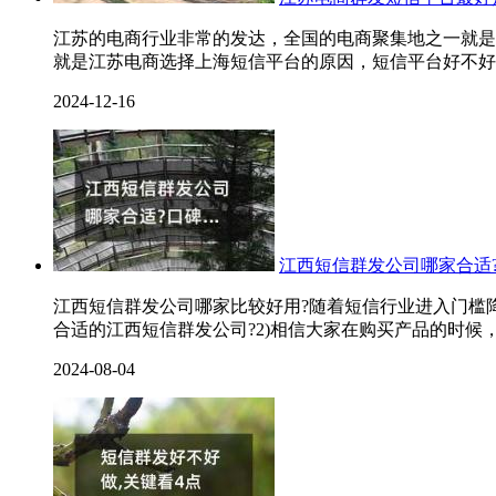
江苏的电商行业非常的发达，全国的电商聚集地之一就是
就是江苏电商选择上海短信平台的原因，短信平台好不好
2024-12-16
江西短信群发公司哪家合适?
江西短信群发公司哪家比较好用?随着短信行业进入门槛
合适的江西短信群发公司?2)相信大家在购买产品的时候
2024-08-04