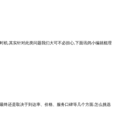
时机.其实针对此类问题我们大可不必担心,下面讯鸽小编就梳理
用最终还是取决于到达率、价格、服务口碑等几个方面.怎么挑选