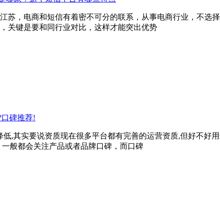
江苏，电商和短信有着密不可分的联系，从事电商行业，不选择
，关键是要和同行业对比，这样才能突出优势
口碑推荐!
降低,其实要说资质现在很多平台都有完善的运营资质,但好不好
，一般都会关注产品或者品牌口碑，而口碑