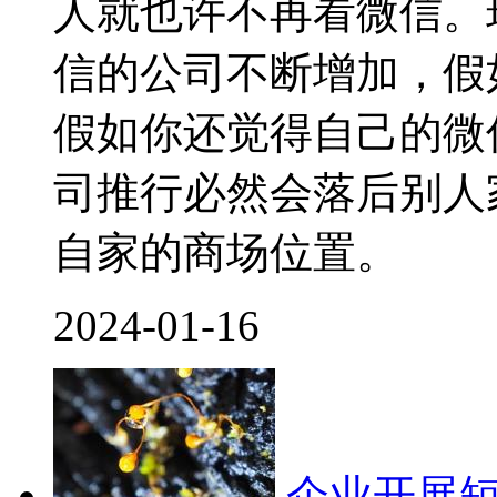
人就也许不再看微信。
信的公司不断增加，假
假如你还觉得自己的微
司推行必然会落后别人
自家的商场位置。
2024-01-16
企业开展