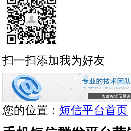
扫一扫添加我为好友
您的位置：
短信平台首页