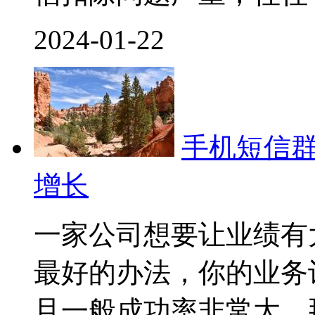
2024-01-22
手机短信
增长
一家公司想要让业绩有
最好的办法，你的业务
且一般成功率非常大。