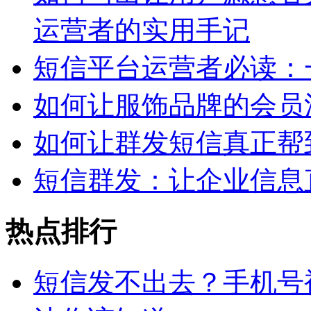
运营者的实用手记
短信平台运营者必读：
如何让服饰品牌的会员
如何让群发短信真正帮
短信群发：让企业信息
热点排行
短信发不出去？手机号