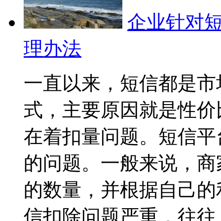
企业针对
理办法
一直以来，短信都是市
式，主要原因就是性价
在着扣量问题。短信平
的问题。一般来说，商
的数量，并根据自己的
信扣除问题严重，往往