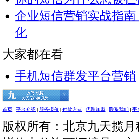
企业短信营销实战指南
化
大家都在看
手机短信群发平台营销
首页
|
平台介绍
|
服务报价
|
付款方式
|
代理加盟
|
联系我们
|
平
版权所有：北京九天揽月科技有