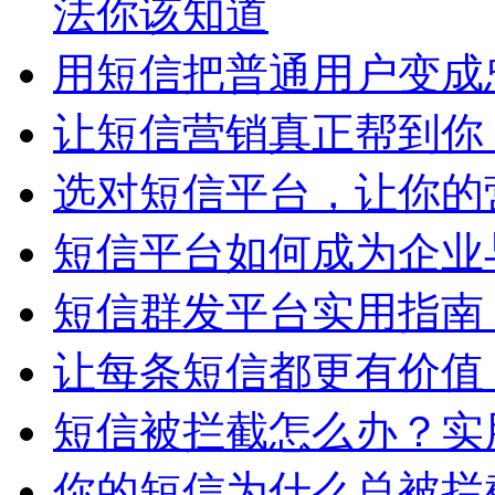
法你该知道
用短信把普通用户变成
让短信营销真正帮到你
选对短信平台，让你的
短信平台如何成为企业
短信群发平台实用指南
让每条短信都更有价值
短信被拦截怎么办？实
你的短信为什么总被拦