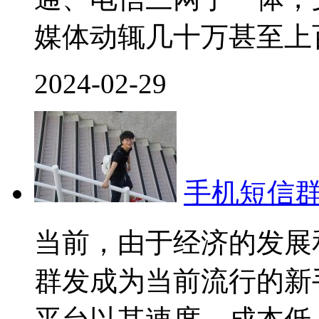
媒体动辄几十万甚至上
2024-02-29
手机短信
当前，由于经济的发展
群发成为当前流行的新