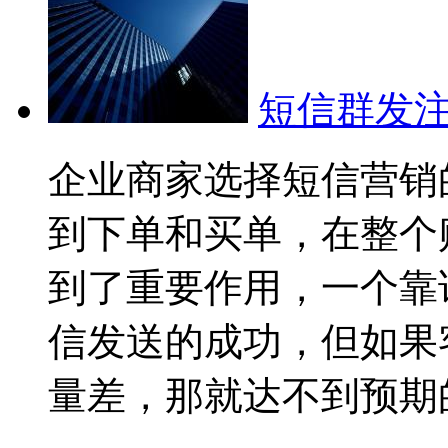
短信群发
企业商家选择短信营销
到下单和买单，在整个
到了重要作用，一个靠
信发送的成功，但如果
量差，那就达不到预期