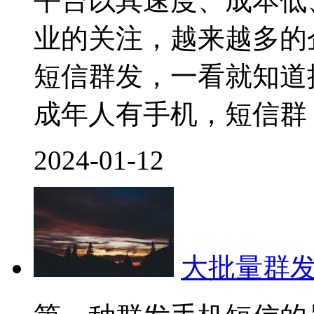
平台以其速度、成本低
业的关注，越来越多的
短信群发，一看就知道
成年人有手机，短信群
2024-01-12
大批量群