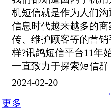
机短信就是作为人们沟
信息时代越来越多的商
传、维护顾客等的营销
样?讯鸽短信平台11
一直致力于探索短信群
2024-02-20
<
更多