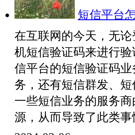
短信平台
在互联网的今天，无论
机短信验证码来进行验
信平台的短信验证码业
务，还有短信群发、短
一些短信业务的服务商
源，从而导致了此类事