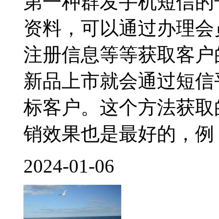
第一种群发手机短信的
资料，可以通过办理会员
注册信息等等获取客户
新品上市就会通过短信
标客户。这个方法获取
销效果也是最好的，例
2024-01-06