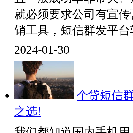
就必须要求公司有宣传
销工具，短信群发平台
2024-01-30
个贷短信群
之选!
我们都知道国内手机用