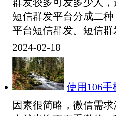
群发较多可发多少人，
短信群发平台分成二种
平台短信群发。短信群
2024-02-18
使用106
因素很简略，微信需求