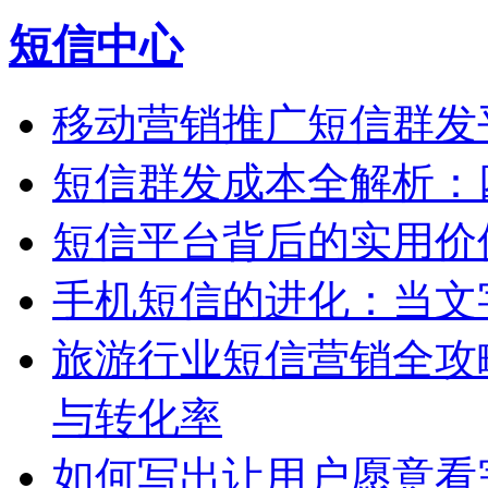
短信中心
移动营销推广短信群发
短信群发成本全解析：
短信平台背后的实用价
手机短信的进化：当文
旅游行业短信营销全攻
与转化率
如何写出让用户愿意看