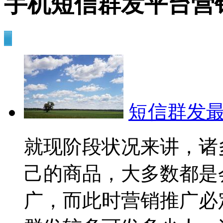
手机短信群发平台营
短信群发
就现阶段状况来讲，诸
己的商品，大多数都是
广，而此时营销推广必