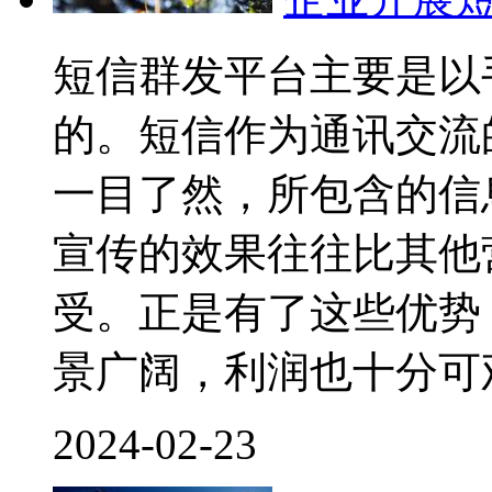
短信群发平台主要是以
的。短信作为通讯交流
一目了然，所包含的信
宣传的效果往往比其他
受。正是有了这些优势
景广阔，利润也十分可
2024-02-23