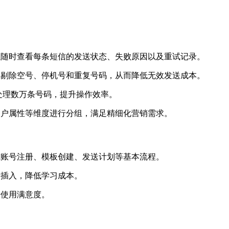
以随时查看每条短信的发送状态、失败原因以及重试记录。
动剔除空号、停机号和重复号码，从而降低无效发送成本。
一次处理数万条号码，提升操作效率。
用户属性等维度进行分组，满足精细化营销需求。
成账号注册、模板创建、发送计划等基本流程。
量插入，降低学习成本。
升使用满意度。