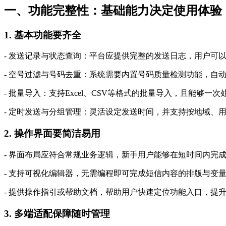
一、功能完整性：基础能力决定使用体验
1. 基本功能要齐全
- 发送记录与状态查询：平台应提供完整的发送日志，用户可
- 空号过滤与号码去重：系统需要内置号码质量检测功能，自
- 批量导入：支持Excel、CSV等格式的批量导入，且能够
- 定时发送与分组管理：灵活设定发送时间，并支持按地域、
2. 操作界面要简洁易用
- 界面布局应符合常规业务逻辑，新手用户能够在短时间内完
- 支持可视化编辑器，无需编程即可完成短信内容的排版与变
- 提供操作指引或帮助文档，帮助用户快速定位功能入口，提
3. 多端适配保障随时管理