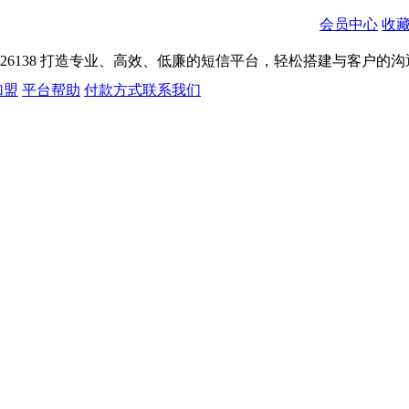
会员中心
收
026138
打造专业、高效、低廉的短信平台，轻松搭建与客户的沟
加盟
平台帮助
付款方式
联系我们