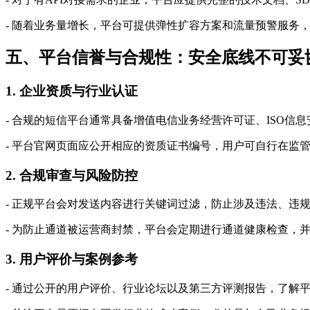
- 随着业务量增长，平台可提供弹性扩容方案和流量预警服务
五、平台信誉与合规性：安全底线不可妥
1. 企业资质与行业认证
- 合规的短信平台通常具备增值电信业务经营许可证、ISO
- 平台官网页面应公开相应的资质证书编号，用户可自行在监
2. 合规审查与风险防控
- 正规平台会对发送内容进行关键词过滤，防止涉及违法、违
- 为防止通道被运营商封禁，平台会定期进行通道健康检查，
3. 用户评价与案例参考
- 通过公开的用户评价、行业论坛以及第三方评测报告，了解