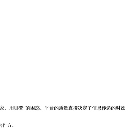
家、用哪套”的困惑。平台的质量直接决定了信息传递的时效
合作方。