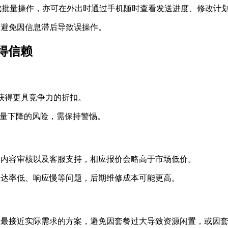
完成批量操作，亦可在外出时通过手机随时查看发送进度、修改计
，避免因信息滞后导致误操作。
得信赖
可获得更具竞争力的折扣。
质量下降的风险，需保持警惕。
、内容审核以及客服支持，相应报价会略高于市场低价。
到达率低、响应慢等问题，后期维修成本可能更高。
数最接近实际需求的方案，避免因套餐过大导致资源闲置，或因