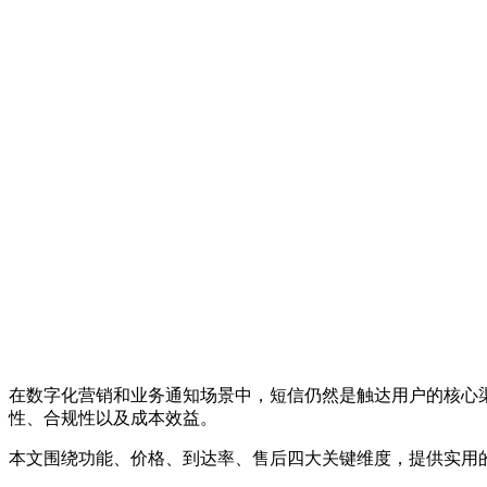
在数字化营销和业务通知场景中，短信仍然是触达用户的核心
性、合规性以及成本效益。
本文围绕功能、价格、到达率、售后四大关键维度，提供实用