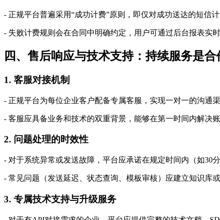
- 正规平台普遍采用“成功计费”原则，即仅对成功送达的短信
- 失败计费规则会在合同中明确约定，用户可通过后台报表实
四、售后响应与技术支持：持续服务是合
1. 客服对接机制
- 正规平台为每位企业客户配备专属客服，实现一对一的沟通
- 客服应具备业务和技术的双重背景，能够在第一时间内解决
2. 问题处理的时效性
- 对于系统异常或发送故障，平台应承诺在规定时间内（如3
- 常见问题（发送延迟、状态查询、模板审核）应建立知识库
3. 专属技术支持与升级服务
- 对于有API对接需求的企业，平台应提供完整的技术文档、