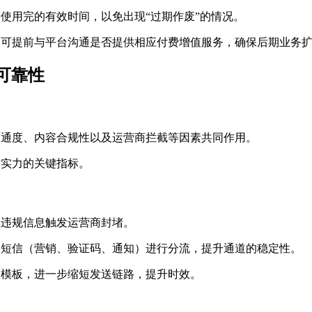
未使用完的有效时间，以免出现“过期作废”的情况。
，可提前与平台沟通是否提供相应付费增值服务，确保后期业务
可靠性
畅通度、内容合规性以及运营商拦截等因素共同作用。
术实力的关键指标。
止违规信息触发运营商封堵。
的短信（营销、验证码、通知）进行分流，提升通道的稳定性。
审模板，进一步缩短发送链路，提升时效。