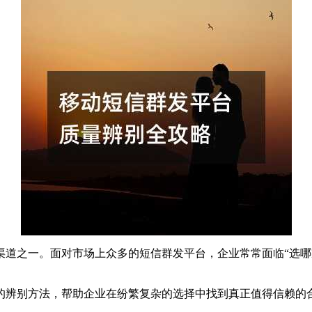
渠道之一。面对市场上众多的短信群发平台，企业常常面临“选哪
的辨别方法，帮助企业在纷繁复杂的选择中找到真正值得信赖的