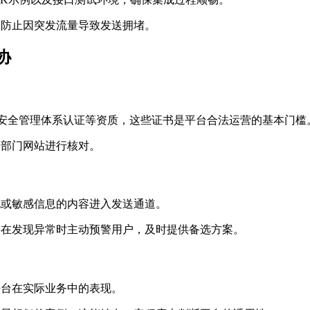
，防止因突发流量导致发送拥堵。
协
信息安全管理体系认证等资质，这些证书是平台合法运营的基本门槛
管部门网站进行核对。
规或敏感信息的内容进入发送通道。
并在发现异常时主动预警用户，及时提供备选方案。
平台在实际业务中的表现。