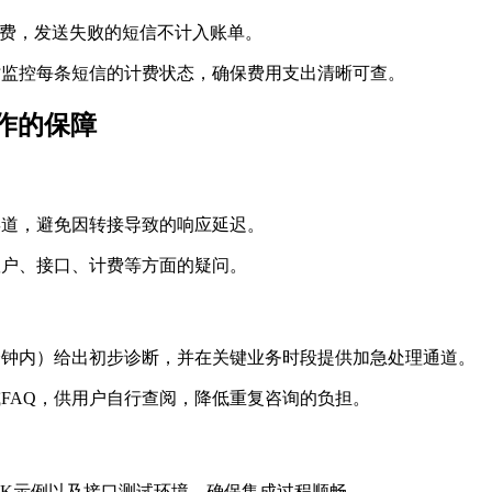
计费，发送失败的短信不计入账单。
时监控每条短信的计费状态，确保费用支出清晰可查。
作的保障
渠道，避免因转接导致的响应延迟。
账户、接口、计费等方面的疑问。
0分钟内）给出初步诊断，并在关键业务时段提供加急处理通道。
或FAQ，供用户自行查阅，降低重复咨询的负担。
SDK示例以及接口测试环境，确保集成过程顺畅。