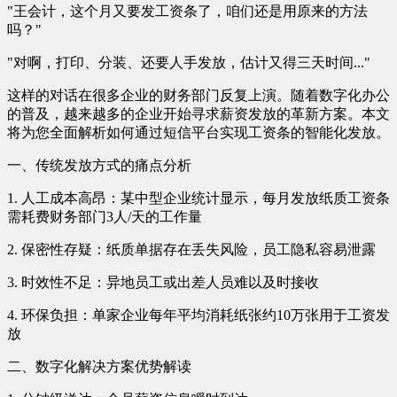
"王会计，这个月又要发工资条了，咱们还是用原来的方法
吗？"
"对啊，打印、分装、还要人手发放，估计又得三天时间..."
这样的对话在很多企业的财务部门反复上演。随着数字化办公
的普及，越来越多的企业开始寻求薪资发放的革新方案。本文
将为您全面解析如何通过短信平台实现工资条的智能化发放。
一、传统发放方式的痛点分析
1. 人工成本高昂：某中型企业统计显示，每月发放纸质工资条
需耗费财务部门3人/天的工作量
2. 保密性存疑：纸质单据存在丢失风险，员工隐私容易泄露
3. 时效性不足：异地员工或出差人员难以及时接收
4. 环保负担：单家企业每年平均消耗纸张约10万张用于工资发
放
二、数字化解决方案优势解读