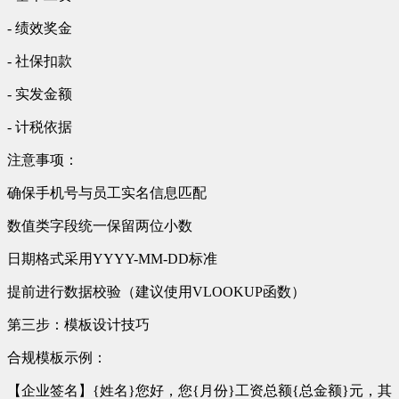
- 绩效奖金
- 社保扣款
- 实发金额
- 计税依据
注意事项：
确保手机号与员工实名信息匹配
数值类字段统一保留两位小数
日期格式采用YYYY-MM-DD标准
提前进行数据校验（建议使用VLOOKUP函数）
第三步：模板设计技巧
合规模板示例：
【企业签名】{姓名}您好，您{月份}工资总额{总金额}元，其