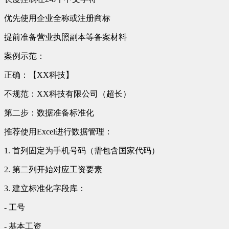
优先使用企业全称或注册商标
提前准备营业执照副本等备案材料
案例示范：
正确：【XX科技】
不规范：XX科技有限公司（超长）
第二步：数据准备标准化
推荐使用Excel进行数据管理：
1. 首列固定为手机号码（需包含国家代码）
2. 第二列开始对应工资要素
3. 建立标准化字段库：
- 工号
- 基本工资