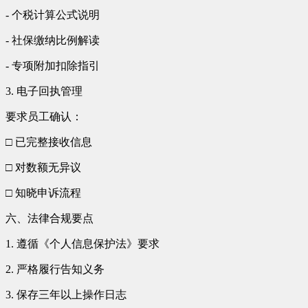
- 个税计算公式说明
- 社保缴纳比例解读
- 专项附加扣除指引
3. 电子回执管理
要求员工确认：
□ 已完整接收信息
□ 对数额无异议
□ 知晓申诉流程
六、法律合规要点
1. 遵循《个人信息保护法》要求
2. 严格履行告知义务
3. 保存三年以上操作日志