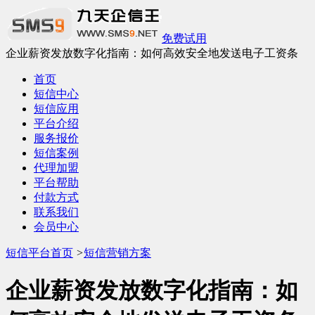
免费试用
企业薪资发放数字化指南：如何高效安全地发送电子工资条
首页
短信中心
短信应用
平台介绍
服务报价
短信案例
代理加盟
平台帮助
付款方式
联系我们
会员中心
短信平台首页
>
短信营销方案
企业薪资发放数字化指南：如