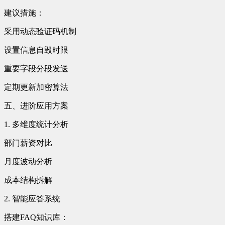
建议措施：
采用动态验证码机制
设置信息自毁时限
重要字段分段发送
定期更新加密算法
五、进阶应用方案
1. 多维度统计分析
部门薪资对比
月度波动分析
成本结构拆解
2. 智能应答系统
搭建FAQ知识库：