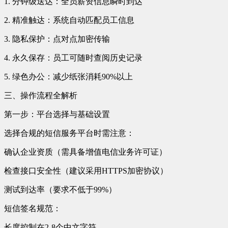
1. 分钟级送达：全员薪资信息瞬时到达
2. 精准触达：系统自动匹配员工信息
3. 隐私保护：点对点加密传输
4. 永久保存：员工可随时查阅历史记录
5. 绿色办公：减少纸张消耗90%以上
三、操作流程全解析
第一步：平台选择与基础设置
选择合规的短信服务平台时需注意：
确认企业资质（需具备增值电信业务许可证）
检查接口安全性（建议采用HTTPS加密协议）
测试到达率（要求不低于99%）
短信签名规范：
长度控制在2-8个中文字符