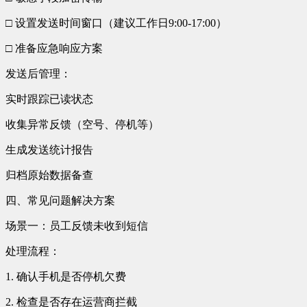
□ 设置发送时间窗口（建议工作日9:00-17:00）
□ 准备应急响应方案
发送后管理：
实时跟踪已读状态
收集异常反馈（空号、停机等）
生成发送统计报告
归档原始数据备查
四、常见问题解决方案
场景一：员工反馈未收到短信
处理流程：
1. 确认手机是否停机欠费
2. 检查是否存在运营商拦截