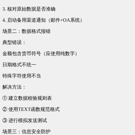
3. 核对原始数据是否准确
4. 启动备用渠道通知（邮件+OA系统）
场景二：数据格式报错
典型错误：
金额包含货币符号（应使用纯数字）
日期格式不统一
特殊字符使用不当
解决方法：
① 建立数据校验规则表
② 使用TEXT函数规范格式
③ 进行模拟发送测试
场景三：信息安全防护