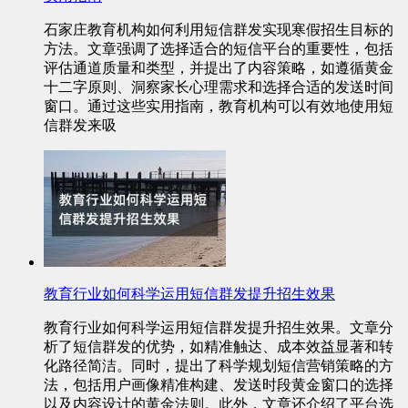
石家庄教育机构如何利用短信群发实现寒假招生目标的
方法。文章强调了选择适合的短信平台的重要性，包括
评估通道质量和类型，并提出了内容策略，如遵循黄金
十二字原则、洞察家长心理需求和选择合适的发送时间
窗口。通过这些实用指南，教育机构可以有效地使用短
信群发来吸
教育行业如何科学运用短信群发提升招生效果
教育行业如何科学运用短信群发提升招生效果。文章分
析了短信群发的优势，如精准触达、成本效益显著和转
化路径简洁。同时，提出了科学规划短信营销策略的方
法，包括用户画像精准构建、发送时段黄金窗口的选择
以及内容设计的黄金法则。此外，文章还介绍了平台选