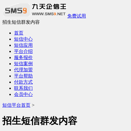
免费试用
招生短信群发内容
首页
短信中心
短信应用
平台介绍
服务报价
短信案例
代理加盟
平台帮助
付款方式
联系我们
会员中心
短信平台首页
>
招生短信群发内容