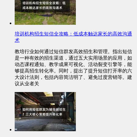
培训机构招生短信全攻略：低成本触达家长的高效沟通
术
教培行业如何通过短信群发高效招生和管理。指出短信
是一种有效的招生渠道，通过五大实用场景的应用，如
动态课程通知、教学成果可视化、活动裂变引擎等，能
够提高招生转化率。同时，提出了提升短信打开率的六
大设计法则，包括内容简洁明了、避免过度营销等。建
议从业者关