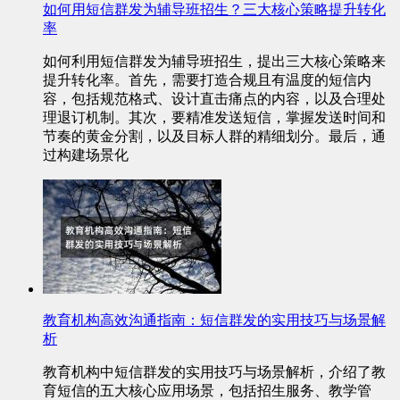
如何用短信群发为辅导班招生？三大核心策略提升转化
率
如何利用短信群发为辅导班招生，提出三大核心策略来
提升转化率。首先，需要打造合规且有温度的短信内
容，包括规范格式、设计直击痛点的内容，以及合理处
理退订机制。其次，要精准发送短信，掌握发送时间和
节奏的黄金分割，以及目标人群的精细划分。最后，通
过构建场景化
教育机构高效沟通指南：短信群发的实用技巧与场景解
析
教育机构中短信群发的实用技巧与场景解析，介绍了教
育短信的五大核心应用场景，包括招生服务、教学管