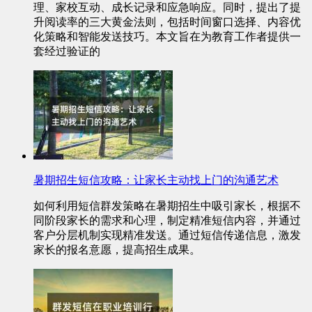
理、家校互动、成长记录和应急响应。同时，提出了提
升阅读率的三大黄金法则，包括时间窗口选择、内容优
化策略和智能发送技巧。本文旨在为教育工作者提供一
套经过验证的
暑期招生短信攻略：让家长主动找上门的沟通艺术
如何利用短信群发策略在暑期招生中吸引家长，根据不
同阶段家长的需求和心理，制定精准短信内容，并通过
客户分层机制实现精准发送。通过短信传递信息，激发
家长的报名意愿，提高招生成果。