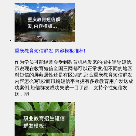
重庆教育短信群发,内容模板推荐!
作为学员可能经常会受到教育机构发来的招生辅导短信,
虽说现在教育短信全国三网都可以正常发,但不同的地区
对短信的屏蔽属性还是有区别的,那么重庆教育短信群发
内容怎么写呢?而讯鸽短信平台拥有多数教育用户发送成
功案例,短信群发成功失败一目了然，支持个性短信发
送，能