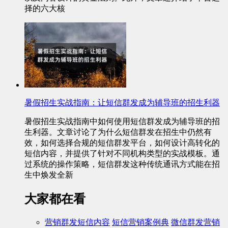
择的六大核
暑假招生实战指南：让短信群发成为辅导班的招生利器
暑假招生实战指南中如何使用短信群发成为辅导班的招
生利器。文章讨论了为什么短信群发在招生中仍然有
效，如何选择合规的短信群发平台，如何设计高转化的
短信内容，并提供了针对不同机构类型的实战模板。通
过系统的操作策略，短信群发这种传统通讯方式能在招
生中焕发全新
大家都在看
营销群发短信内容
短信营销案例典
微信群发营销