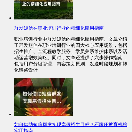
群发短信在职业培训行业的精细化应用指南
职业培训行业中群发短信的精细化应用指南。文章介绍
了群发短信在职业培训行业的四大核心应用场景，包括
招生推广、全流程教学服务、学员关系维护体系以及活
动运营增效策略。同时，文章还提供了六步操作指南，
包括用户分级管理、内容策划原则、发送时段规划和转
化链路设计
如何借助短信群发实现寒假招生目标？石家庄教育机构
实用指南